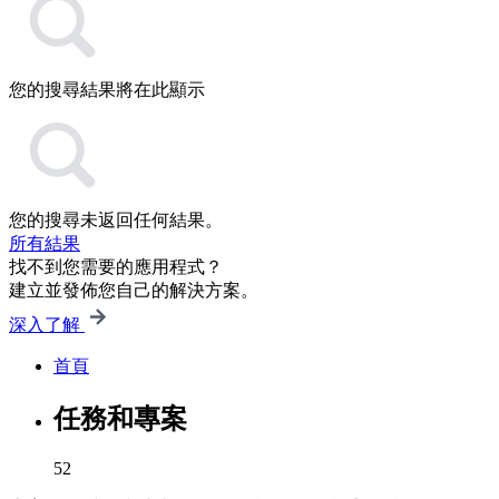
您的搜尋結果將在此顯示
您的搜尋未返回任何結果。
所有結果
找不到您需要的應用程式？
建立並發佈您自己的解決方案。
深入了解
首頁
任務和專案
52