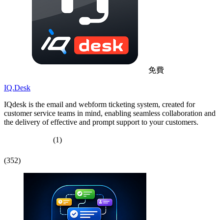
免費
IQ.Desk
IQdesk is the email and webform ticketing system, created for
customer service teams in mind, enabling seamless collaboration and
the delivery of effective and prompt support to your customers.
(1)
(352)