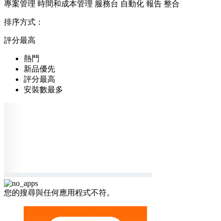
專案管理
時間和成本管理
服務台
自動化
報告
整合
排序方式：
評分最高
熱門
新品優先
評分最高
安裝數最多
您的搜尋與任何應用程式不符。