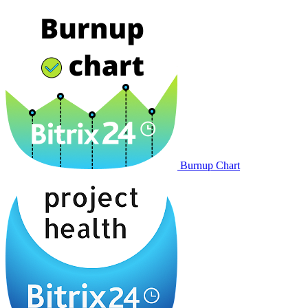
Burnup Chart