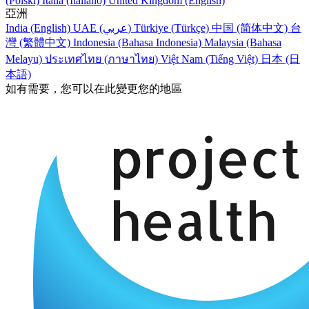
(Polski)
Italia (Italiano)
United Kingdom (English)
亞洲
India (English)
UAE (عربي)
Türkiye (Türkçe)
中国 (简体中文)
台
灣 (繁體中文)
Indonesia (Bahasa Indonesia)
Malaysia (Bahasa
Melayu)
ประเทศไทย (ภาษาไทย)
Việt Nam (Tiếng Việt)
日本 (日
本語)
如有需要，您可以在此變更您的地區