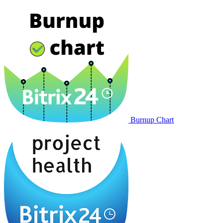
Burnup Chart