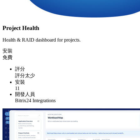
Project Health
Health & RAID dashboard for projects.
安裝
免費
評分
評分太少
安裝
11
開發人員
Bitrix24 Integrations