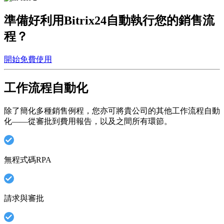
準備好利用Bitrix24自動執行您的銷售流
程？
開始免費使用
工作流程自動化
除了簡化多種銷售例程，您亦可將貴公司的其他工作流程自動
化——從審批到費用報告，以及之間所有環節。
無程式碼RPA
請求與審批