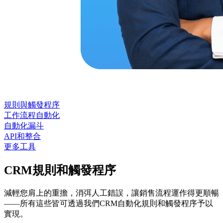
規則與觸發程序
工作流程自動化
自動化漏斗
API和整合
更多工具
CRM規則和觸發程序
減輕您肩上的重擔，消弭人工錯誤，讓銷售流程運作得更順暢
——所有這些皆可透過我們CRM自動化規則和觸發程序予以
實現。