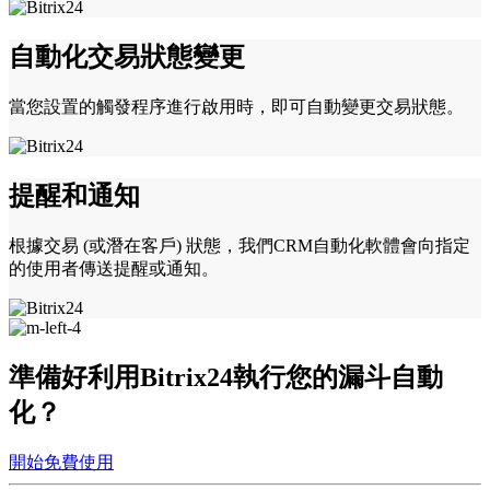
自動化交易狀態變更
當您設置的觸發程序進行啟用時，即可自動變更交易狀態。
提醒和通知
根據交易 (或潛在客戶) 狀態，我們CRM自動化軟體會向指定
的使用者傳送提醒或通知。
準備好利用Bitrix24執行您的漏斗自動
化？
開始免費使用