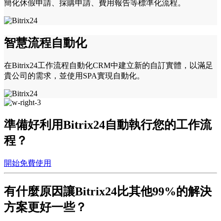
簡化休假申請、採購申請、費用報告等標準化流程。
智慧流程自動化
在Bitrix24工作流程自動化CRM中建立新的自訂實體，以滿足
貴公司的需求，並使用SPA實現自動化。
準備好利用Bitrix24自動執行您的工作流
程？
開始免費使用
有什麼原因讓Bitrix24
比其他99%的解決
方案更好一些？