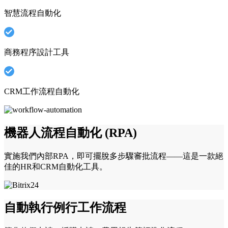
智慧流程自動化
商務程序設計工具
CRM工作流程自動化
機器人流程自動化 (RPA)
實施我們內部RPA，即可擺脫多步驟審批流程——這是一款絕
佳的HR和CRM自動化工具。
自動執行例行工作流程