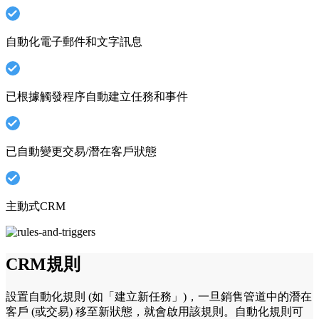
自動化電子郵件和文字訊息
已根據觸發程序自動建立任務和事件
已自動變更交易/潛在客戶狀態
主動式CRM
CRM規則
設置自動化規則 (如「建立新任務」)，一旦銷售管道中的潛在
客戶 (或交易) 移至新狀態，就會啟用該規則。自動化規則可