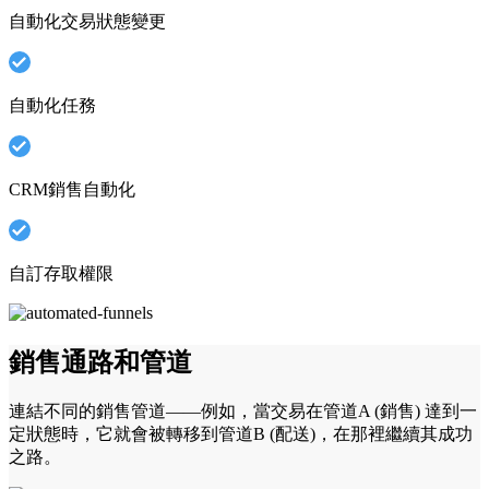
自動化交易狀態變更
自動化任務
CRM銷售自動化
自訂存取權限
銷售通路和管道
連結不同的銷售管道——例如，當交易在管道A (銷售) 達到一
定狀態時，它就會被轉移到管道B (配送)，在那裡繼續其成功
之路。