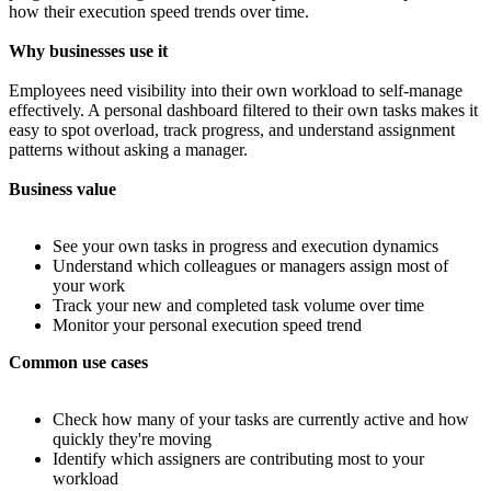
how their execution speed trends over time.
Why businesses use it
Employees need visibility into their own workload to self-manage
effectively. A personal dashboard filtered to their own tasks makes it
easy to spot overload, track progress, and understand assignment
patterns without asking a manager.
Business value
See your own tasks in progress and execution dynamics
Understand which colleagues or managers assign most of
your work
Track your new and completed task volume over time
Monitor your personal execution speed trend
Common use cases
Check how many of your tasks are currently active and how
quickly they're moving
Identify which assigners are contributing most to your
workload