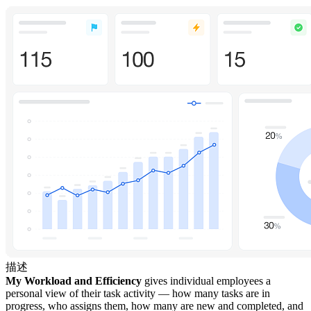
描述
My Workload and Efficiency
gives individual employees a
personal view of their task activity — how many tasks are in
progress, who assigns them, how many are new and completed, and