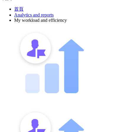
首頁
Analytics and reports
My workload and efficiency