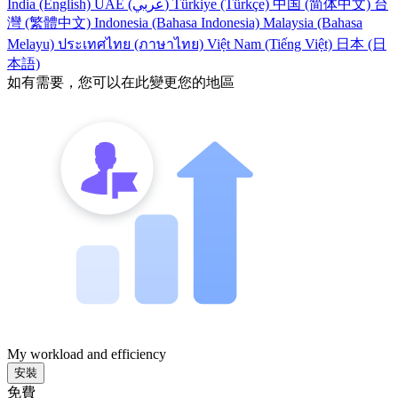
India (English)
UAE (عربي)
Türkiye (Türkçe)
中国 (简体中文)
台
灣 (繁體中文)
Indonesia (Bahasa Indonesia)
Malaysia (Bahasa
Melayu)
ประเทศไทย (ภาษาไทย)
Việt Nam (Tiếng Việt)
日本 (日
本語)
如有需要，您可以在此變更您的地區
My workload and efficiency
安裝
免費