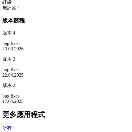
評論
無評論！
版本歷程
版本 4
bug fixes
23.03.2026
版本 3
bug fixes
22.04.2025
版本 2
bug fixes
17.04.2025
更多應用程式
所有