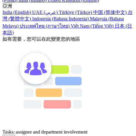
(Polski)
Italia (Italiano)
United Kingdom (English)
亞洲
India (English)
UAE (عربي)
Türkiye (Türkçe)
中国 (简体中文)
台
灣 (繁體中文)
Indonesia (Bahasa Indonesia)
Malaysia (Bahasa
Melayu)
ประเทศไทย (ภาษาไทย)
Việt Nam (Tiếng Việt)
日本 (日
本語)
如有需要，您可以在此變更您的地區
Tasks: assignee and department involvement