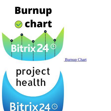
Burnup Chart