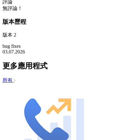
評論
無評論！
版本歷程
版本 2
bug fixes
03.07.2026
更多應用程式
所有