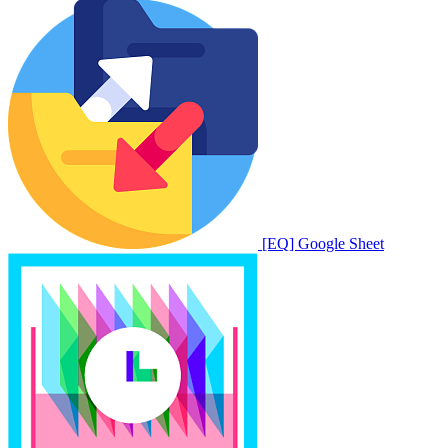
[EQ] Google Sheet