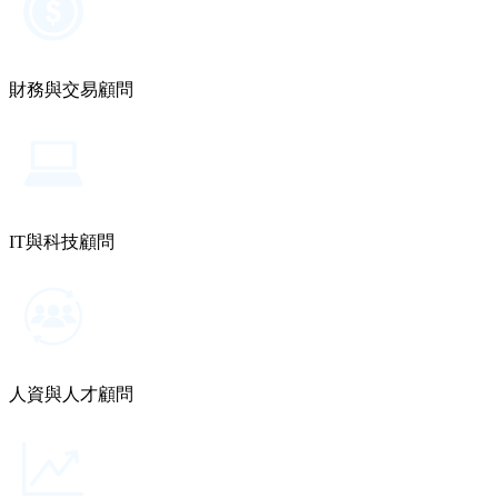
財務與交易顧問
IT與科技顧問
人資與人才顧問