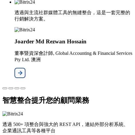
透過與主流社群媒體工具的無縫整合，這是一套完整的
行銷解決方案。
Joarder Md Rezwan Hossain
董事暨資深會計師, Global Accounting & Financial Services
Pty Ltd. 澳洲
智慧整合提升您的顧問業務
透過 500+ 項整合與強大的 REST API，連結外部分析系統、
企業通訊工具等各種平台