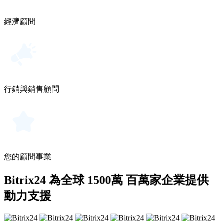
經濟顧問
行銷與銷售顧問
您的顧問事業
Bitrix24 為全球 1500萬 百萬家企業提供
動力支援