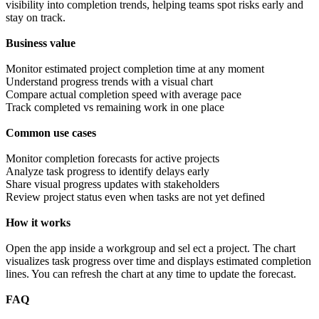
visibility into completion trends, helping teams spot risks early and
stay on track.
Business
value
Monitor estimated project completion time at any moment
Understand progress trends with a visual chart
Compare actual completion speed with average pace
Track completed vs remaining work in one place
Common
use
cases
Monitor completion forecasts for active projects
Analyze task progress to identify delays early
Share visual progress updates with stakeholders
Review project status even when tasks are not yet defined
How it works
Open the app inside a workgroup and sel ect a project. The chart
visualizes task progress over time and displays estimated completion
lines. You can refresh the chart at any time to update the forecast.
FAQ