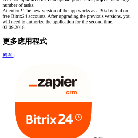
number of tasks.
Attention! The new version of the app works as a 30-day trial on
free Bitrix24 accounts. After upgrading the previous versions, you
will need to authorize the application for the second time.
03.09.2018
更多應用程式
所有