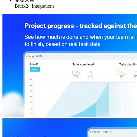
Bitrix24 Integrations