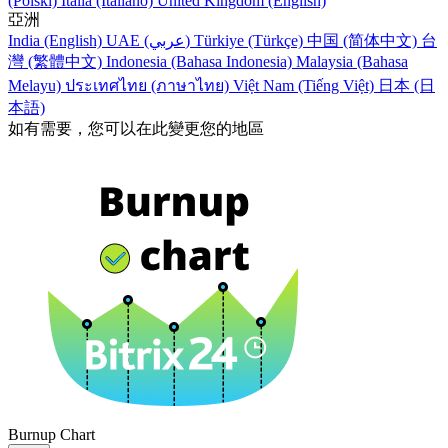
(Polski)
Italia (Italiano)
United Kingdom (English)
亞洲
India (English)
UAE (عربي)
Türkiye (Türkçe)
中国 (简体中文)
台
灣 (繁體中文)
Indonesia (Bahasa Indonesia)
Malaysia (Bahasa
Melayu)
ประเทศไทย (ภาษาไทย)
Việt Nam (Tiếng Việt)
日本 (日
本語)
如有需要，您可以在此變更您的地區
Burnup Chart