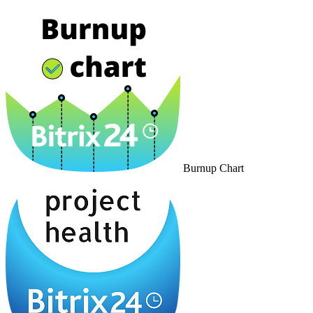
Burnup Chart