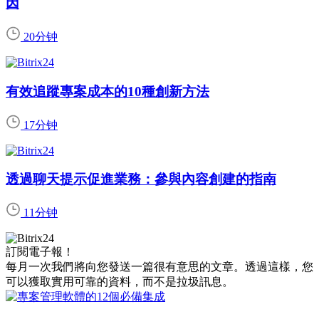
因
20分钟
有效追蹤專案成本的10種創新方法
17分钟
透過聊天提示促進業務：參與內容創建的指南
11分钟
訂閱電子報！
每月一次我們將向您發送一篇很有意思的文章。透過這樣，您
可以獲取實用可靠的資料，而不是拉圾訊息。