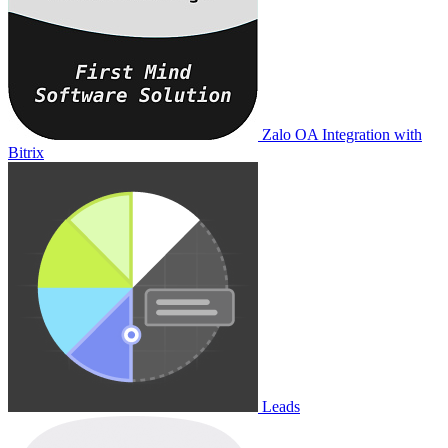
Zalo OA Integration with
Bitrix
Leads