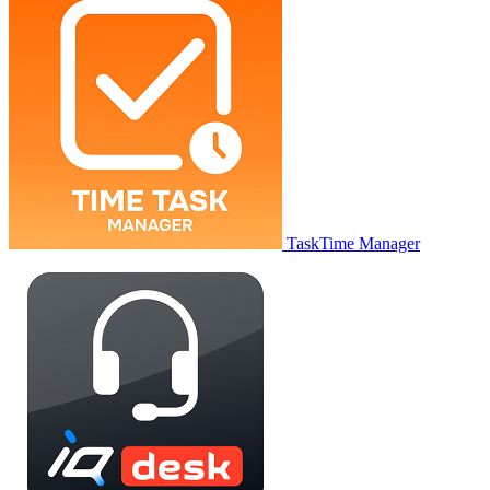
TaskTime Manager