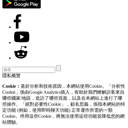
隱私概覽
Cookie：
基於分析和技術原因，本網站使用Cookie。「分析性
Cookie」係由Google Analytics插入，有助於我們瞭解訪客來自
哪些國家/地區，造訪了哪些頁面，以及在本網站上進行了哪
些操作。「絕對必要性Cookie」，顧名思義，係指本網站的特
定功能 (例如，使用即時聊天功能) 正常運作所需的一類
Cookie。停用這些Cookie，將無法使用這些功能並降低您的網
站體驗。