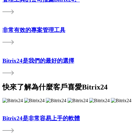
非常有效的專案管理工具
Bitrix24是我們的最好的選擇
快來了解為什麼客戶喜愛Bitrix24
Bitrix24是非常容易上手的軟體