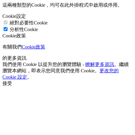
這兩種類型的Cookie，均可在此外掛程式中啟用或停用。
Cookie設定
絕對必要性Cookie
分析性Cookie
Cookie政策
有關我們
Cookie政策
的更多資訊
我們使用 Cookie 以提升您的瀏覽體驗 -
瞭解更多資訊
。繼續
瀏覽本網站，即表示您同意我們使用 Cookie。
更改您的
Cookie 設定
。
接受