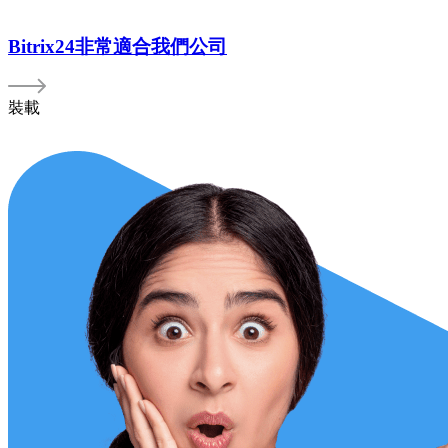
Bitrix24非常適合我們公司
裝載