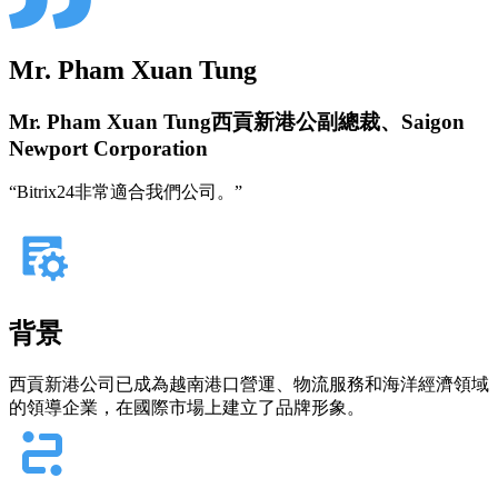
Mr. Pham Xuan Tung
Mr. Pham Xuan Tung西貢新港公副總裁、Saigon
Newport Corporation
“Bitrix24非常適合我們公司。”
背景
西貢新港公司已成為越南港口營運、物流服務和海洋經濟領域
的領導企業，在國際市場上建立了品牌形象。