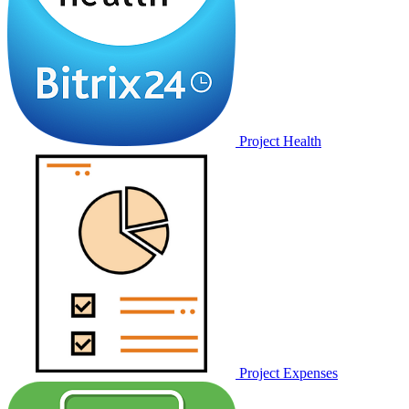
Project Health
Project Expenses