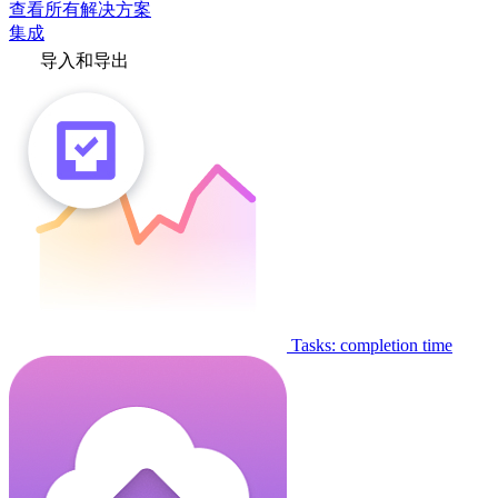
查看所有解决方案
集成
导入和导出
Tasks: completion time