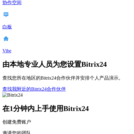
协作空间
白板
Vibe
由本地专业人员为您设置Bitrix24
查找您所在地区的Bitrix24合作伙伴并安排个人产品演示。
查找我附近的Bitrix24合作伙伴
在1分钟内上手使用Bitrix24
创建免费账户
邀请您的团队