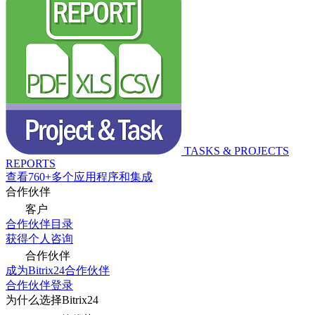
TASKS & PROJECTS
REPORTS
查看760+多个应用程序和集成
合作伙伴
客户
合作伙伴目录
获得个人咨询
合作伙伴
成为Bitrix24合作伙伴
合作伙伴登录
为什么选择Bitrix24