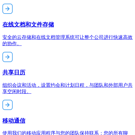
在线文档和文件存储
安全的云存储和在线文档管理系统可让整个公司进行快速高效
的协作。
共享日历
组织会议和活动，设置约会和计划日程，与团队和外部用户共
享空闲时段。
移动通信
使用我们的移动应用程序与您的团队保持联系：您的所有聊