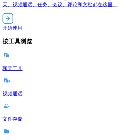
天、视频通话、任务、会议、评论和文档都在这里。
开始使用
按工具浏览
聊天工具
视频通话
文件存储