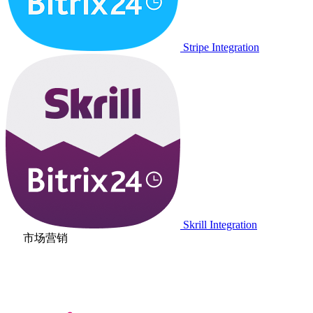
Stripe Integration
Skrill Integration
市场营销