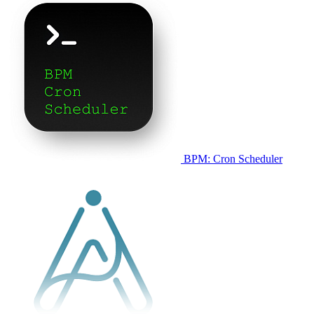
BPM: Cron Scheduler