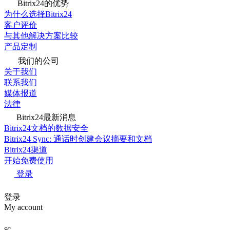
Bitrix24的优势
为什么选择Bitrix24
客户评价
与其他解决方案比较
产品定制
我们的公司
关于我们
联系我们
媒体报道
法律
Bitrix24最新消息
Bitrix24文档的数据安全
Bitrix24 Sync: 通话时创建会议摘要和文档
Bitrix24渠道
开始免费使用
登录
登录
My account
sc