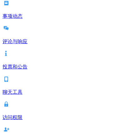
事项动态
评论与响应
投票和公告
聊天工具
访问权限