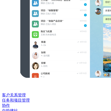
客户关系管理
任务和项目管理
协作
自助建站