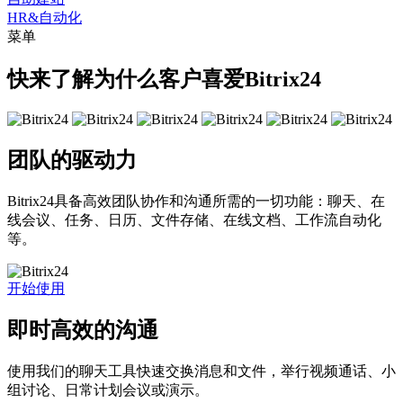
HR&自动化
菜单
快来了解为什么客户喜爱Bitrix24
团队的驱动力
Bitrix24具备高效团队协作和沟通所需的一切功能：聊天、在
线会议、任务、日历、文件存储、在线文档、工作流自动化
等。
开始使用
即时高效的沟通
使用我们的聊天工具快速交换消息和文件，举行视频通话、小
组讨论、日常计划会议或演示。