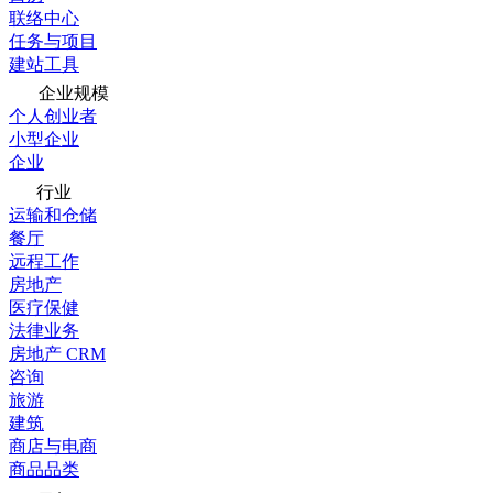
联络中心
任务与项目
建站工具
企业规模
个人创业者
小型企业
企业
行业
运输和仓储
餐厅
远程工作
房地产
医疗保健
法律业务
房地产 CRM
咨询
旅游
建筑
商店与电商
商品品类