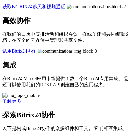
获取BITRIX24聊天和视频通话
高效协作
在我们的日历中安排活动和组织会议，在线创建和共同编辑文
档，在安全的云存储中管理和共享文件。
试用Bitrix24协作
集成
在Bitrix24 Market应用市场提供了数十个Bitrix24应用集成。 您
还可以使用我们的REST API创建自己的应用程序。
了解更多
探索Bitrix24协作
以下是构成Bitrix24协作的众多组件和工具。 它们相互集成、