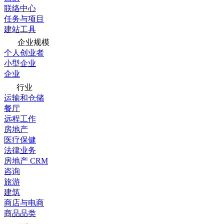
联络中心
任务与项目
建站工具
企业规模
个人创业者
小型企业
企业
行业
运输和仓储
餐厅
远程工作
房地产
医疗保健
法律业务
房地产 CRM
咨询
旅游
建筑
商店与电商
商品品类