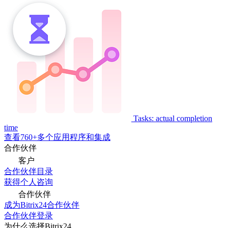
Tasks: actual completion
time
查看760+多个应用程序和集成
合作伙伴
客户
合作伙伴目录
获得个人咨询
合作伙伴
成为Bitrix24合作伙伴
合作伙伴登录
为什么选择Bitrix24