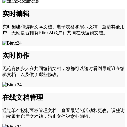
实时编辑
实时创建和编辑文本文档、电子表格和演示文稿。邀请其他用
户（无论是否拥有Bitrix24账户）共同在线编辑文档。
实时协作
无论有多少人在共同编辑文档，您都可以随时看到最近谁在编
辑文档，以及做了哪些修改。
在线文档管理
通过单个控制面板管理文档，查看最近的活动和更改。调整访
问权限并启用文档锁，防止文件被意外编辑。