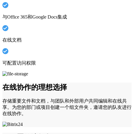
与Office 365和Google Docs集成
在线文档
可配置访问权限
在线协作的理想选择
存储重要文件和文档，与团队和外部用户共同编辑和在线共
享。为您的部门或项目创建一个组文件夹，邀请您的队友进行
在线协作。