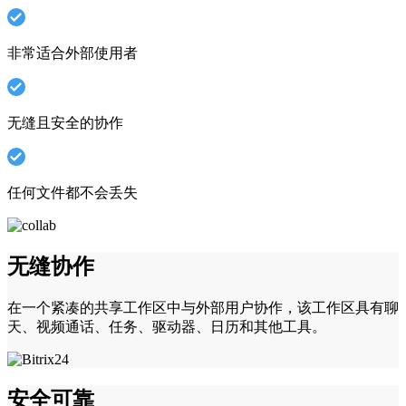
非常适合外部使用者
无缝且安全的协作
任何文件都不会丢失
无缝协作
在一个紧凑的共享工作区中与外部用户协作，该工作区具有聊
天、视频通话、任务、驱动器、日历和其他工具。
安全可靠