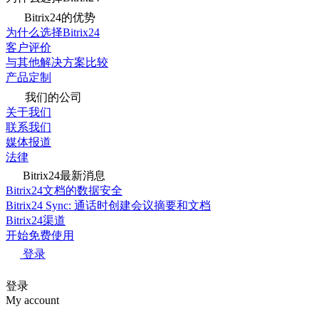
Bitrix24的优势
为什么选择Bitrix24
客户评价
与其他解决方案比较
产品定制
我们的公司
关于我们
联系我们
媒体报道
法律
Bitrix24最新消息
Bitrix24文档的数据安全
Bitrix24 Sync: 通话时创建会议摘要和文档
Bitrix24渠道
开始免费使用
登录
登录
My account