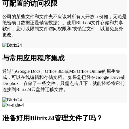
可配置的访问权限
公司的某些文件和文件夹不应该对所有人开放（例如，无论是
绝密项目数据还是销售数据）。使用Bitrix24文件存储和共享
软件，您可以限制文件访问权限和/或锁定文件，以避免意外
更改。
与常用应用程序集成
通过与Google Docs、Office 365或MS Office Online的原生集
成，可以在线编辑和存储文档。 如果您已经在Google Drive或
Dropbox上存储了一些文件，只需点击几下，就能轻松将它们
连接到Bitrix24云盘并迁移文件。
准备好用Bitrix24管理文件了吗？