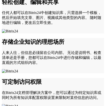
轻松创建、编辑和共享
任何人都可以在Bitrix24中创建知识库，只需选择一个模板，
然后开始填充文章、图片、视频或其他类型的内容。 随时随
地进行编辑，更改后立即生效。
存储企业知识的理想场所
人来人往，但信息必须留在公司内部。 无论是说明书、检查
清单还是手册，您都可以在Bitrix24中进行存储和编辑，以最
直观的方式组织内容。
可定制访问权限
在Bitrix24文档管理解决方案中，您可以通过为特定知识库或
同时为所有知识库配置权限设置来限制对某些信息的访问。