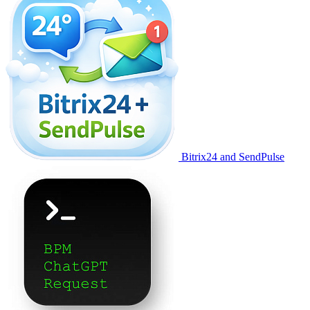
Bitrix24 and SendPulse