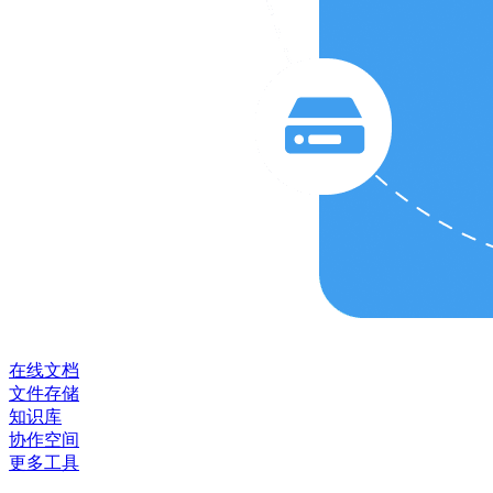
在线文档
文件存储
知识库
协作空间
更多工具