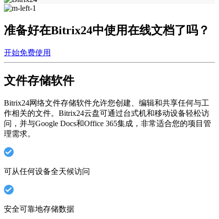
准备好在Bitrix24中使用在线文档了吗？
开始免费使用
文件存储软件
Bitrix24网络文件存储软件允许您创建、编辑和共享任何与工
作相关的文件。Bitrix24云盘可通过台式机和移动设备轻松访
问，并与Google Docs和Office 365集成，非常适合您的项目管
理需求。
可从任何设备全天候访问
安全可靠地存储数据