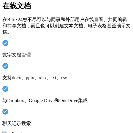
在线文档
在Bitrix24您不尽可以与同事和外部用户在线查看、共同编辑
和共享文档，而且也可以创建文本文档、电子表格甚至演示文
稿。
数字文档管理
支持docx、pptx、xlsx、txt、csv
与Dropbox、Google Drive和OneDrive集成
聊天记录搜索