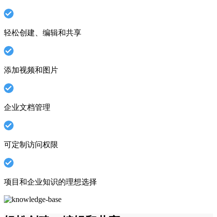
轻松创建、编辑和共享
添加视频和图片
企业文档管理
可定制访问权限
项目和企业知识的理想选择