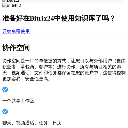
准备好在Bitrix24中使用知识库了吗？
开始免费使用
协作空间
协作空间是一种简单便捷的方式，让您可以与外部用户（自由
职业者、承包商、客户等）进行协作。所有与项目相关的聊
天、视频通话、文件和任务都保留在您的账户中，这使得控制
更加容易，安全性更高。
一个共享工作区
聊天、视频通话、任务、日历