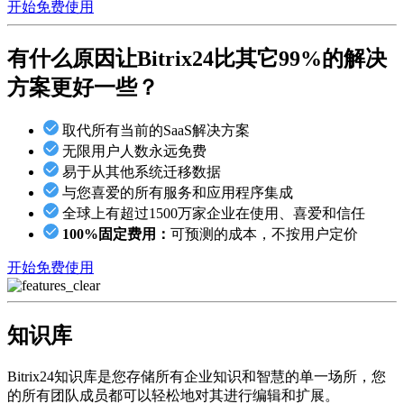
开始免费使用
有什么原因让Bitrix24
比其它99%的解决
方案更好一些？
取代所有当前的SaaS解决方案
无限用户人数永远免费
易于从其他系统迁移数据
与您喜爱的所有服务和应用程序集成
全球上有超过1500万家企业在使用、喜爱和信任
100%固定费用：
可预测的成本，不按用户定价
开始免费使用
知识库
Bitrix24知识库是您存储所有企业知识和智慧的单一场所，您
的所有团队成员都可以轻松地对其进行编辑和扩展。