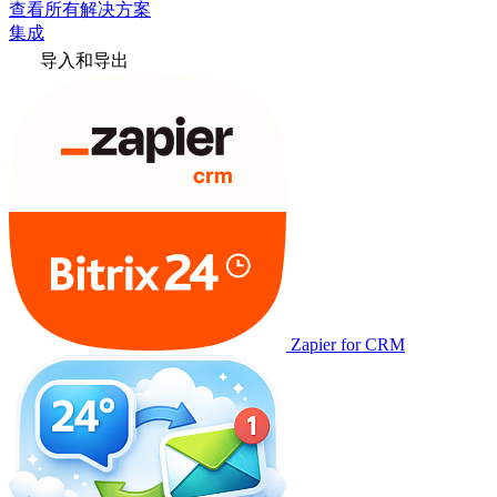
查看所有解决方案
集成
导入和导出
Zapier for CRM