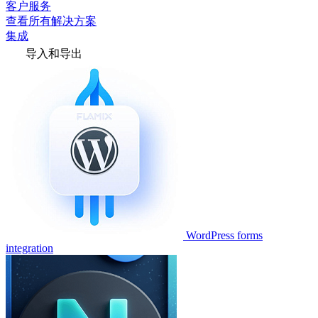
客户服务
查看所有解决方案
集成
导入和导出
WordPress forms
integration