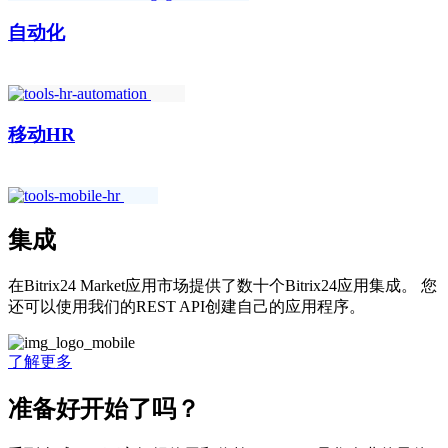
自动化
移动HR
集成
在Bitrix24 Market应用市场提供了数十个Bitrix24应用集成。 您
还可以使用我们的REST API创建自己的应用程序。
了解更多
准备好开始了吗？