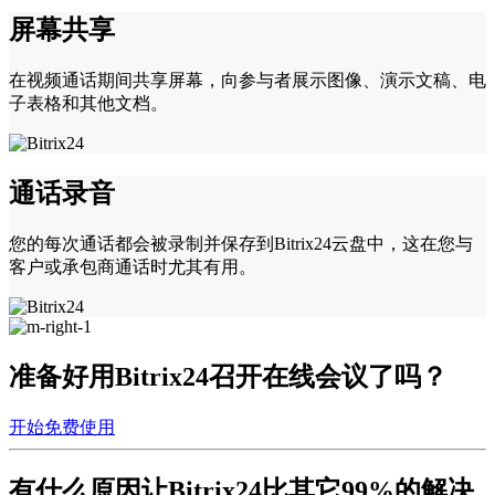
屏幕共享
在视频通话期间共享屏幕，向参与者展示图像、演示文稿、电
子表格和其他文档。
通话录音
您的每次通话都会被录制并保存到Bitrix24云盘中，这在您与
客户或承包商通话时尤其有用。
准备好用Bitrix24召开在线会议了吗？
开始免费使用
有什么原因让Bitrix24
比其它99%的解决