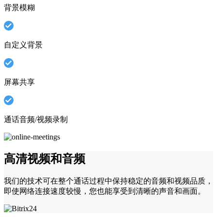
背景模糊
自定义背景
屏幕共享
通话音频/视频录制
高清视频和音频
我们的技术可在整个通话过程中保持稳定的音频和视频品质，
即使网络连接速度较慢，您也能享受到清晰的声音和画面。