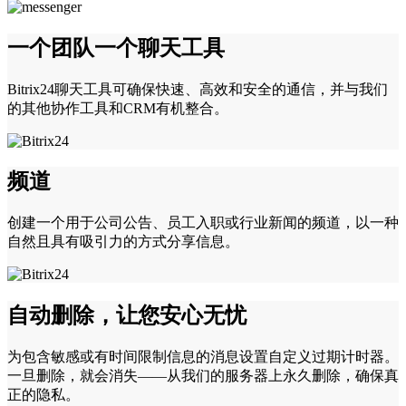
一个团队一个聊天工具
Bitrix24聊天工具可确保快速、高效和安全的通信，并与我们
的其他协作工具和CRM有机整合。
频道
创建一个用于公司公告、员工入职或行业新闻的频道，以一种
自然且具有吸引力的方式分享信息。
自动删除，让您安心无忧
为包含敏感或有时间限制信息的消息设置自定义过期计时器。
一旦删除，就会消失——从我们的服务器上永久删除，确保真
正的隐私。