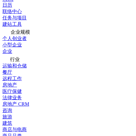
日历
联络中心
任务与项目
建站工具
企业规模
个人创业者
小型企业
企业
行业
运输和仓储
餐厅
远程工作
房地产
医疗保健
法律业务
房地产 CRM
咨询
旅游
建筑
商店与电商
商品品类