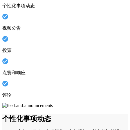
个性化事项动态
视频公告
投票
点赞和响应
评论
个性化事项动态