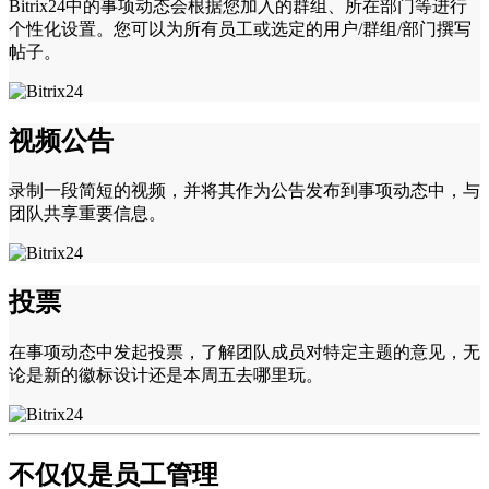
Bitrix24中的事项动态会根据您加入的群组、所在部门等进行
个性化设置。您可以为所有员工或选定的用户/群组/部门撰写
帖子。
视频公告
录制一段简短的视频，并将其作为公告发布到事项动态中，与
团队共享重要信息。
投票
在事项动态中发起投票，了解团队成员对特定主题的意见，无
论是新的徽标设计还是本周五去哪里玩。
不仅仅是员工管理