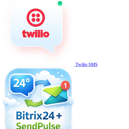
Twilio SMS