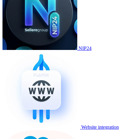
NIP24
Website integration