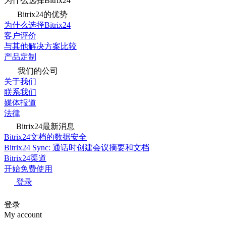
为什么选择Bitrix24
Bitrix24的优势
为什么选择Bitrix24
客户评价
与其他解决方案比较
产品定制
我们的公司
关于我们
联系我们
媒体报道
法律
Bitrix24最新消息
Bitrix24文档的数据安全
Bitrix24 Sync: 通话时创建会议摘要和文档
Bitrix24渠道
开始免费使用
登录
登录
My account