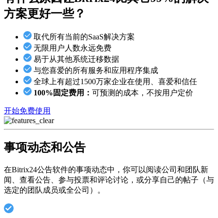
方案更好一些？
取代所有当前的SaaS解决方案
无限用户人数永远免费
易于从其他系统迁移数据
与您喜爱的所有服务和应用程序集成
全球上有超过1500万家企业在使用、喜爱和信任
100%固定费用：
可预测的成本，不按用户定价
开始免费使用
事项动态和公告
在Bitrix24公告软件的事项动态中，你可以阅读公司和团队新
闻、查看公告、参与投票和评论讨论，或分享自己的帖子（与
选定的团队成员或全公司）。