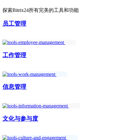
探索Bitrix24所有完美的工具和功能
员工管理
工作管理
信息管理
文化与参与度