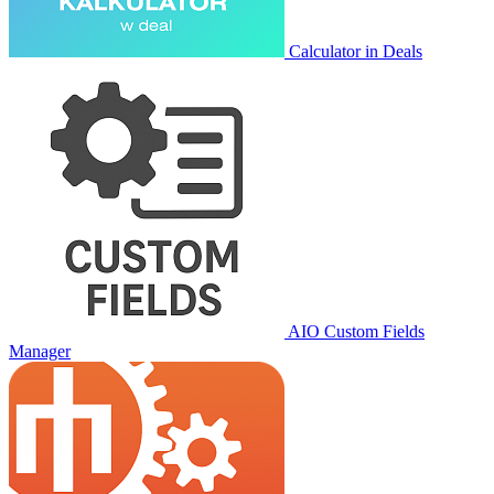
Calculator in Deals
AIO Custom Fields
Manager