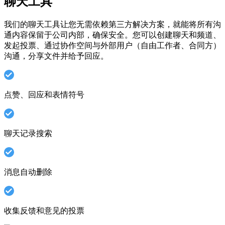
聊天工具
我们的聊天工具让您无需依赖第三方解决方案，就能将所有沟
通内容保留于公司内部，确保安全。您可以创建聊天和频道、
发起投票、通过协作空间与外部用户（自由工作者、合同方）
沟通，分享文件并给予回应。
点赞、回应和表情符号
聊天记录搜索
消息自动删除
收集反馈和意见的投票