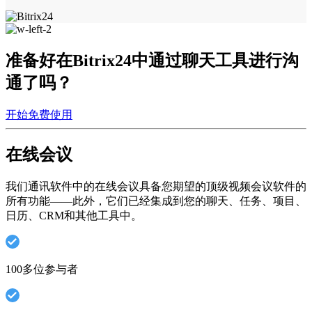
准备好在Bitrix24中通过聊天工具进行沟
通了吗？
开始免费使用
在线会议
我们通讯软件中的在线会议具备您期望的顶级视频会议软件的
所有功能——此外，它们已经集成到您的聊天、任务、项目、
日历、CRM和其他工具中。
100多位参与者