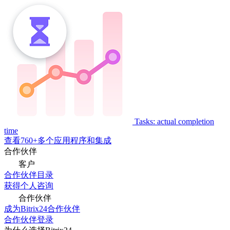
Tasks: actual completion
time
查看760+多个应用程序和集成
合作伙伴
客户
合作伙伴目录
获得个人咨询
合作伙伴
成为Bitrix24合作伙伴
合作伙伴登录