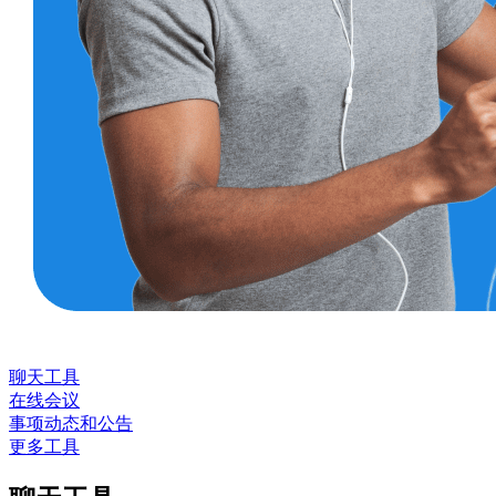
聊天工具
在线会议
事项动态和公告
更多工具