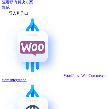
查看所有解决方案
集成
导入和导出
WordPress WooCommerce
store integration