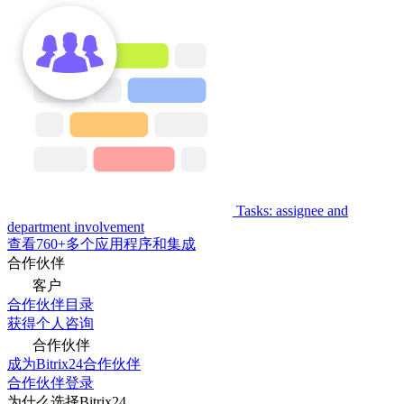
Tasks: assignee and
department involvement
查看760+多个应用程序和集成
合作伙伴
客户
合作伙伴目录
获得个人咨询
合作伙伴
成为Bitrix24合作伙伴
合作伙伴登录
为什么选择Bitrix24