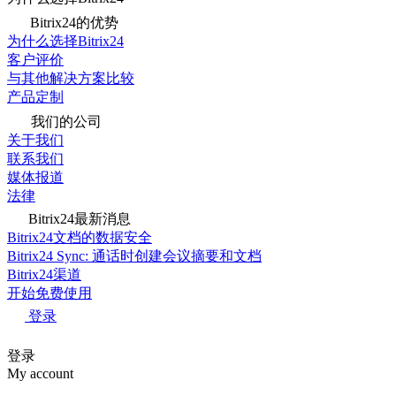
Bitrix24的优势
为什么选择Bitrix24
客户评价
与其他解决方案比较
产品定制
我们的公司
关于我们
联系我们
媒体报道
法律
Bitrix24最新消息
Bitrix24文档的数据安全
Bitrix24 Sync: 通话时创建会议摘要和文档
Bitrix24渠道
开始免费使用
登录
登录
My account