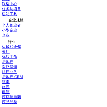
联络中心
任务与项目
建站工具
企业规模
个人创业者
小型企业
企业
行业
运输和仓储
餐厅
远程工作
房地产
医疗保健
法律业务
房地产 CRM
咨询
旅游
建筑
商店与电商
商品品类