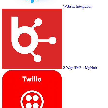
Website integration
2 Way SMS - MyHub