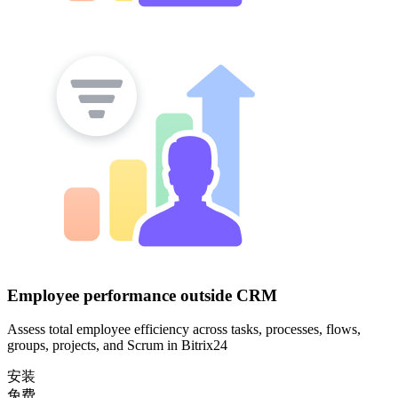
Employee performance outside CRM
Assess total employee efficiency across tasks, processes, flows,
groups, projects, and Scrum in Bitrix24
安装
免费