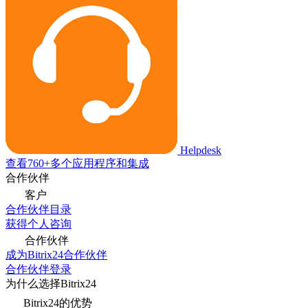
Helpdesk
查看760+多个应用程序和集成
合作伙伴
客户
合作伙伴目录
获得个人咨询
合作伙伴
成为Bitrix24合作伙伴
合作伙伴登录
为什么选择Bitrix24
Bitrix24的优势