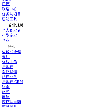
日历
联络中心
任务与项目
建站工具
企业规模
个人创业者
小型企业
企业
行业
运输和仓储
餐厅
远程工作
房地产
医疗保健
法律业务
房地产 CRM
咨询
旅游
建筑
商店与电商
商品品类