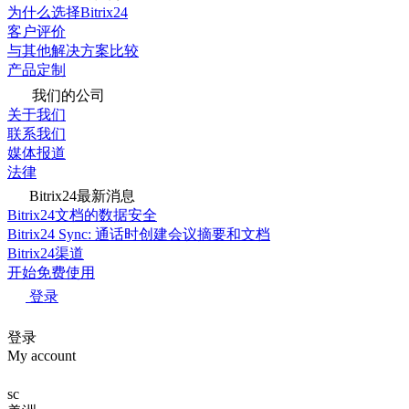
为什么选择Bitrix24
客户评价
与其他解决方案比较
产品定制
我们的公司
关于我们
联系我们
媒体报道
法律
Bitrix24最新消息
Bitrix24文档的数据安全
Bitrix24 Sync: 通话时创建会议摘要和文档
Bitrix24渠道
开始免费使用
登录
登录
My account
sc