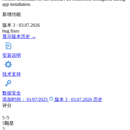
app installation.
新增功能
版本 3 · 03.07.2026
bug fixes
显示版本历史 →
安装说明
技术支持
数据安全
添加时间： 01/07/2025
版本 3 ·
03.07.2026
历史
评分
5
/5
5颗星
2