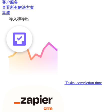
客户服务
查看所有解决方案
集成
导入和导出
Tasks: completion time