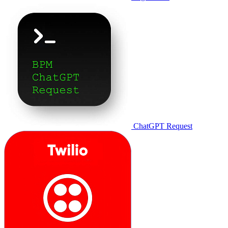
ChatGPT Request