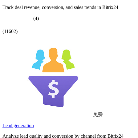
Track deal revenue, conversion, and sales trends in Bitrix24
(4)
(11602)
免费
Lead generation
Analyze lead quality and conversion by channel from Bitrix24