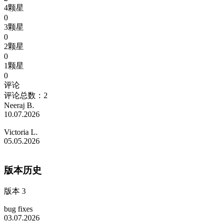
4颗星
0
3颗星
0
2颗星
0
1颗星
0
评论
评论总数：2
Neeraj B.
10.07.2026
Victoria L.
05.05.2026
版本历史
版本 3
bug fixes
03.07.2026