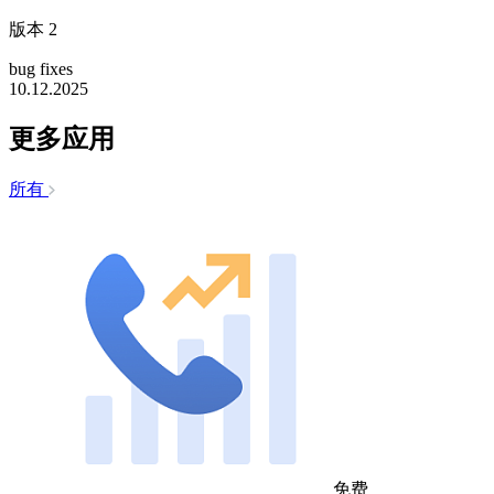
版本 2
bug fixes
10.12.2025
更多应用
所有
免费