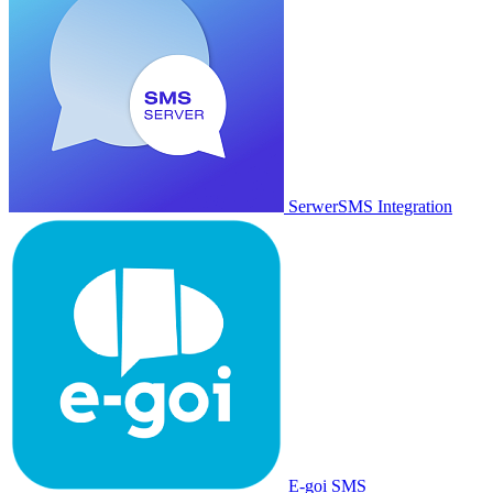
SerwerSMS Integration
E-goi SMS