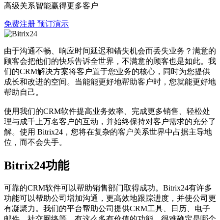
高级关系智能赢得更多客户
免费注册
预订演示
由于沟通不畅、响应时间延迟和错失机会而丢失业务？满意的
顾客会把他们的快乐告诉全世界，不满意的顾客也是如此。我
们的CRM解决方案将客户置于您业务的核心，同时为您提供
成长和改进的空间。当能能更好地帮助客户时，您就能更好地
帮助自己。
使用我们的CRM软件提高业务效率、完成更多销售、轻松处
理与成千上万名客户的互动，并始终保持对客户需求的充分了
解。使用 Bitrix24，您将在复杂的客户关系世界中占据主导地
位，而不会失手。
Bitrix24功能
可靠的CRM软件可以帮助销售部门取得成功。Bitrix24有许多
功能可以帮助公司增加沟通，更高效地跟踪进度，并使公司更
有凝聚力。我们的平台帮助公司提供CRM工具、日历、电子
邮件、社交网络等。有这么多有价值的功能，很难确定是哪个