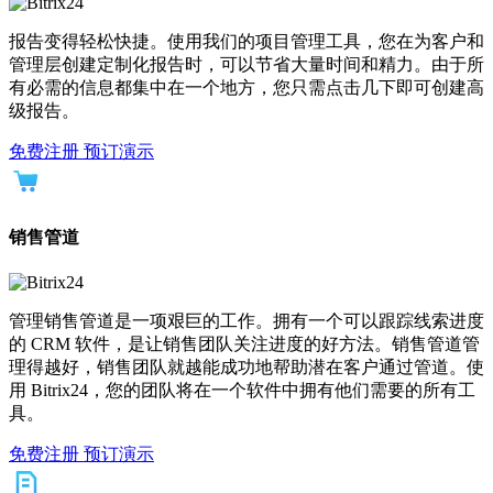
报告变得轻松快捷。使用我们的项目管理工具，您在为客户和
管理层创建定制化报告时，可以节省大量时间和精力。由于所
有必需的信息都集中在一个地方，您只需点击几下即可创建高
级报告。
免费注册
预订演示
销售管道
管理销售管道是一项艰巨的工作。拥有一个可以跟踪线索进度
的 CRM 软件，是让销售团队关注进度的好方法。销售管道管
理得越好，销售团队就越能成功地帮助潜在客户通过管道。使
用 Bitrix24，您的团队将在一个软件中拥有他们需要的所有工
具。
免费注册
预订演示