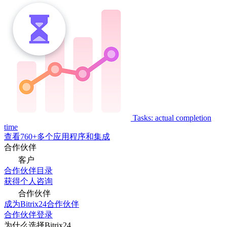
Tasks: actual completion
time
查看760+多个应用程序和集成
合作伙伴
客户
合作伙伴目录
获得个人咨询
合作伙伴
成为Bitrix24合作伙伴
合作伙伴登录
为什么选择Bitrix24