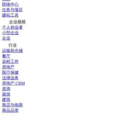
联络中心
任务与项目
建站工具
企业规模
个人创业者
小型企业
企业
行业
运输和仓储
餐厅
远程工作
房地产
医疗保健
法律业务
房地产 CRM
咨询
旅游
建筑
商店与电商
商品品类