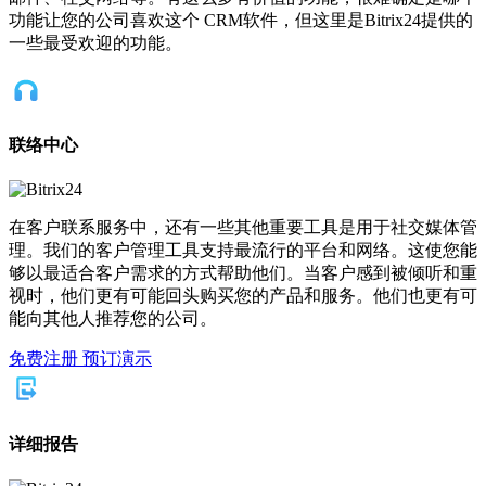
功能让您的公司喜欢这个 CRM软件，但这里是Bitrix24提供的
一些最受欢迎的功能。
联络中心
在客户联系服务中，还有一些其他重要工具是用于社交媒体管
理。我们的客户管理工具支持最流行的平台和网络。这使您能
够以最适合客户需求的方式帮助他们。当客户感到被倾听和重
视时，他们更有可能回头购买您的产品和服务。他们也更有可
能向其他人推荐您的公司。
免费注册
预订演示
详细报告