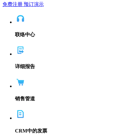
免费注册
预订演示
联络中心
详细报告
销售管道
CRM中的发票