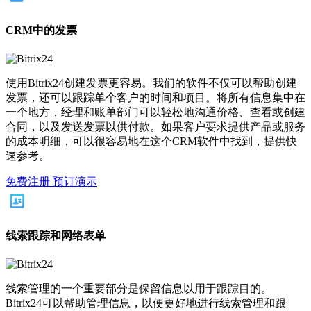
CRM中的发票
使用Bitrix24创建发票更容易。我们的软件不仅可以帮助创建
发票，还可以跟踪单个客户的时间和项目。将所有信息集中在
一个地方，经理和账单部门可以轻松地沟通价格、查看或创建
合同，以及发送发票以供付款。如果客户要求提供产品或服务
的成本明细，可以很容易地在这个CRM软件中找到，提供快
速参考。
免费注册
预订演示
线索跟踪和网络表单
线索管理的一个重要部分是保留信息以用于跟踪目的。
Bitrix24可以帮助管理信息，以便更好地进行线索管理和跟