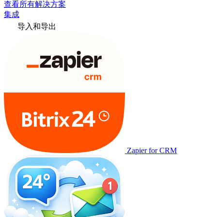
查看所有解决方案
集成
导入和导出
Zapier for CRM