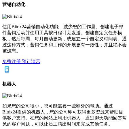
营销自动化
使用Bitrix24营销自动化功能，减少您的工作量。创建电子邮
件营销活动并使用工具按日程计划发送。创建自定义任务模
板，然后每周、每月自动更新，或建立一个自定义时间表。通
过这种方式，营销任务和工作的开展更有一致性，并且绝不会
被遗忘。
免费注册
预订演示
机器人
如果您的公司很小，您可能需要一些额外的帮助。通过
Bitrix24提供的机器人，您的公司即可获得更多资源来帮助提
供客户支持。在您的网站上利用机器人，通过聊天功能回答常
见的客户问题，可以让员工腾出时间来完成其他任务。