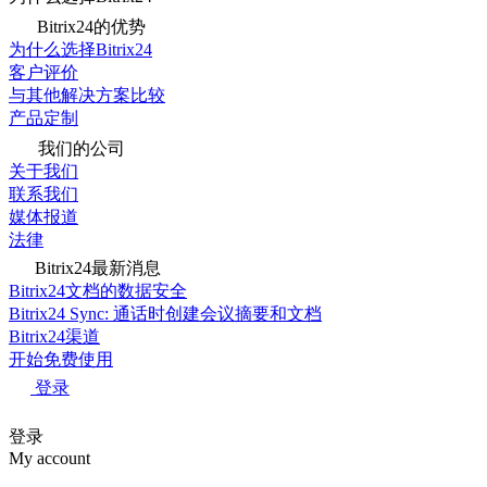
Bitrix24的优势
为什么选择Bitrix24
客户评价
与其他解决方案比较
产品定制
我们的公司
关于我们
联系我们
媒体报道
法律
Bitrix24最新消息
Bitrix24文档的数据安全
Bitrix24 Sync: 通话时创建会议摘要和文档
Bitrix24渠道
开始免费使用
登录
登录
My account