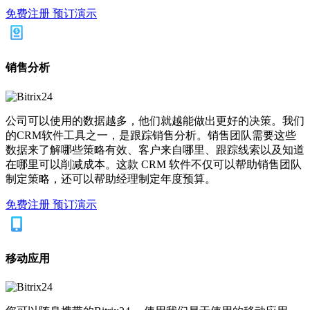
免费注册
预订演示
销售分析
公司可以使用的数据越多，他们就越能做出更好的决策。我们
的CRM软件工具之一，是跟踪销售分析。销售团队需要这些
数据来了解哪些策略有效、客户来自哪里、跟踪线索以及知道
在哪里可以削减成本。这款 CRM 软件不仅可以帮助销售团队
制定策略，还可以帮助经理制定年度预算。
免费注册
预订演示
移动应用