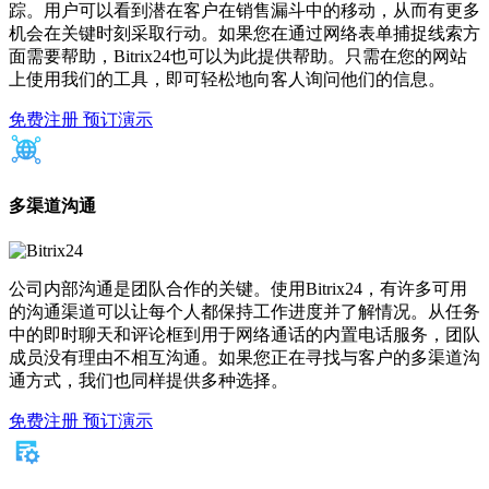
踪。用户可以看到潜在客户在销售漏斗中的移动，从而有更多
机会在关键时刻采取行动。如果您在通过网络表单捕捉线索方
面需要帮助，Bitrix24也可以为此提供帮助。只需在您的网站
上使用我们的工具，即可轻松地向客人询问他们的信息。
免费注册
预订演示
多渠道沟通
公司内部沟通是团队合作的关键。使用Bitrix24，有许多可用
的沟通渠道可以让每个人都保持工作进度并了解情况。从任务
中的即时聊天和评论框到用于网络通话的内置电话服务，团队
成员没有理由不相互沟通。如果您正在寻找与客户的多渠道沟
通方式，我们也同样提供多种选择。
免费注册
预订演示