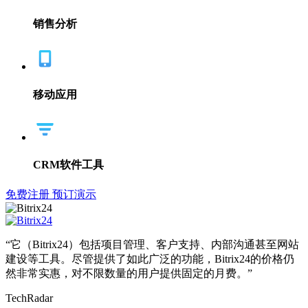
销售分析
移动应用
CRM软件工具
免费注册
预订演示
“它（Bitrix24）包括项目管理、客户支持、内部沟通甚至网站
建设等工具。尽管提供了如此广泛的功能，Bitrix24的价格仍
然非常实惠，对不限数量的用户提供固定的月费。”
TechRadar