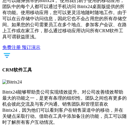
您可以随身携带的Bitrix24 。使用我们易于使用的移动应用，
团队中的每个人都可以通过手机访问 Bitrix24桌面版提供的所
有功能。使用移动应用，您可以更灵活地随时随地工作。由于
可以在云存储中访问信息，因此它也不会占用您的所有存储空
间。如果您的公司需要员工在多个地点、参加客户会议、在路
上工作或在家工作，那么通过移动应用访问所有CRM软件工
具可谓获益匪浅。
免费注册
预订演示
CRM软件工具
Bitrix24能够帮助贵公司实现绩效提升。对公司改善绩效帮助
最大的功能之一，是更有条理的组织性。团队之间也有更多的
机会彼此交流及与客户沟通。销售团队和管理层喜欢
Bitrix24，因为他们可以看到客户在销售渠道中的移动，并在
关键点采取行动。借助在工具中添加备注的功能，员工可以随
时了解所有客户互动情况。