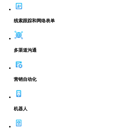
线索跟踪和网络表单
多渠道沟通
营销自动化
机器人