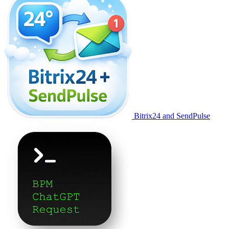
Bitrix24 and SendPulse