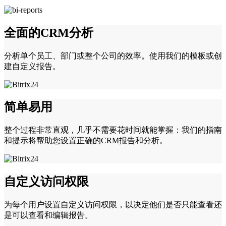
全面的CRM分析
分析单个员工、部门或整个公司的效率。使用我们的模板或创
建自定义报告。
简单易用
整个过程非常直观，几乎不需要花时间就能掌握：我们的指南
和提示将帮助您设置正确的CRM报告和分析。
自定义访问权限
为每个用户设置自定义访问权限，以决定他们是否只能查看还
是可以查看和编辑报告。