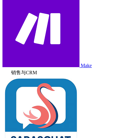
Make
销售与CRM