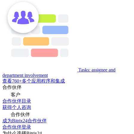
Tasks: assignee and
department involvement
查看760+多个应用程序和集成
合作伙伴
客户
合作伙伴目录
获得个人咨询
合作伙伴
成为Bitrix24合作伙伴
合作伙伴登录
为什么选择Bitrix24