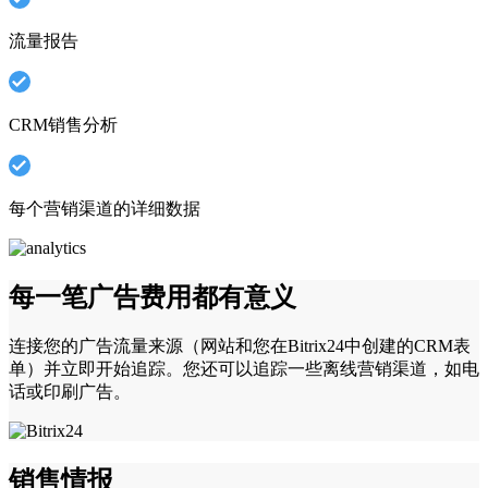
流量报告
CRM销售分析
每个营销渠道的详细数据
每一笔广告费用都有意义
连接您的广告流量来源（网站和您在Bitrix24中创建的CRM表
单）并立即开始追踪。您还可以追踪一些离线营销渠道，如电
话­或印刷广告。
销售情报