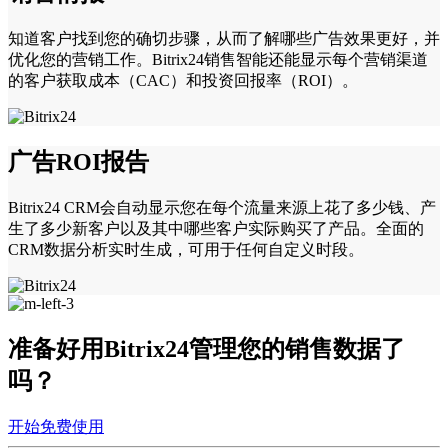
知道客户找到您的确切步骤，从而了解哪些广告效果更好，并
优化您的营销工作。Bitrix24销售智能还能显示每个营销渠道
的客户获取成本（CAC）和投资回报率（ROI）。
广告ROI报告
Bitrix24 CRM会自动显示您在每个流量来源上花了多少钱、产
生了多少新客户以及其中哪些客户实际购买了产品。全面的
CRM数据分析实时生成，可用于任何自定义时段。
准备好用Bitrix24管理您的销售数据了
吗？
开始免费使用