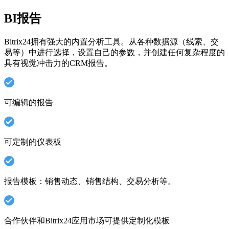
BI报告
Bitrix24拥有强大的内置分析工具。从各种数据源（线索、交
易等）中进行选择，设置自己的参数，并创建任何复杂程度的
具有视觉冲击力的CRM报告。
可编辑的报告
可定制的仪表板
报告模板：销售动态、销售结构、交易分析等。
合作伙伴和Bitrix24应用市场可提供定制化模板