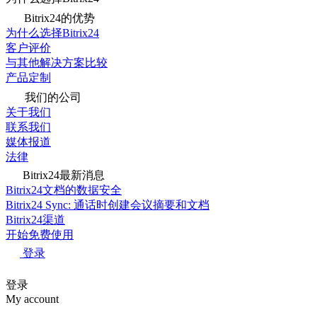
Bitrix24的优势
为什么选择Bitrix24
客户评价
与其他解决方案比较
产品定制
我们的公司
关于我们
联系我们
媒体报道
法律
Bitrix24最新消息
Bitrix24文档的数据安全
Bitrix24 Sync: 通话时创建会议摘要和文档
Bitrix24渠道
开始免费使用
登录
登录
My account