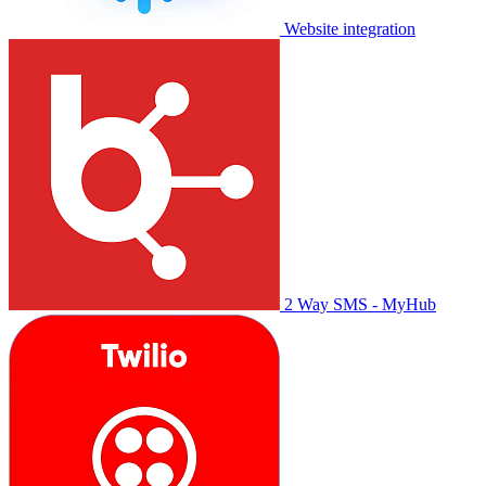
Website integration
2 Way SMS - MyHub