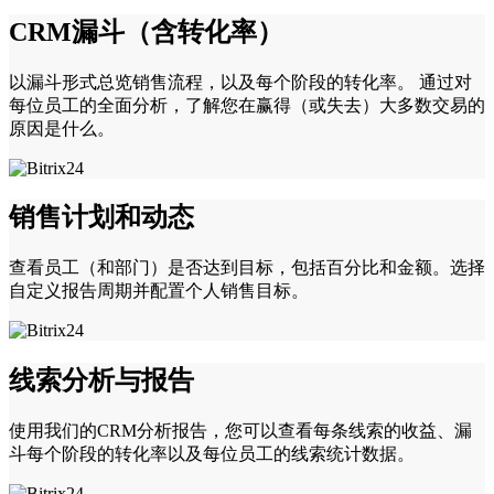
CRM漏斗（含转化率）
以漏斗形式总览销售流程，以及每个阶段的转化率。 通过对
每位员工的全面分析，了解您在赢得（或失去）大多数交易的
原因是什么。
销售计划和动态
查看员工（和部门）是否达到目标，包括百分比和金额。选择
自定义报告周期并配置个人销售目标。
线索分析与报告
使用我们的CRM分析报告，您可以查看每条线索的收益、漏
斗每个阶段的转化率以及每位员工的线索统计数据。