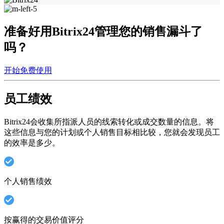
准备好用Bitrix24管理您的销售漏斗了
吗？
开始免费使用
员工绩效
Bitrix24会收集所指派人员的线索转化或成交数量的信息。将
这些信息与您的计划或个人销售目标相比较，您就会发现员工
的效率是多少。
个人销售绩效
按赢得的交易价值评分