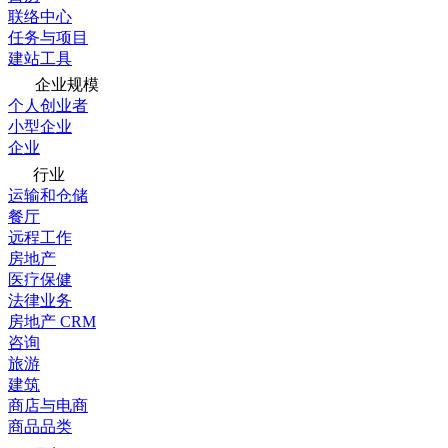
联络中心
任务与项目
建站工具
企业规模
个人创业者
小型企业
企业
行业
运输和仓储
餐厅
远程工作
房地产
医疗保健
法律业务
房地产 CRM
咨询
旅游
建筑
商店与电商
商品品类