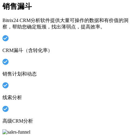
销售漏斗
Bitrix24 CRM分析软件提供大量可操作的数据和有价值的洞
察，帮助您确定瓶颈，找出薄弱点，提高效率。
CRM漏斗（含转化率）
销售计划和动态
线索分析
高级CRM分析