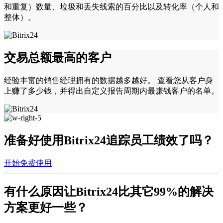
和重复）数量、垃圾和丢失线索的百分比以及转化率（个人和
整体）。
交易总额最高的客户
经验丰富的销售经理拥有的数据越多越好。 查看您从客户身
上赚了多少钱，并得出自定义报告周期内最赚钱客户的名单。
准备好使用Bitrix24追踪员工绩效了吗？
开始免费使用
有什么原因让Bitrix24
比其它99%的解决
方案更好一些？