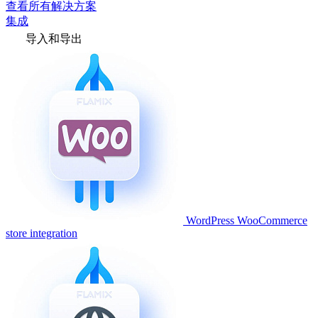
查看所有解决方案
集成
导入和导出
WordPress WooCommerce
store integration