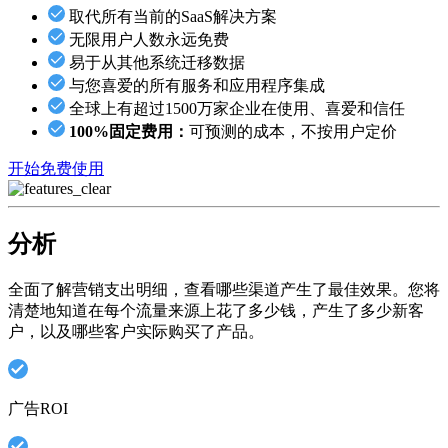
取代所有当前的SaaS解决方案
无限用户人数永远免费
易于从其他系统迁移数据
与您喜爱的所有服务和应用程序集成
全球上有超过1500万家企业在使用、喜爱和信任
100%固定费用：
可预测的成本，不按用户定价
开始免费使用
分析
全面了解营销支出明细，查看哪些渠道产生了最佳效果。您将
清楚地知道在每个流量来源上花了多少钱，产生了多少新客
户，以及哪些客户实际购买了产品。
广告ROI