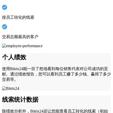
按员工转化的线索
交易总额最高的客户
个人绩效
使用Bitrix24能一目了然地看到每位销售代表对公司成功的贡
献。通过绩效报告，您可以看到员工赚了多少钱、赢得了多少
交易等。
线索统计数据
除绩效分析外，Bitrix24还让您能查看员工转化的线索（初始