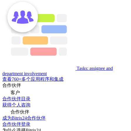
Tasks: assignee and
department involvement
查看760+多个应用程序和集成
合作伙伴
客户
合作伙伴目录
获得个人咨询
合作伙伴
成为Bitrix24合作伙伴
合作伙伴登录
为什么选择Bitrix24