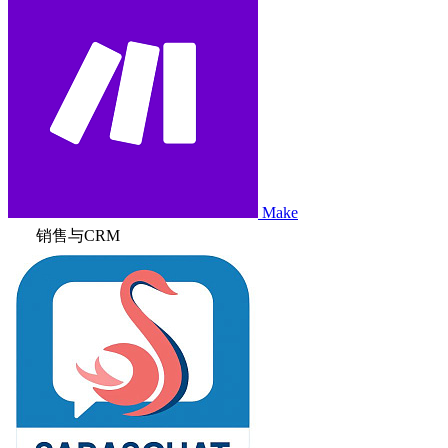
Make
销售与CRM