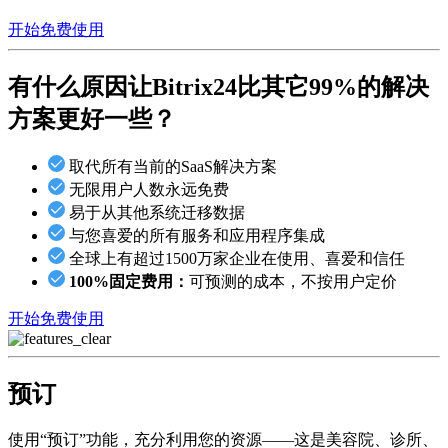
开始免费使用
有什么原因让Bitrix24
比其它99%的解决
方案更好一些？
取代所有当前的SaaS解决方案
无限用户人数永远免费
易于从其他系统迁移数据
与您喜爱的所有服务和应用程序集成
全球上有超过1500万家企业在使用、喜爱和信任
100%固定费用：
可预测的成本，不按用户定价
开始免费使用
预订
使用“预订”功能，充分利用您的资源——这是美容院、诊所、