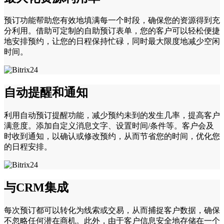
预订功能帮助您有效地填满每一个时段，确保您的资源得到充
分利用。借助可定制的自助预订表单，您的客户可以轻松便捷
地安排预约，让您的日程保持忙碌，同时最大限度地减少空闲
时间。
自动提醒和通知
利用自动预订提醒功能，减少预约未到的发生几率，提高客户
满意度。添加自定义消息文字、设置时间/条件等。客户会及
时收到通知，以确认或修改预约，从而节省您的时间，优化您
的日程安排。
与CRM集成
每次预订都可以转化为线索或交易，从而捕捉客户数据，确保
不忽略任何潜在商机。此外，由于客户信息安全地存储在一个