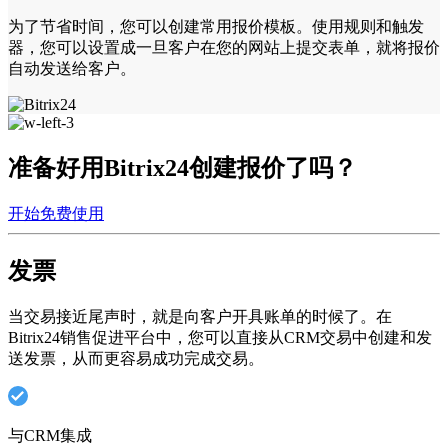
为了节省时间，您可以创建常用报价模板。使用规则和触发
器，您可以设置成一旦客户在您的网站上提交表单，就将报价
自动发送给客户。
准备好用Bitrix24创建报价了吗？
开始免费使用
发票
当交易接近尾声时，就是向客户开具账单的时候了。在
Bitrix24销售促进平台中，您可以直接从CRM交易中创建和发
送发票，从而更容易成功完成交易。
与CRM集成