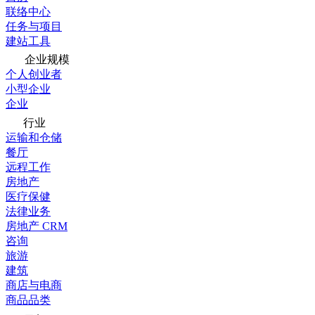
联络中心
任务与项目
建站工具
企业规模
个人创业者
小型企业
企业
行业
运输和仓储
餐厅
远程工作
房地产
医疗保健
法律业务
房地产 CRM
咨询
旅游
建筑
商店与电商
商品品类