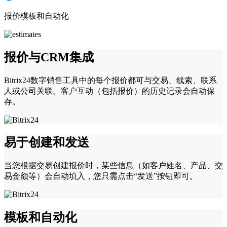
报价模板和自动化
报价与CRM集成
Bitrix24数字销售工具中的每个报价都可与交易、线索、联系
人或公司关联。客户互动（包括报价）的历史记录会自动保
存。
易于创建和发送
当您根据交易创建报价时，某些信息（如客户姓名、产品、交
易金额等）会自动填入，您只需点击“发送”按钮即可。
模板和自动化