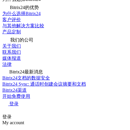
Bitrix24的优势
为什么选择Bitrix24
客户评价
与其他解决方案比较
产品定制
我们的公司
关于我们
联系我们
媒体报道
法律
Bitrix24最新消息
Bitrix24文档的数据安全
Bitrix24 Sync: 通话时创建会议摘要和文档
Bitrix24渠道
开始免费使用
登录
登录
My account