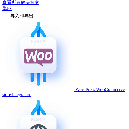
查看所有解决方案
集成
导入和导出
WordPress WooCommerce
store integration