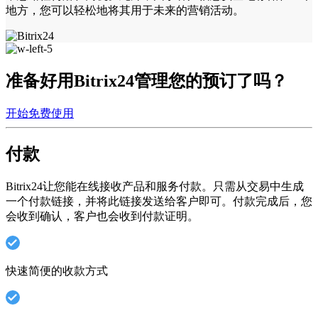
地方，您可以轻松地将其用于未来的营销活动。
准备好用Bitrix24管理您的预订了吗？
开始免费使用
付款
Bitrix24让您能在线接收产品和服务付款。只需从交易中生成
一个付款链接，并将此链接发送给客户即可。付款完成后，您
会收到确认，客户也会收到付款证明。
快速简便的收款方式