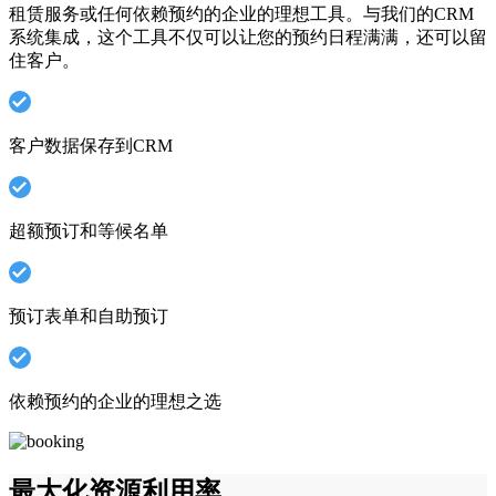
租赁服务或任何依赖预约的企业的理想工具。与我们的CRM
系统集成，这个工具不仅可以让您的预约日程满满，还可以留
住客户。
客户数据保存到CRM
超额预订和等候名单
预订表单和自助预订
依赖预约的企业的理想之选
最大化资源利用率