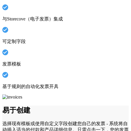
与Storecove（电子发票）集成
可定制字段
发票模板
基于规则的自动化发票开具
易于创建
选择现有模板或使用自定义字段创建您自己的发票 - 系统将自
动插入适当的付款和产品详细信息。只需点击一下，您的发票