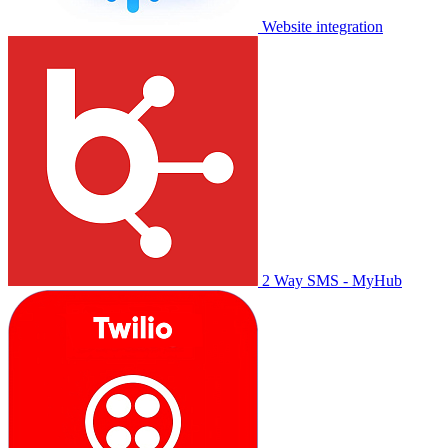
Website integration
2 Way SMS - MyHub