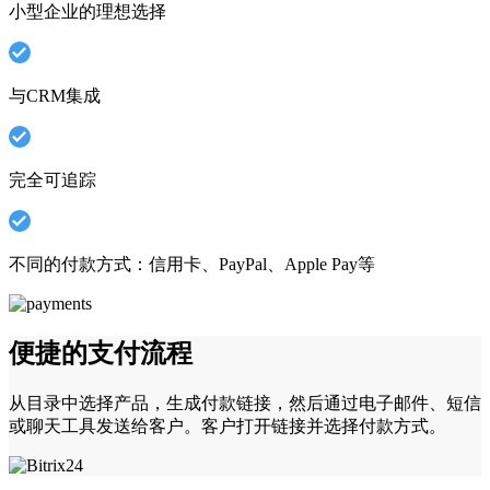
小型企业的理想选择
与CRM集成
完全可追踪
不同的付款方式：信用卡、PayPal、Apple Pay等
便捷的支付流程
从目录中选择产品，生成付款链接，然后通过电子邮件、短信
或聊天工具发送给客户。客户打开链接并选择付款方式。