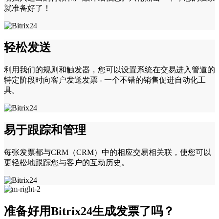
就准备好了！
轻松发送
利用我们的规则和触发器，您可以设置系统在交易进入管道的
特定阶段时向客户发送发票 - 一个不错的销售促进自动化工
具。
易于跟踪和管理
每张发票都与CRM（CRM）中的相应交易相关联，使您可以
更轻松地跟踪您与客户的互动历史。
准备好用Bitrix24生成发票了吗？