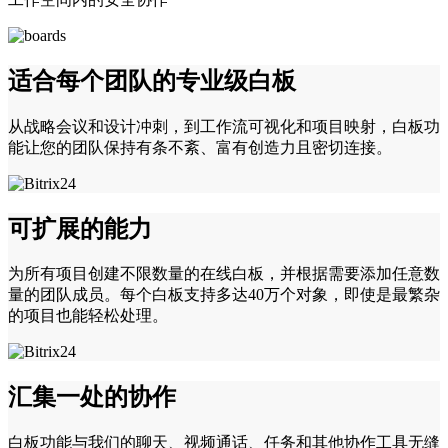
适合每个团队的专业级白板
从战略会议和设计冲刺，到工作流可视化和项目映射，白板功
能让您的团队保持有条不紊、富有创造力且密切连接。
可扩展的能力
为所有项目创建不限数量的在线白板，并根据需要添加任意数
量的团队成员。每个白板支持多达40万个对象，即使是最繁杂
的项目也能轻松处理。
汇集一处的协作
白板功能与我们的聊天、视频通话、任务和其他协作工具无缝