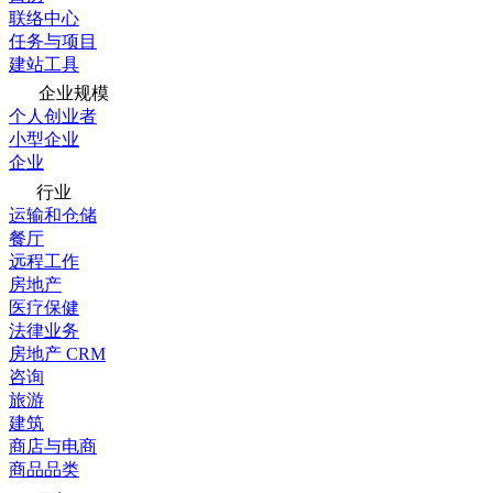
联络中心
任务与项目
建站工具
企业规模
个人创业者
小型企业
企业
行业
运输和仓储
餐厅
远程工作
房地产
医疗保健
法律业务
房地产 CRM
咨询
旅游
建筑
商店与电商
商品品类