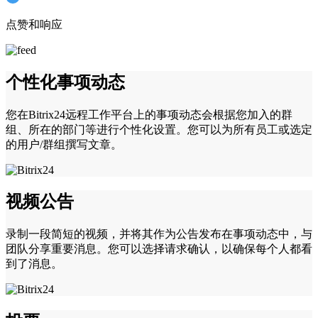
点赞和响应
个性化事项动态
您在Bitrix24远程工作平台上的事项动态会根据您加入的群
组、所在的部门等进行个性化设置。您可以为所有员工或选定
的用户/群组撰写文章。
视频公告
录制一段简短的视频，并将其作为公告发布在事项动态中，与
团队分享重要消息。您可以选择请求确认，以确保每个人都看
到了消息。