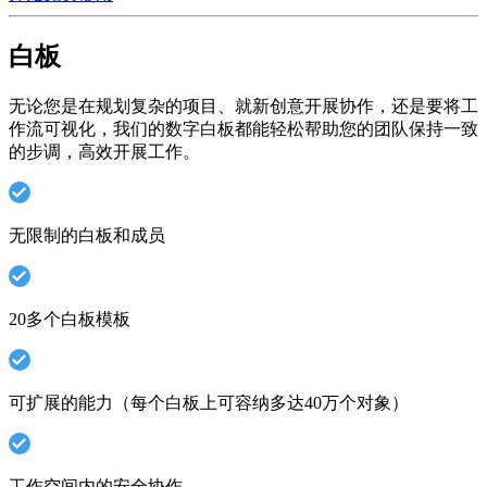
白板
无论您是在规划复杂的项目、就新创意开展协作，还是要将工
作流可视化，我们的数字白板都能轻松帮助您的团队保持一致
的步调，高效开展工作。
无限制的白板和成员
20多个白板模板
可扩展的能力（每个白板上可容纳多达40万个对象）
工作空间内的安全协作