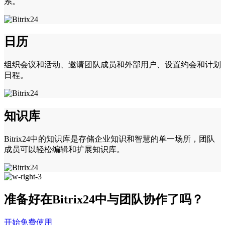
系。
日历
组织会议和活动、邀请团队成员和外部用户、设置约会和计划
日程。
知识库
Bitrix24中的知识库是存储企业知识和智慧的单一场所，团队
成员可以轻松编辑和扩展知识库。
准备好在Bitrix24中与团队协作了吗？
开始免费使用