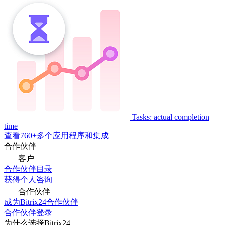
Tasks: actual completion
time
查看760+多个应用程序和集成
合作伙伴
客户
合作伙伴目录
获得个人咨询
合作伙伴
成为Bitrix24合作伙伴
合作伙伴登录
为什么选择Bitrix24