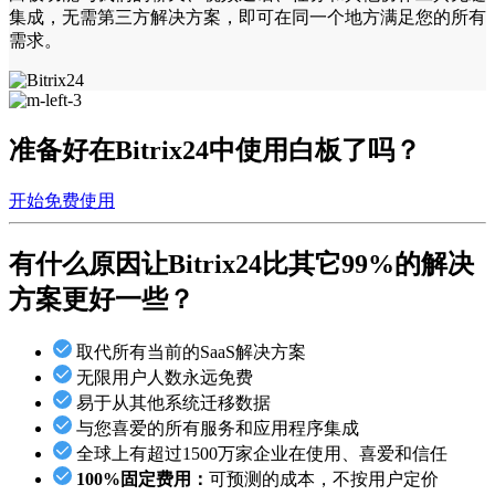
集成，无需第三方解决方案，即可在同一个地方满足您的所有
需求。
准备好在Bitrix24中使用白板了吗？
开始免费使用
有什么原因让Bitrix24
比其它99%的解决
方案更好一些？
取代所有当前的SaaS解决方案
无限用户人数永远免费
易于从其他系统迁移数据
与您喜爱的所有服务和应用程序集成
全球上有超过1500万家企业在使用、喜爱和信任
100%固定费用：
可预测的成本，不按用户定价