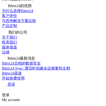
Bitrix24的优势
为什么选择Bitrix24
客户评价
与其他解决方案比较
产品定制
我们的公司
关于我们
联系我们
媒体报道
法律
Bitrix24最新消息
Bitrix24文档的数据安全
Bitrix24 Sync: 通话时创建会议摘要和文档
Bitrix24渠道
开始免费使用
登录
登录
My account