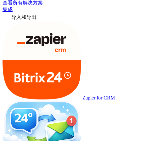
查看所有解决方案
集成
导入和导出
Zapier for CRM