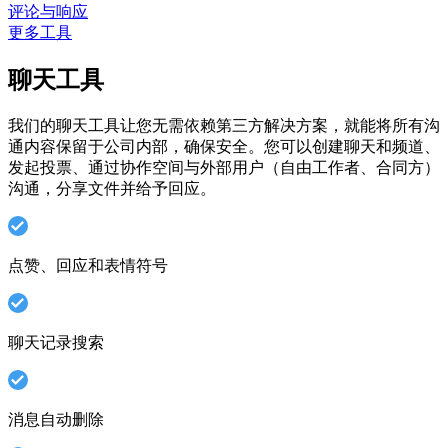
评论与响应
更多工具
聊天工具
我们的聊天工具让您无需依赖第三方解决方案，就能将所有沟
通内容保留于公司内部，确保安全。您可以创建聊天和频道、
发起投票、通过协作空间与外部用户（自由工作者、合同方）
沟通，分享文件并给予回应。
点赞、回应和表情符号
聊天记录搜索
消息自动删除