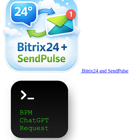
Bitrix24 and SendPulse