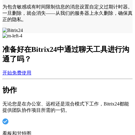
为包含敏感或有时间限制信息的消息设置自定义过期计时器。
一旦删除，就会消失——从我们的服务器上永久删除，确保真
正的隐私。
准备好在Bitrix24中通过聊天工具进行沟
通了吗？
开始免费使用
协作
无论您是在办公室、远程还是混合模式下工作，Bitrix24都能
提供团队协作项目所需的一切。
看板和甘特图