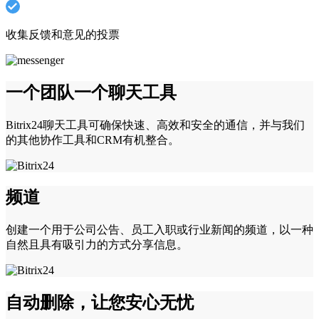
收集反馈和意见的投票
一个团队一个聊天工具
Bitrix24聊天工具可确保快速、高效和安全的通信，并与我们
的其他协作工具和CRM有机整合。
频道
创建一个用于公司公告、员工入职或行业新闻的频道，以一种
自然且具有吸引力的方式分享信息。
自动删除，让您安心无忧