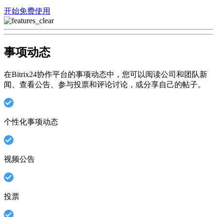
开始免费使用
事项动态
在Bitrix24协作平台的事项动态中，您可以阅读公司和团队新
闻、查看公告、参与投票和评论讨论，或分享自己的帖子。
个性化事项动态
视频公告
投票