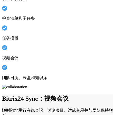
检查清单和子任务
任务模板
视频会议
团队日历、云盘和知识库
Bitrix24 Sync：视频会议
随时随地举行在线会议、讨论项目、达成交易并与团队保持联