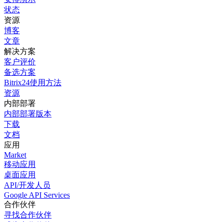
状态
资源
博客
文章
解决方案
客户评价
备选方案
Bitrix24使用方法
资源
内部部署
内部部署版本
下载
文档
应用
Market
移动应用
桌面应用
API/开发人员
Google API Services
合作伙伴
寻找合作伙伴