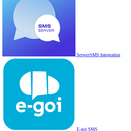
SerwerSMS Integration
E-goi SMS