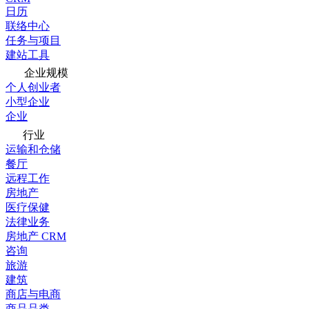
日历
联络中心
任务与项目
建站工具
企业规模
个人创业者
小型企业
企业
行业
运输和仓储
餐厅
远程工作
房地产
医疗保健
法律业务
房地产 CRM
咨询
旅游
建筑
商店与电商
商品品类