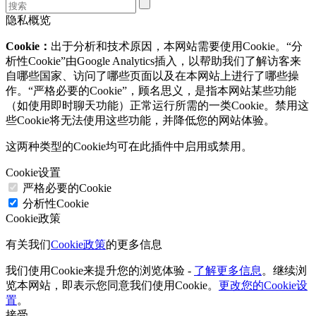
隐私概览
Cookie：
出于分析和技术原因，本网站需要使用Cookie。“分
析性Cookie”由Google Analytics插入，以帮助我们了解访客来
自哪些国家、访问了哪些页面以及在本网站上进行了哪些操
作。“严格必要的Cookie”，顾名思义，是指本网站某些功能
（如使用即时聊天功能）正常运行所需的一类Cookie。禁用这
些Cookie将无法使用这些功能，并降低您的网站体验。
这两种类型的Cookie均可在此插件中启用或禁用。
Cookie设置
严格必要的Cookie
分析性Cookie
Cookie政策
有关我们
Cookie政策
的更多信息
我们使用Cookie来提升您的浏览体验 -
了解更多信息
。继续浏
览本网站，即表示您同意我们使用Cookie。
更改您的Cookie设
置
。
接受