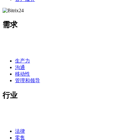
需求
生产力
沟通
移动性
管理和领导
行业
法律
零售