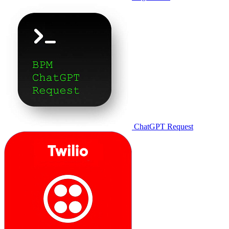
ChatGPT Request