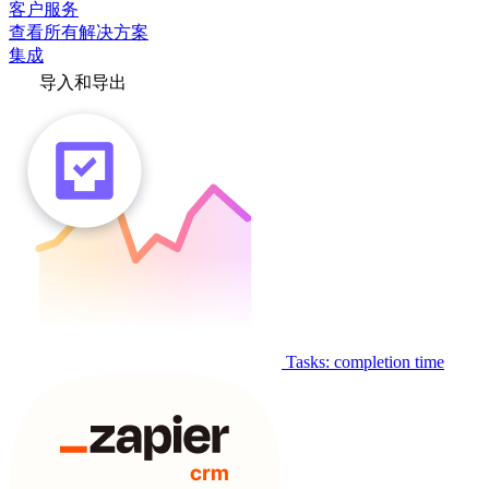
客户服务
查看所有解决方案
集成
导入和导出
Tasks: completion time