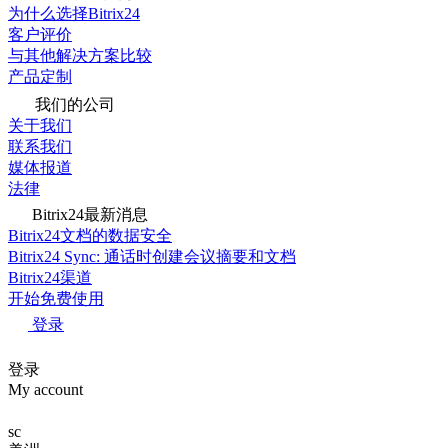
为什么选择Bitrix24
客户评价
与其他解决方案比较
产品定制
我们的公司
关于我们
联系我们
媒体报道
法律
Bitrix24最新消息
Bitrix24文档的数据安全
Bitrix24 Sync: 通话时创建会议摘要和文档
Bitrix24渠道
开始免费使用
登录
登录
My account
sc