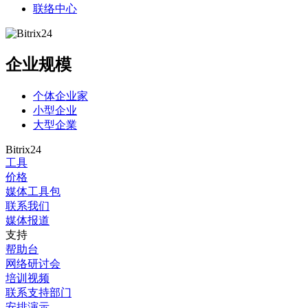
联络中心
企业规模
个体企业家
小型企业
大型企業
Bitrix24
工具
价格
媒体工具包
联系我们
媒体报道
支持
帮助台
网络研讨会
培训视频
联系支持部门
安排演示