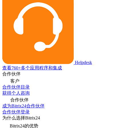
Helpdesk
查看760+多个应用程序和集成
合作伙伴
客户
合作伙伴目录
获得个人咨询
合作伙伴
成为Bitrix24合作伙伴
合作伙伴登录
为什么选择Bitrix24
Bitrix24的优势