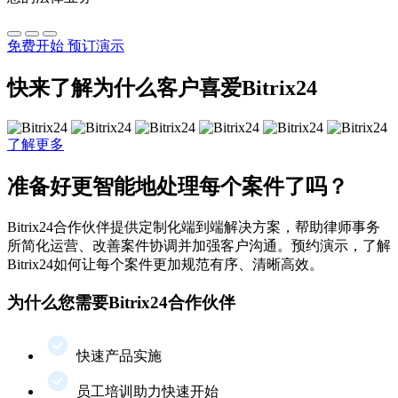
免费开始
预订演示
快来了解为什么客户喜爱Bitrix24
了解更多
准备好更智能地处理每个案件了吗？
Bitrix24合作伙伴提供定制化端到端解决方案，帮助律师事务
所简化运营、改善案件协调并加强客户沟通。预约演示，了解
Bitrix24如何让每个案件更加规范有序、清晰高效。
为什么您需要Bitrix24合作伙伴
快速产品实施
员工培训助力快速开始