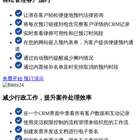
让潜在客户轻松便捷地预约法律咨询
将每次预订链接到包含完整客户详情的CRM记录
实时查看律师可用性和已预订时间段
在您的网站嵌入预约表单，为客户提供便捷预约通
道
通过自动预约提醒减少爽约情况
通过内置候补名单及时安排取消的预约时段
免费开始
预订演示
减少行政工作，提升案件处理效率
在一个CRM界面中查看所有客户数据和互动记录
使用灵活权限控制的流程管理来组织您的工作流
创建发票并发送文档进行电子签名