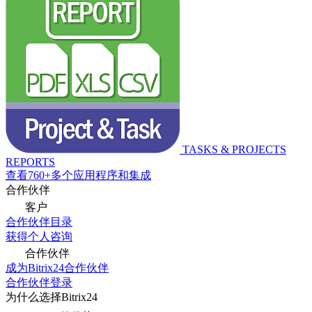
TASKS & PROJECTS
REPORTS
查看760+多个应用程序和集成
合作伙伴
客户
合作伙伴目录
获得个人咨询
合作伙伴
成为Bitrix24合作伙伴
合作伙伴登录
为什么选择Bitrix24