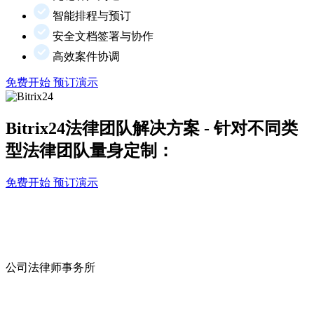
智能排程与预订
安全文档签署与协作
高效案件协调
免费开始
预订演示
Bitrix24法律团队解决方案 - 针对不同类
型法律团队量身定制：
免费开始
预订演示
公司法律师事务所