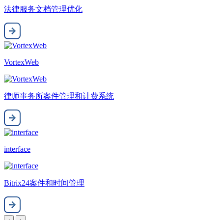
法律服务文档管理优化
VortexWeb
律师事务所案件管理和计费系统
interface
Bitrix24案件和时间管理