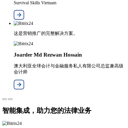
Survival Skills Vietnam
这是营销推广的完整解决方案。
Joarder Md Rezwan Hossain
澳大利亚全球会计与金融服务私人有限公司总监兼高级
会计师
智能集成，助力您的法律业务