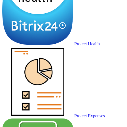
Project Health
Project Expenses