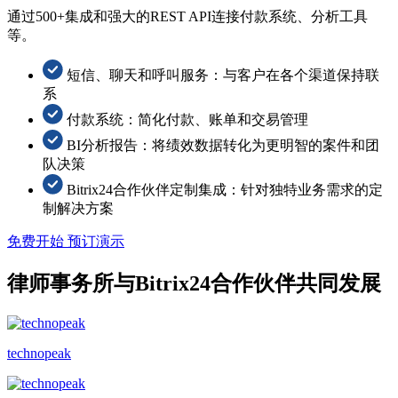
通过500+集成和强大的REST API连接付款系统、分析工具
等。
短信、聊天和呼叫服务：与客户在各个渠道保持联
系
付款系统：简化付款、账单和交易管理
BI分析报告：将绩效数据转化为更明智的案件和团
队决策
Bitrix24合作伙伴定制集成：针对独特业务需求的定
制解决方案
免费开始
预订演示
律师事务所与Bitrix24合作伙伴共同发展
technopeak