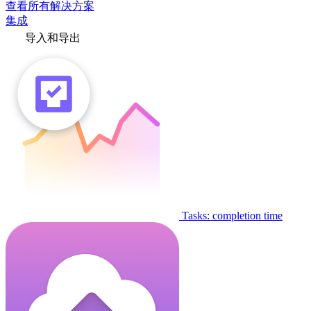
查看所有解决方案
集成
导入和导出
Tasks: completion time