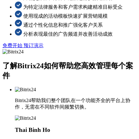
为特定法律服务和客户需求构建精准目标受众
使用现成的活动模板快速扩展营销规模
通过个性化信息和推广强化客户关系
分析表现最佳的广告频道并改善活动成效
免费开始
预订演示
了解Bitrix24如何帮助您高效管理每个案
件
Bitrix24帮助我们整个团队在一个功能齐全的平台上协
作，无需在不同软件间频繁切换。
Thai Binh Ho