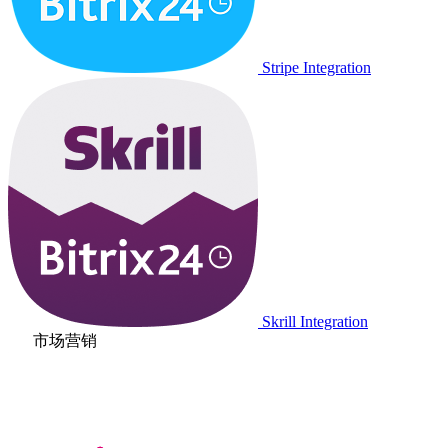
Stripe Integration
Skrill Integration
市场营销