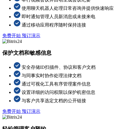
使用聊天机器人处理日常咨询并提供快速响应
即时通知管理人员新消息或未接来电
通过移动应用程序随时保持连接
免费开始
预订演示
保护文档和敏感信息
安全存储ID扫描件、协议和客户文档
与同事实时协作处理法律文档
通过可视化工具有序管理案件信息
设置详细的访问权限以保护机密信息
与客户共享选定文档的公开链接
免费开始
预订演示
轻松管理客户预约