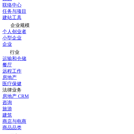
联络中心
任务与项目
建站工具
企业规模
个人创业者
小型企业
企业
行业
运输和仓储
餐厅
远程工作
房地产
医疗保健
法律业务
房地产 CRM
咨询
旅游
建筑
商店与电商
商品品类