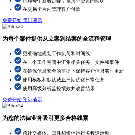
跟踪每个签署步骤，避免不必要的延误
在交易卡片内管理客户付款
免费开始
预订演示
为每个案件提供从立案到结案的全流程管理
更准确地规划工作负荷和时间线
在一个工作空间中汇集相关任务、文件和事件
在确保信息安全的前提下保持客户信息实时更新
使用模板和默认截止日期优化日常任务
使用高级分析监控绩效并改善结果
免费开始
预订演示
为您的法律业务吸引更多合格线索
跨社交媒体、邮件和短信运行多频道活动