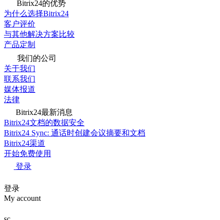
Bitrix24的优势
为什么选择Bitrix24
客户评价
与其他解决方案比较
产品定制
我们的公司
关于我们
联系我们
媒体报道
法律
Bitrix24最新消息
Bitrix24文档的数据安全
Bitrix24 Sync: 通话时创建会议摘要和文档
Bitrix24渠道
开始免费使用
登录
登录
My account
sc