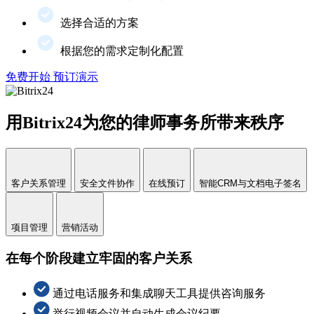
选择合适的方案
根据您的需求定制化配置
免费开始
预订演示
用Bitrix24为您的律师事务所带来秩序
客户关系管理
安全文件协作
在线预订
智能CRM与文档电子签名
项目管理
营销活动
在每个阶段建立牢固的客户关系
通过电话服务和集成聊天工具提供咨询服务
举行视频会议并自动生成会议纪要