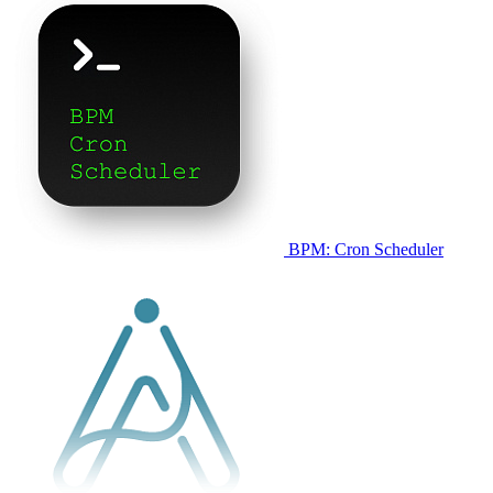
BPM: Cron Scheduler