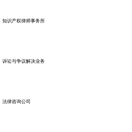
知识产权律师事务所
诉讼与争议解决业务
法律咨询公司