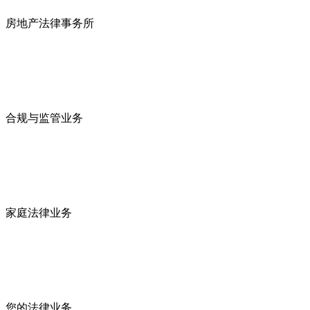
房地产法律事务所
合规与监管业务
家庭法律业务
您的法律业务