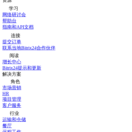
资源
学习
网络研讨会
帮助台
指南和API文档
连接
提交订单
联系当地Bitrix24合作伙伴
阅读
增长中心
Bitrix24提示和更新
解决方案
角色
市场营销
HR
项目管理
客户服务
行业
运输和仓储
餐厅
远程工作