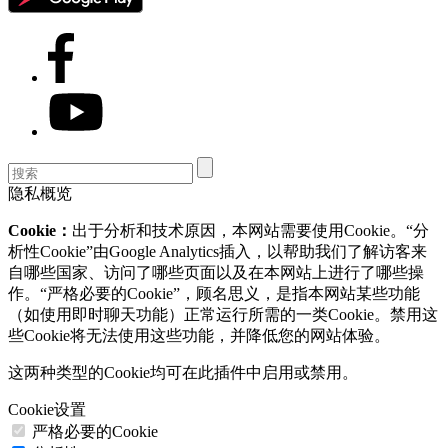
隐私概览
Cookie：
出于分析和技术原因，本网站需要使用Cookie。“分
析性Cookie”由Google Analytics插入，以帮助我们了解访客来
自哪些国家、访问了哪些页面以及在本网站上进行了哪些操
作。“严格必要的Cookie”，顾名思义，是指本网站某些功能
（如使用即时聊天功能）正常运行所需的一类Cookie。禁用这
些Cookie将无法使用这些功能，并降低您的网站体验。
这两种类型的Cookie均可在此插件中启用或禁用。
Cookie设置
严格必要的Cookie