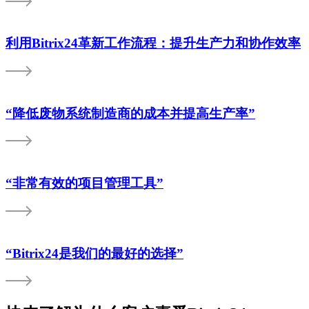
利用Bitrix24革新工作流程：提升生产力和协作效率
“降低废物系统制造商的成本并提高生产率”
“非常有效的项目管理工具”
“Bitrix24是我们的最好的选择”