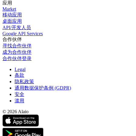
应用
Market
移动应用
桌面应用
API/开发人员
Google API Services
合作伙伴
寻找合作伙伴
成为合作伙伴
合作伙伴登录
Legal
条款
隐私政策
通用数据保护条例 (GDPR)
安全
滥用
© 2026 Alaio