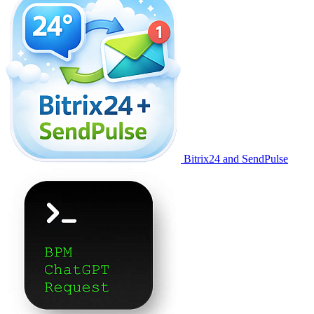
Bitrix24 and SendPulse