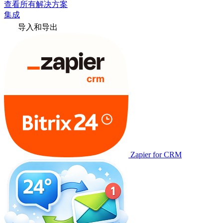
查看所有解决方案
集成
导入和导出
Zapier for CRM