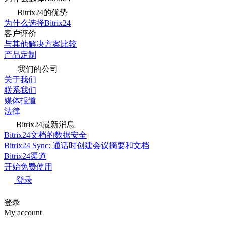
Bitrix24的优势
为什么选择Bitrix24
客户评价
与其他解决方案比较
产品定制
我们的公司
关于我们
联系我们
媒体报道
法律
Bitrix24最新消息
Bitrix24文档的数据安全
Bitrix24 Sync: 通话时创建会议摘要和文档
Bitrix24渠道
开始免费使用
登录
登录
My account