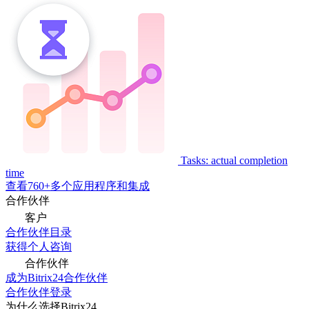
Tasks: actual completion
time
查看760+多个应用程序和集成
合作伙伴
客户
合作伙伴目录
获得个人咨询
合作伙伴
成为Bitrix24合作伙伴
合作伙伴登录
为什么选择Bitrix24