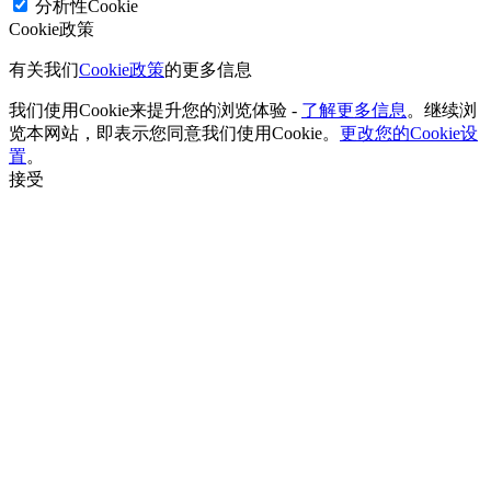
分析性Cookie
Cookie政策
有关我们
Cookie政策
的更多信息
我们使用Cookie来提升您的浏览体验 -
了解更多信息
。继续浏
览本网站，即表示您同意我们使用Cookie。
更改您的Cookie设
置
。
接受