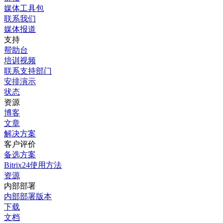
媒体工具包
联系我们
媒体报道
支持
帮助台
培训视频
联系支持部门
安排演示
状态
资源
博客
文章
解决方案
客户评价
备选方案
Bitrix24使用方法
资源
内部部署
内部部署版本
下载
文档