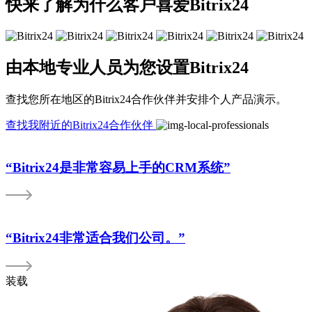
快来了解为什么客户喜爱Bitrix24
由本地专业人员为您设置Bitrix24
查找您所在地区的Bitrix24合作伙伴并安排个人产品演示。
查找我附近的Bitrix24合作伙伴
“Bitrix24是非常容易上手的CRM系统”
“Bitrix24非常适合我们公司。”
装载