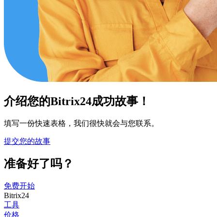
介绍您的Bitrix24成功故事！
填写一份快速表格，我们很快就会与您联系。
提交您的故事
准备好了吗？
免费开始
Bitrix24
工具
价格