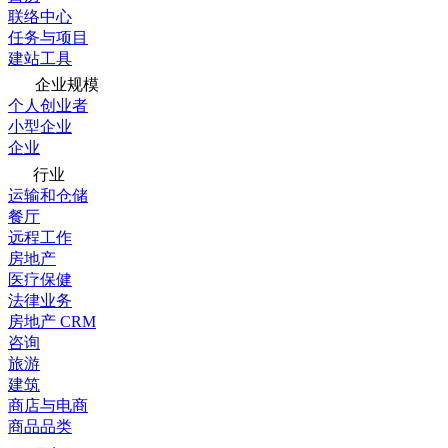
联络中心
任务与项目
建站工具
企业规模
个人创业者
小型企业
企业
行业
运输和仓储
餐厅
远程工作
房地产
医疗保健
法律业务
房地产 CRM
咨询
旅游
建筑
商店与电商
商品品类