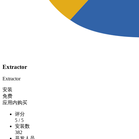
Extractor
Extractor
安装
免费
应用内购买
评分
5
/
5
安装数
382
开发人员