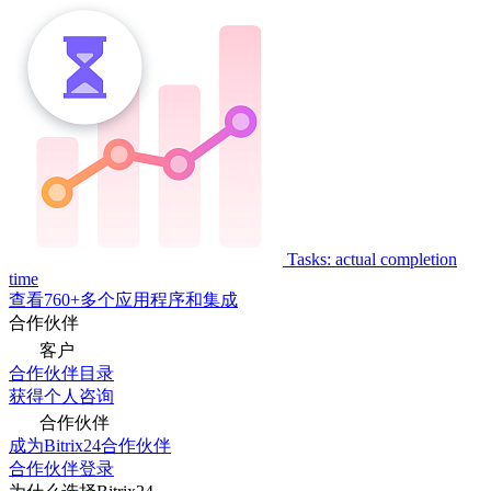
Tasks: actual completion
time
查看760+多个应用程序和集成
合作伙伴
客户
合作伙伴目录
获得个人咨询
合作伙伴
成为Bitrix24合作伙伴
合作伙伴登录