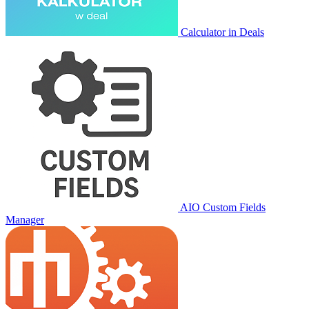
Calculator in Deals
AIO Custom Fields
Manager