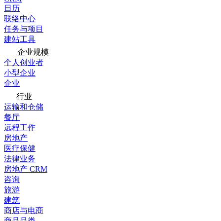
日历
联络中心
任务与项目
建站工具
企业规模
个人创业者
小型企业
企业
行业
运输和仓储
餐厅
远程工作
房地产
医疗保健
法律业务
房地产 CRM
咨询
旅游
建筑
商店与电商
商品品类