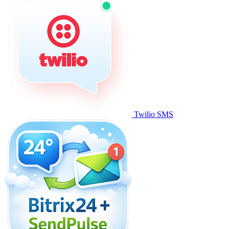
Twilio SMS