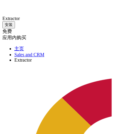
Extractor
安装
免费
应用内购买
主页
Sales and CRM
Extractor