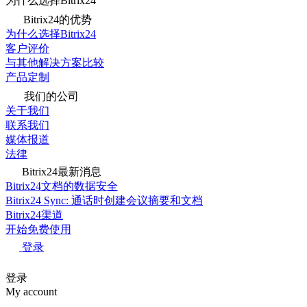
为什么选择Bitrix24
Bitrix24的优势
为什么选择Bitrix24
客户评价
与其他解决方案比较
产品定制
我们的公司
关于我们
联系我们
媒体报道
法律
Bitrix24最新消息
Bitrix24文档的数据安全
Bitrix24 Sync: 通话时创建会议摘要和文档
Bitrix24渠道
开始免费使用
登录
登录
My account