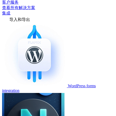
客户服务
查看所有解决方案
集成
导入和导出
WordPress forms
integration