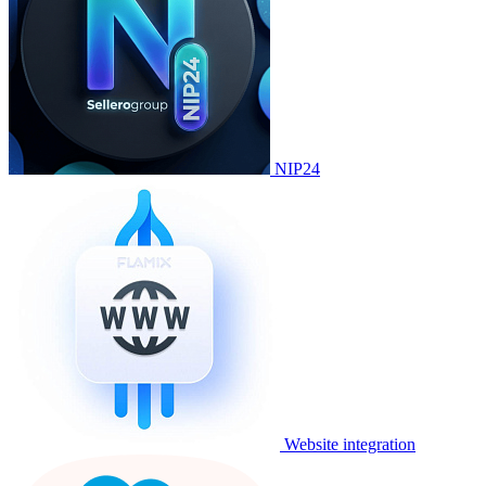
NIP24
Website integration