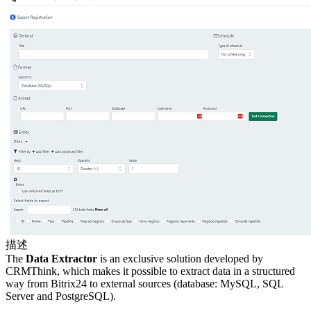
描述
The
Data Extractor
is an exclusive solution developed by
CRMThink, which makes it possible to extract data in a structured
way from Bitrix24 to external sources (database: MySQL, SQL
Server and PostgreSQL).