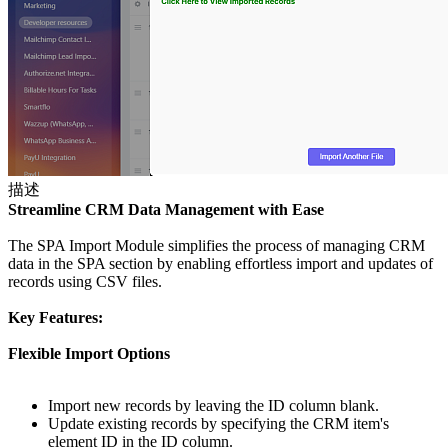
描述
Streamline CRM Data Management with Ease
The SPA Import Module simplifies the process of managing CRM
data in the SPA section by enabling effortless import and updates of
records using CSV files.
Key Features:
Flexible Import Options
Import new records by leaving the ID column blank.
Update existing records by specifying the CRM item's
element ID in the ID column.