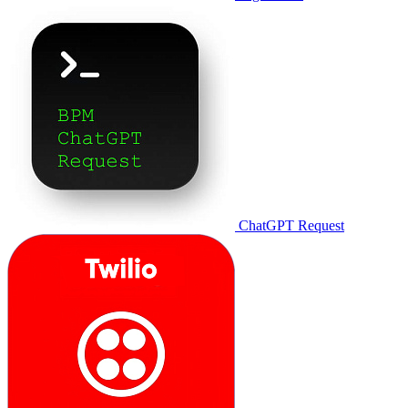
ChatGPT Request