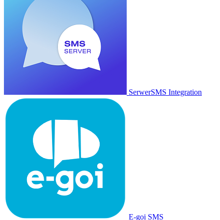
SerwerSMS Integration
E-goi SMS