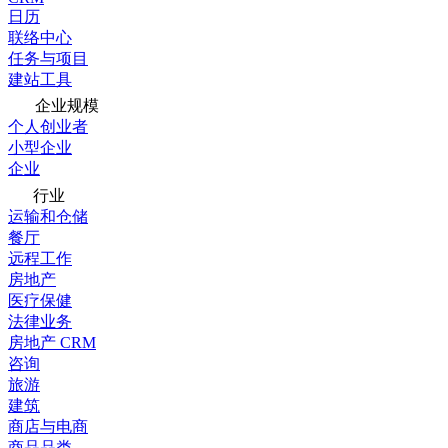
日历
联络中心
任务与项目
建站工具
企业规模
个人创业者
小型企业
企业
行业
运输和仓储
餐厅
远程工作
房地产
医疗保健
法律业务
房地产 CRM
咨询
旅游
建筑
商店与电商
商品品类