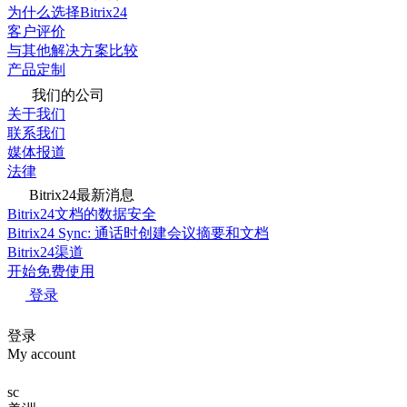
为什么选择Bitrix24
客户评价
与其他解决方案比较
产品定制
我们的公司
关于我们
联系我们
媒体报道
法律
Bitrix24最新消息
Bitrix24文档的数据安全
Bitrix24 Sync: 通话时创建会议摘要和文档
Bitrix24渠道
开始免费使用
登录
登录
My account
sc