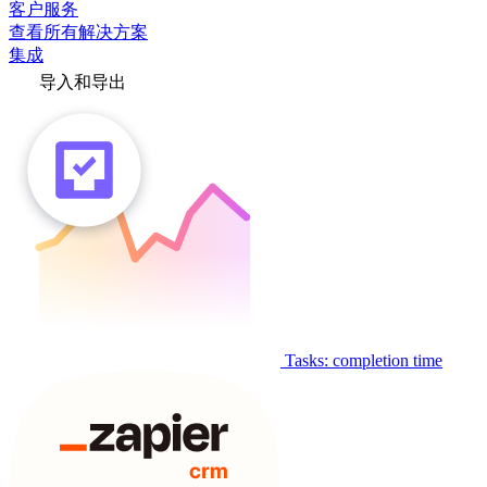
客户服务
查看所有解决方案
集成
导入和导出
Tasks: completion time