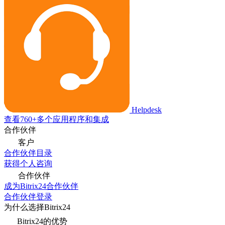
Helpdesk
查看760+多个应用程序和集成
合作伙伴
客户
合作伙伴目录
获得个人咨询
合作伙伴
成为Bitrix24合作伙伴
合作伙伴登录
为什么选择Bitrix24
Bitrix24的优势