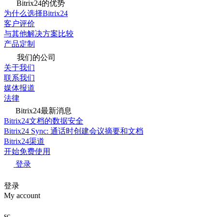
Bitrix24的优势
为什么选择Bitrix24
客户评价
与其他解决方案比较
产品定制
我们的公司
关于我们
联系我们
媒体报道
法律
Bitrix24最新消息
Bitrix24文档的数据安全
Bitrix24 Sync: 通话时创建会议摘要和文档
Bitrix24渠道
开始免费使用
登录
登录
My account
sc