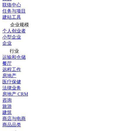
联络中心
任务与项目
建站工具
企业规模
个人创业者
小型企业
企业
行业
运输和仓储
餐厅
远程工作
房地产
医疗保健
法律业务
房地产 CRM
咨询
旅游
建筑
商店与电商
商品品类