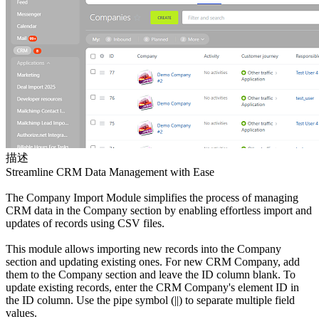
描述
Streamline CRM Data Management with Ease
The Company Import Module simplifies the process of managing
CRM data in the Company section by enabling effortless import and
updates of records using CSV files.
This module allows importing new records into the Company
section and updating existing ones. For new CRM Company, add
them to the Company section and leave the ID column blank. To
update existing records, enter the CRM Company's element ID in
the ID column. Use the pipe symbol (||) to separate multiple field
values.