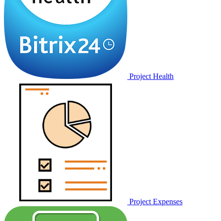
Project Health
Project Expenses