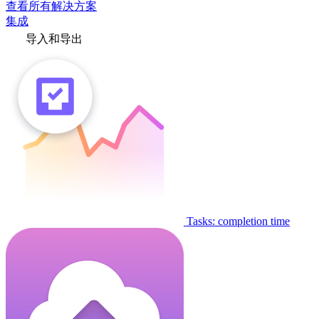
查看所有解决方案
集成
导入和导出
Tasks: completion time