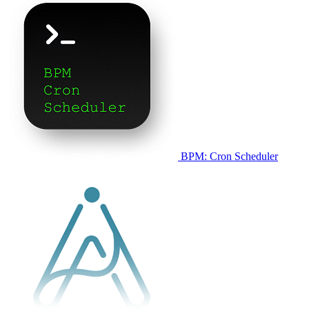
BPM: Cron Scheduler