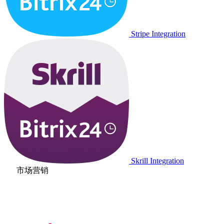
Stripe Integration
Skrill Integration
市场营销