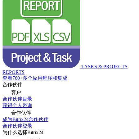
TASKS & PROJECTS
REPORTS
查看760+多个应用程序和集成
合作伙伴
客户
合作伙伴目录
获得个人咨询
合作伙伴
成为Bitrix24合作伙伴
合作伙伴登录
为什么选择Bitrix24