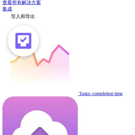
查看所有解决方案
集成
导入和导出
Tasks: completion time