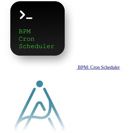
BPM: Cron Scheduler