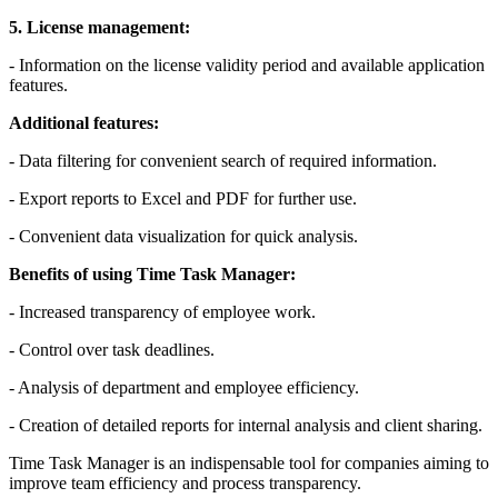
5. License management:
- Information on the license validity period and available application
features.
Additional features:
- Data filtering for convenient search of required information.
- Export reports to Excel and PDF for further use.
- Convenient data visualization for quick analysis.
Benefits of using Time Task Manager:
- Increased transparency of employee work.
- Control over task deadlines.
- Analysis of department and employee efficiency.
- Creation of detailed reports for internal analysis and client sharing.
Time Task Manager is an indispensable tool for companies aiming to
improve team efficiency and process transparency.