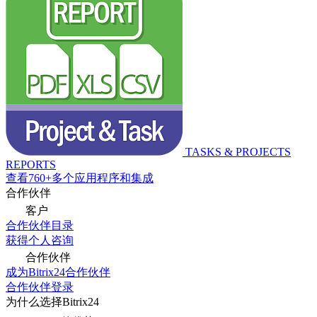
TASKS & PROJECTS
REPORTS
查看760+多个应用程序和集成
合作伙伴
客户
合作伙伴目录
获得个人咨询
合作伙伴
成为Bitrix24合作伙伴
合作伙伴登录
为什么选择Bitrix24