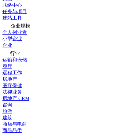
联络中心
任务与项目
建站工具
企业规模
个人创业者
小型企业
企业
行业
运输和仓储
餐厅
远程工作
房地产
医疗保健
法律业务
房地产 CRM
咨询
旅游
建筑
商店与电商
商品品类