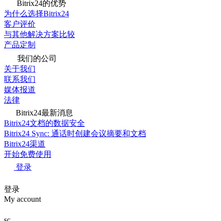
Bitrix24的优势
为什么选择Bitrix24
客户评价
与其他解决方案比较
产品定制
我们的公司
关于我们
联系我们
媒体报道
法律
Bitrix24最新消息
Bitrix24文档的数据安全
Bitrix24 Sync: 通话时创建会议摘要和文档
Bitrix24渠道
开始免费使用
登录
登录
My account
sc