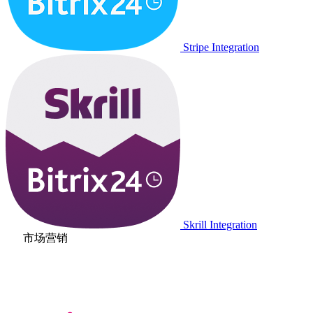
Stripe Integration
Skrill Integration
市场营销