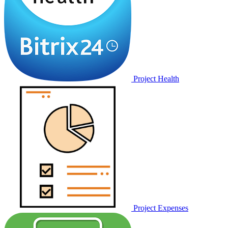
Project Health
Project Expenses