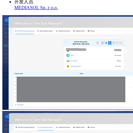
开发人员
MEDIASOL Sp. z o.o.