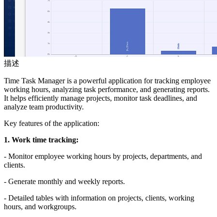
描述
Time Task Manager is a powerful application for tracking employee
working hours, analyzing task performance, and generating reports.
It helps efficiently manage projects, monitor task deadlines, and
analyze team productivity.
Key features of the application:
1. Work time tracking:
- Monitor employee working hours by projects, departments, and
clients.
- Generate monthly and weekly reports.
- Detailed tables with information on projects, clients, working
hours, and workgroups.