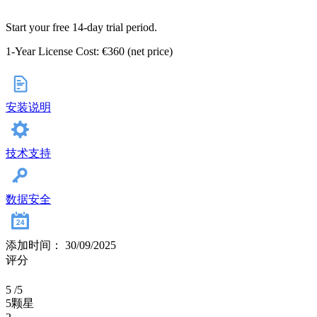
Start your free 14-day trial period.
1-Year License Cost: €360 (net price)
安装说明
技术支持
数据安全
添加时间： 30/09/2025
评分
5
/5
5颗星