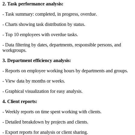
2. Task performance analysis:
- Task summary: completed, in progress, overdue.
- Charts showing task distribution by status.
- Top 10 employees with overdue tasks.
- Data filtering by dates, departments, responsible persons, and
workgroups.
3. Department efficiency analysis:
- Reports on employee working hours by departments and groups.
- View data by months or weeks.
- Graphical visualization for easy analysis.
4. Client reports:
- Weekly reports on time spent working with clients.
- Detailed breakdown by projects and clients.
- Export reports for analysis or client sharing.