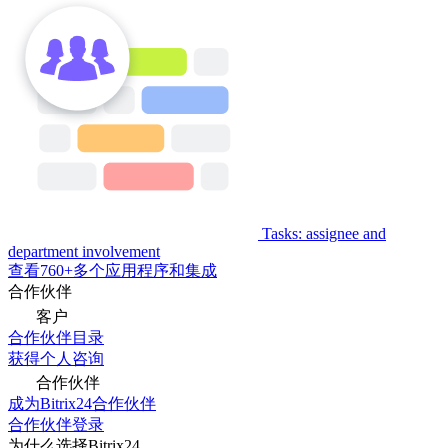
Tasks: assignee and
department involvement
查看760+多个应用程序和集成
合作伙伴
客户
合作伙伴目录
获得个人咨询
合作伙伴
成为Bitrix24合作伙伴
合作伙伴登录
为什么选择Bitrix24