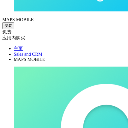
MAPS MOBILE
安装
免费
应用内购买
主页
Sales and CRM
MAPS MOBILE