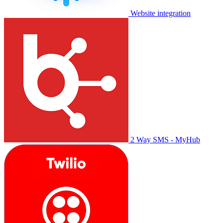
Website integration
2 Way SMS - MyHub