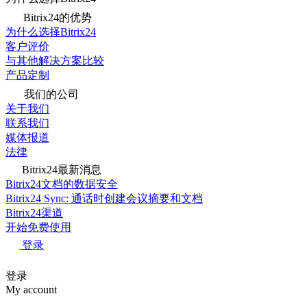
Bitrix24的优势
为什么选择Bitrix24
客户评价
与其他解决方案比较
产品定制
我们的公司
关于我们
联系我们
媒体报道
法律
Bitrix24最新消息
Bitrix24文档的数据安全
Bitrix24 Sync: 通话时创建会议摘要和文档
Bitrix24渠道
开始免费使用
登录
登录
My account