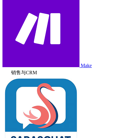
Make
销售与CRM