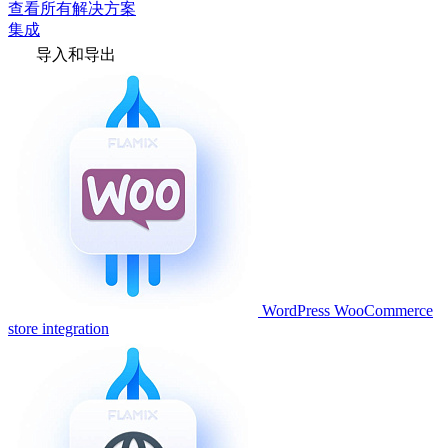
查看所有解决方案
集成
导入和导出
WordPress WooCommerce
store integration