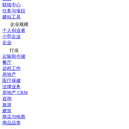
联络中心
任务与项目
建站工具
企业规模
个人创业者
小型企业
企业
行业
运输和仓储
餐厅
远程工作
房地产
医疗保健
法律业务
房地产 CRM
咨询
旅游
建筑
商店与电商
商品品类