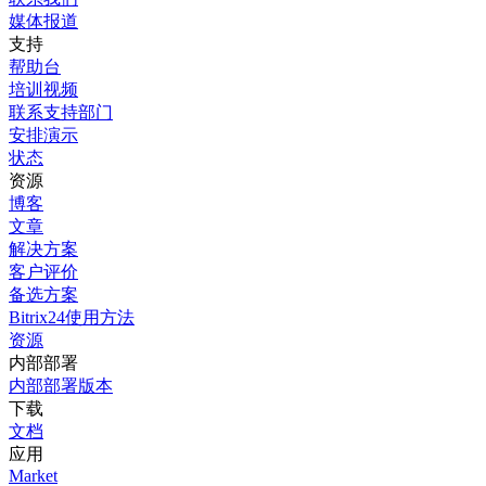
媒体报道
支持
帮助台
培训视频
联系支持部门
安排演示
状态
资源
博客
文章
解决方案
客户评价
备选方案
Bitrix24使用方法
资源
内部部署
内部部署版本
下载
文档
应用
Market