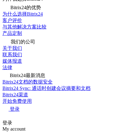
Bitrix24的优势
为什么选择Bitrix24
客户评价
与其他解决方案比较
产品定制
我们的公司
关于我们
联系我们
媒体报道
法律
Bitrix24最新消息
Bitrix24文档的数据安全
Bitrix24 Sync: 通话时创建会议摘要和文档
Bitrix24渠道
开始免费使用
登录
登录
My account