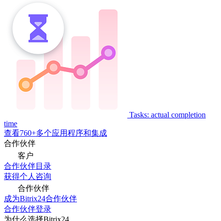
Tasks: actual completion
time
查看760+多个应用程序和集成
合作伙伴
客户
合作伙伴目录
获得个人咨询
合作伙伴
成为Bitrix24合作伙伴
合作伙伴登录
为什么选择Bitrix24