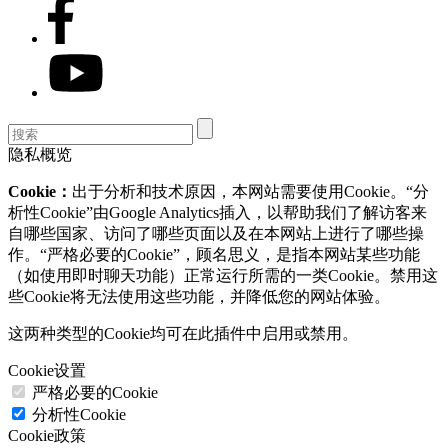
隐私概览
Cookie：
出于分析和技术原因，本网站需要使用Cookie。“分
析性Cookie”由Google Analytics插入，以帮助我们了解访客来
自哪些国家、访问了哪些页面以及在本网站上进行了哪些操
作。“严格必要的Cookie”，顾名思义，是指本网站某些功能
（如使用即时聊天功能）正常运行所需的一类Cookie。禁用这
些Cookie将无法使用这些功能，并降低您的网站体验。
这两种类型的Cookie均可在此插件中启用或禁用。
Cookie设置
严格必要的Cookie
分析性Cookie
Cookie政策