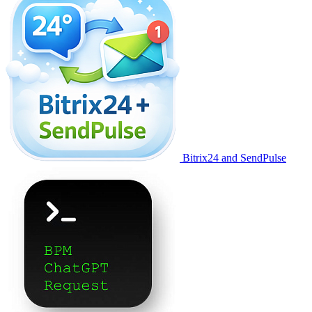
Bitrix24 and SendPulse