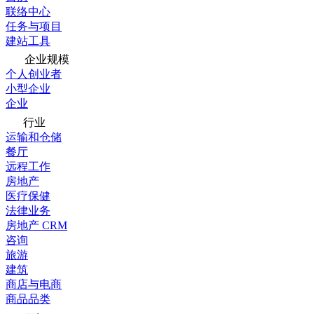
联络中心
任务与项目
建站工具
企业规模
个人创业者
小型企业
企业
行业
运输和仓储
餐厅
远程工作
房地产
医疗保健
法律业务
房地产 CRM
咨询
旅游
建筑
商店与电商
商品品类