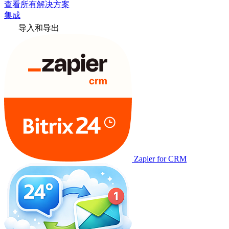
查看所有解决方案
集成
导入和导出
Zapier for CRM