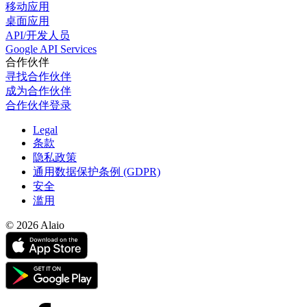
移动应用
桌面应用
API/开发人员
Google API Services
合作伙伴
寻找合作伙伴
成为合作伙伴
合作伙伴登录
Legal
条款
隐私政策
通用数据保护条例 (GDPR)
安全
滥用
© 2026 Alaio