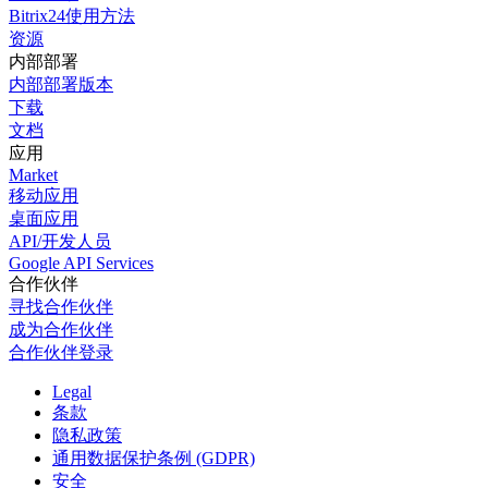
Bitrix24使用方法
资源
内部部署
内部部署版本
下载
文档
应用
Market
移动应用
桌面应用
API/开发人员
Google API Services
合作伙伴
寻找合作伙伴
成为合作伙伴
合作伙伴登录
Legal
条款
隐私政策
通用数据保护条例 (GDPR)
安全