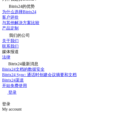
Bitrix24的优势
为什么选择Bitrix24
客户评价
与其他解决方案比较
产品定制
我们的公司
关于我们
联系我们
媒体报道
法律
Bitrix24最新消息
Bitrix24文档的数据安全
Bitrix24 Sync: 通话时创建会议摘要和文档
Bitrix24渠道
开始免费使用
登录
登录
My account