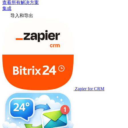
查看所有解决方案
集成
导入和导出
Zapier for CRM