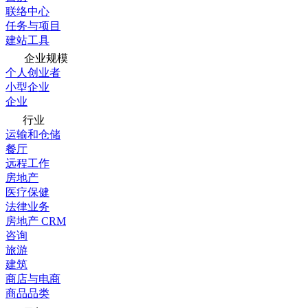
联络中心
任务与项目
建站工具
企业规模
个人创业者
小型企业
企业
行业
运输和仓储
餐厅
远程工作
房地产
医疗保健
法律业务
房地产 CRM
咨询
旅游
建筑
商店与电商
商品品类