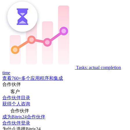
Tasks: actual completion
time
查看760+多个应用程序和集成
合作伙伴
客户
合作伙伴目录
获得个人咨询
合作伙伴
成为Bitrix24合作伙伴
合作伙伴登录
为什么选择Bitrix24