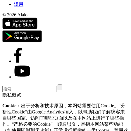
滥用
© 2026 Alaio
隐私概览
Cookie：
出于分析和技术原因，本网站需要使用Cookie。“分
析性Cookie”由Google Analytics插入，以帮助我们了解访客来
自哪些国家、访问了哪些页面以及在本网站上进行了哪些操
作。“严格必要的Cookie”，顾名思义，是指本网站某些功能
（如使用即时聊天功能）正常运行所需的一类Cookie。禁用这