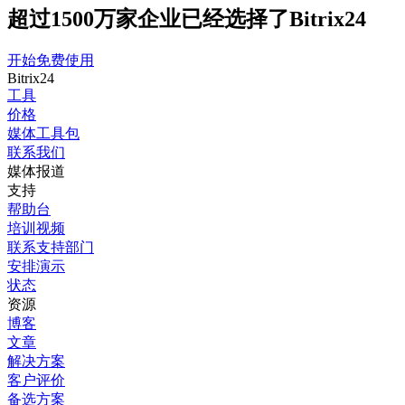
超过1500万家企业已经选择了Bitrix24
开始免费使用
Bitrix24
工具
价格
媒体工具包
联系我们
媒体报道
支持
帮助台
培训视频
联系支持部门
安排演示
状态
资源
博客
文章
解决方案
客户评价
备选方案