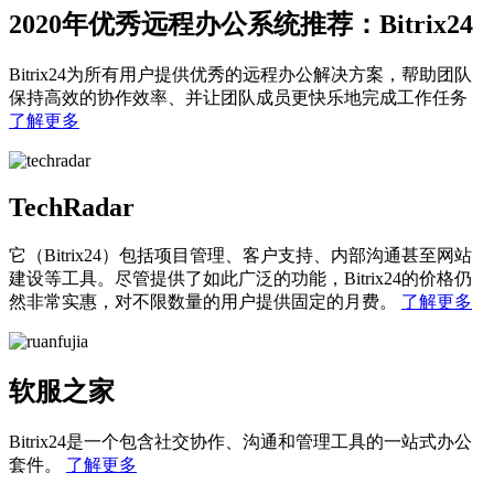
2020年优秀远程办公系统推荐：Bitrix24
Bitrix24为所有用户提供优秀的远程办公解决方案，帮助团队
保持高效的协作效率、并让团队成员更快乐地完成工作任务
了解更多
TechRadar
它（Bitrix24）包括项目管理、客户支持、内部沟通甚至网站
建设等工具。尽管提供了如此广泛的功能，Bitrix24的价格仍
然非常实惠，对不限数量的用户提供固定的月费。
了解更多
软服之家
Bitrix24是一个包含社交协作、沟通和管理工具的一站式办公
套件。
了解更多