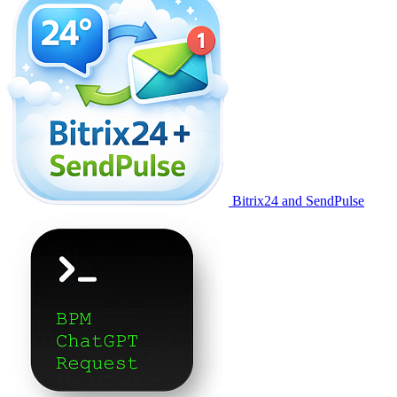
Bitrix24 and SendPulse