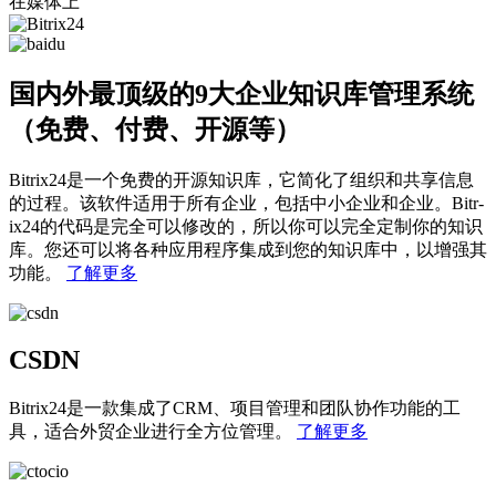
在媒体上
国内外最顶级的9大企业知识库管理系统
（免费、付费、开源等）
Bitrix24是一个免费的开源知识库，它简化了组织和共享信息
的过程。该软件适用于所有企业，包括中小企业和企业。Bitr­
ix24的代码是完全可以修改的，所以你可以完全定制你的知识
库。您还可以将各种应用程序集成到您的知识库中，以增强其
功能。
了解更多
CSDN
Bitrix24是一款集成了CRM、项目管理和团队协作功能的工
具，适合外贸企业进行全方位管理。
了解更多