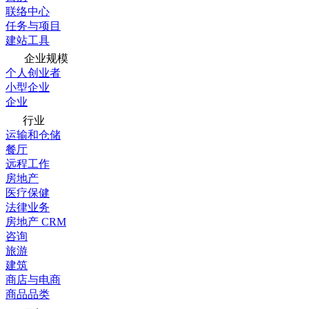
联络中心
任务与项目
建站工具
企业规模
个人创业者
小型企业
企业
行业
运输和仓储
餐厅
远程工作
房地产
医疗保健
法律业务
房地产 CRM
咨询
旅游
建筑
商店与电商
商品品类