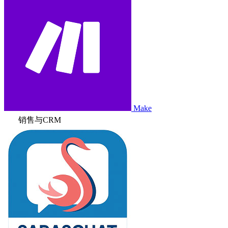
Make
销售与CRM