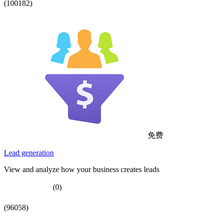
(100182)
免费
Lead generation
View and analyze how your business creates leads
(0)
(96058)