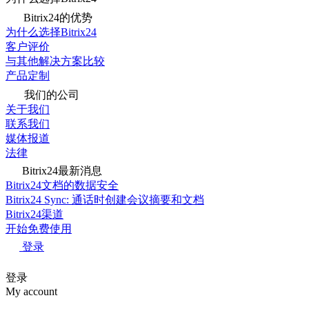
Bitrix24的优势
为什么选择Bitrix24
客户评价
与其他解决方案比较
产品定制
我们的公司
关于我们
联系我们
媒体报道
法律
Bitrix24最新消息
Bitrix24文档的数据安全
Bitrix24 Sync: 通话时创建会议摘要和文档
Bitrix24渠道
开始免费使用
登录
登录
My account