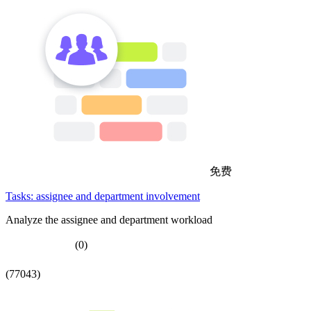
免费
Tasks: assignee and department involvement
Analyze the assignee and department workload
(0)
(77043)