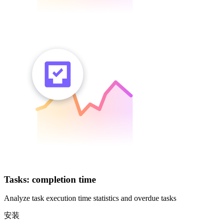
Tasks: completion time
Analyze task execution time statistics and overdue tasks
安装