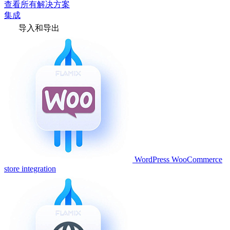
查看所有解决方案
集成
导入和导出
WordPress WooCommerce
store integration