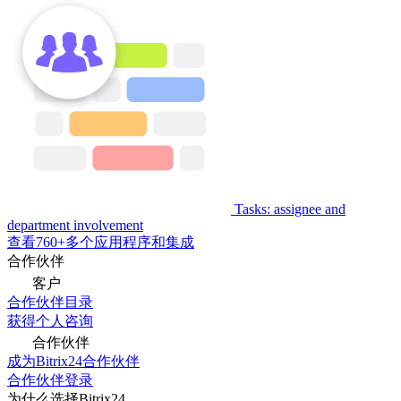
Tasks: assignee and
department involvement
查看760+多个应用程序和集成
合作伙伴
客户
合作伙伴目录
获得个人咨询
合作伙伴
成为Bitrix24合作伙伴
合作伙伴登录
为什么选择Bitrix24