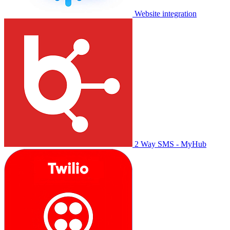
Website integration
2 Way SMS - MyHub