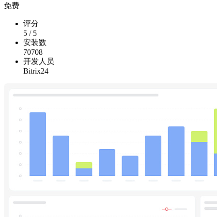
免费
评分
5
/
5
安装数
70708
开发人员
Bitrix24