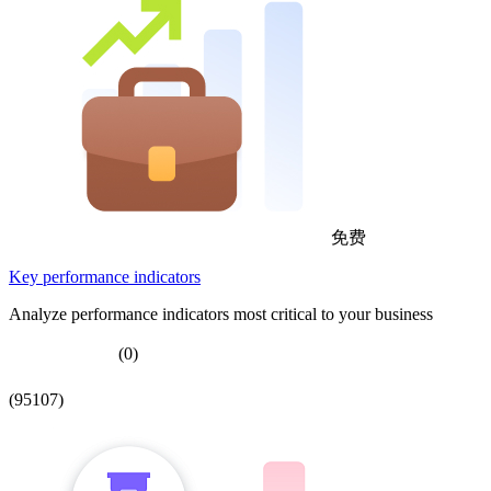
免费
Key performance indicators
Analyze performance indicators most critical to your business
(0)
(95107)