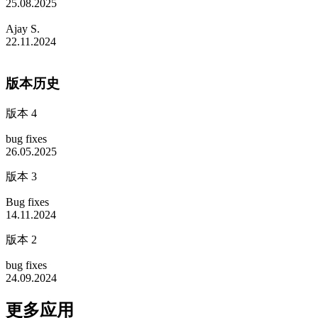
25.08.2025
Ajay S.
22.11.2024
版本历史
版本 4
bug fixes
26.05.2025
版本 3
Bug fixes
14.11.2024
版本 2
bug fixes
24.09.2024
更多应用