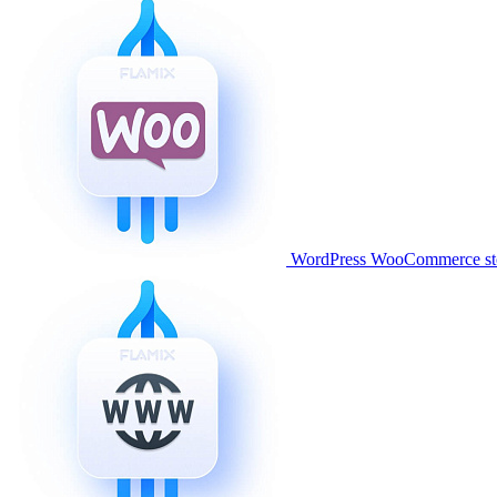
WordPress WooCommerce stor