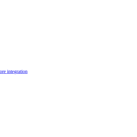
e integration