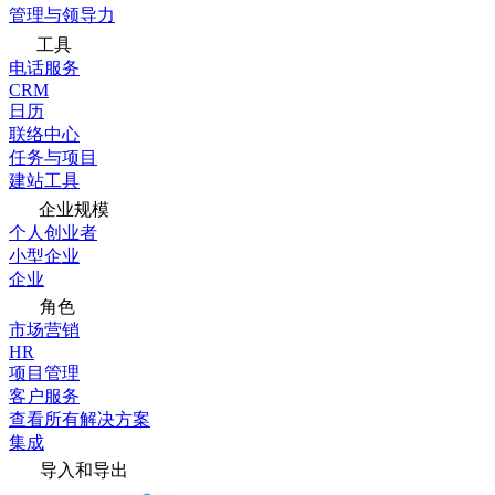
管理与领导力
工具
电话服务
CRM
日历
联络中心
任务与项目
建站工具
企业规模
个人创业者
小型企业
企业
角色
市场营销
HR
项目管理
客户服务
查看所有解决方案
集成
导入和导出