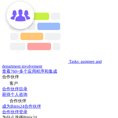
Tasks: assignee and
department involvement
查看760+多个应用程序和集成
合作伙伴
客户
合作伙伴目录
获得个人咨询
合作伙伴
成为Bitrix24合作伙伴
合作伙伴登录
为什么选择Bitrix24