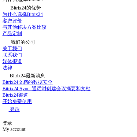
Bitrix24的优势
为什么选择Bitrix24
客户评价
与其他解决方案比较
产品定制
我们的公司
关于我们
联系我们
媒体报道
法律
Bitrix24最新消息
Bitrix24文档的数据安全
Bitrix24 Sync: 通话时创建会议摘要和文档
Bitrix24渠道
开始免费使用
登录
登录
My account