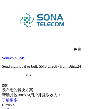
免费
Sonavoip SMS
Send individual or bulk SMS directly from Bitrix24
(0)
(99)
发布您的解决方案
帮助其他Bitrix24用户并赚取收入！
了解更多
Bitrix24