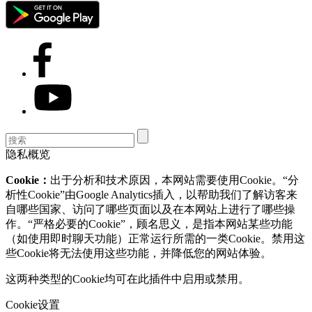
隐私概览
Cookie：
出于分析和技术原因，本网站需要使用Cookie。“分
析性Cookie”由Google Analytics插入，以帮助我们了解访客来
自哪些国家、访问了哪些页面以及在本网站上进行了哪些操
作。“严格必要的Cookie”，顾名思义，是指本网站某些功能
（如使用即时聊天功能）正常运行所需的一类Cookie。禁用这
些Cookie将无法使用这些功能，并降低您的网站体验。
这两种类型的Cookie均可在此插件中启用或禁用。
Cookie设置