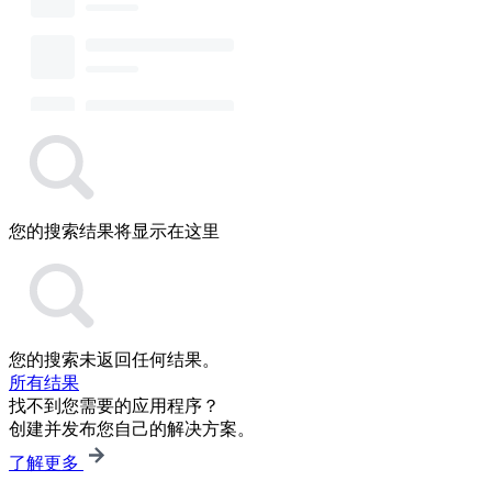
您的搜索结果将显示在这里
您的搜索未返回任何结果。
所有结果
找不到您需要的应用程序？
创建并发布您自己的解决方案。
了解更多