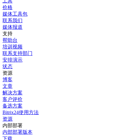
工具
价格
媒体工具包
联系我们
媒体报道
支持
帮助台
培训视频
联系支持部门
安排演示
状态
资源
博客
文章
解决方案
客户评价
备选方案
Bitrix24使用方法
资源
内部部署
内部部署版本
下载