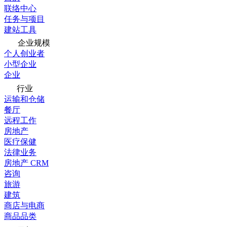
联络中心
任务与项目
建站工具
企业规模
个人创业者
小型企业
企业
行业
运输和仓储
餐厅
远程工作
房地产
医疗保健
法律业务
房地产 CRM
咨询
旅游
建筑
商店与电商
商品品类