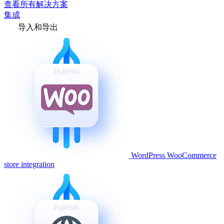
查看所有解决方案
集成
导入和导出
WordPress WooCommerce
store integration