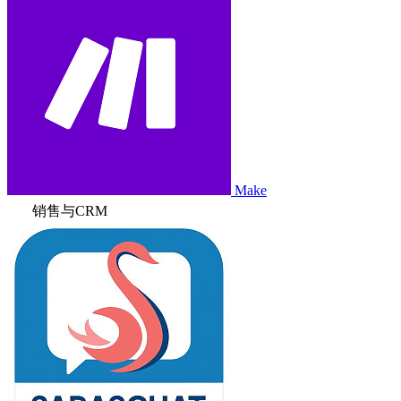
Make
销售与CRM