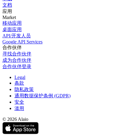
文档
应用
Market
移动应用
桌面应用
API/开发人员
Google API Services
合作伙伴
寻找合作伙伴
成为合作伙伴
合作伙伴登录
Legal
条款
隐私政策
通用数据保护条例 (GDPR)
安全
滥用
© 2026 Alaio