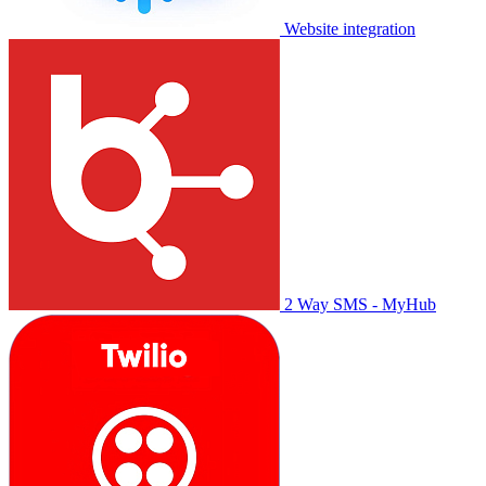
Website integration
2 Way SMS - MyHub