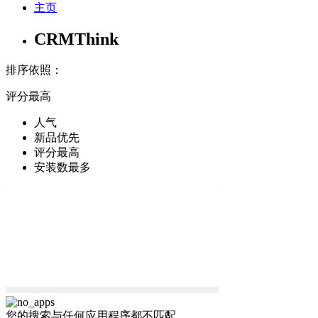
主页
CRMThink
排序依照：
评分最高
人气
新品优先
评分最高
安装数最多
您的搜索与任何应用程序都不匹配。