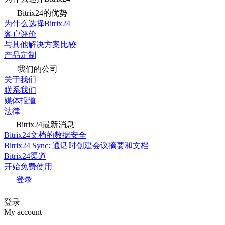
Bitrix24的优势
为什么选择Bitrix24
客户评价
与其他解决方案比较
产品定制
我们的公司
关于我们
联系我们
媒体报道
法律
Bitrix24最新消息
Bitrix24文档的数据安全
Bitrix24 Sync: 通话时创建会议摘要和文档
Bitrix24渠道
开始免费使用
登录
登录
My account