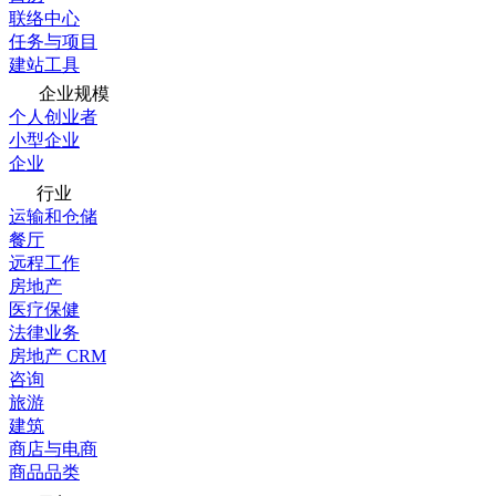
联络中心
任务与项目
建站工具
企业规模
个人创业者
小型企业
企业
行业
运输和仓储
餐厅
远程工作
房地产
医疗保健
法律业务
房地产 CRM
咨询
旅游
建筑
商店与电商
商品品类