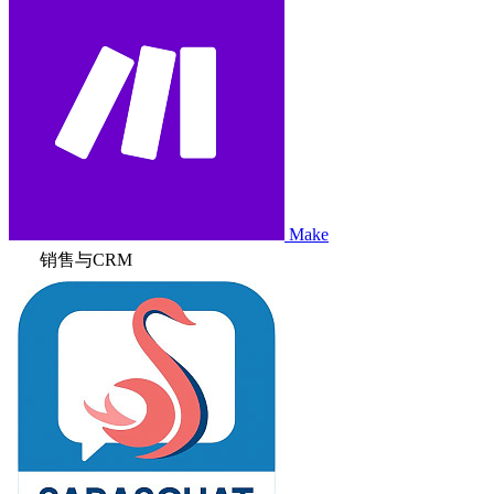
Make
销售与CRM