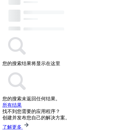
您的搜索结果将显示在这里
您的搜索未返回任何结果。
所有结果
找不到您需要的应用程序？
创建并发布您自己的解决方案。
了解更多