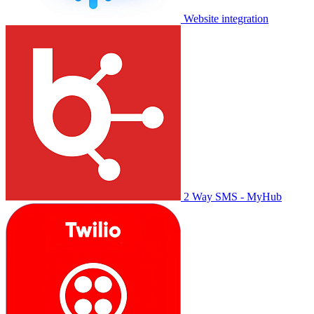
Website integration
2 Way SMS - MyHub