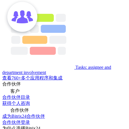
Tasks: assignee and
department involvement
查看760+多个应用程序和集成
合作伙伴
客户
合作伙伴目录
获得个人咨询
合作伙伴
成为Bitrix24合作伙伴
合作伙伴登录
为什么选择Bitrix24