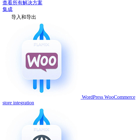
查看所有解决方案
集成
导入和导出
WordPress WooCommerce
store integration