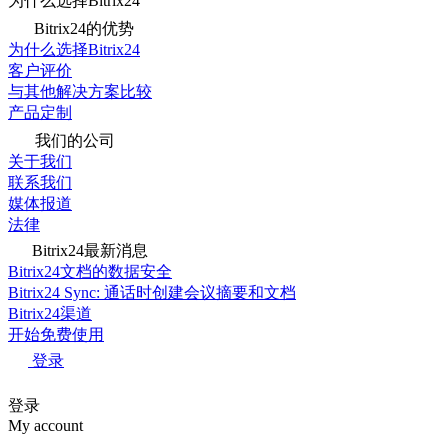
为什么选择Bitrix24
Bitrix24的优势
为什么选择Bitrix24
客户评价
与其他解决方案比较
产品定制
我们的公司
关于我们
联系我们
媒体报道
法律
Bitrix24最新消息
Bitrix24文档的数据安全
Bitrix24 Sync: 通话时创建会议摘要和文档
Bitrix24渠道
开始免费使用
登录
登录
My account