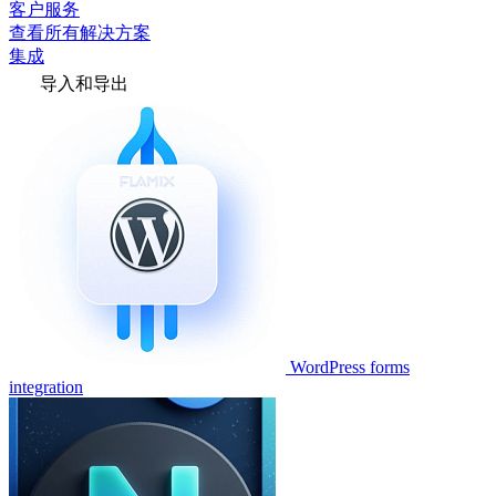
客户服务
查看所有解决方案
集成
导入和导出
WordPress forms
integration