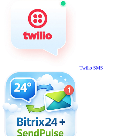
Twilio SMS