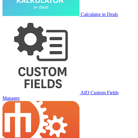
Calculator in Deals
AIO Custom Fields
Manager