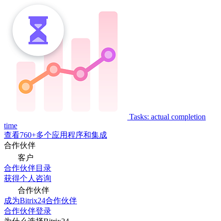
Tasks: actual completion
time
查看760+多个应用程序和集成
合作伙伴
客户
合作伙伴目录
获得个人咨询
合作伙伴
成为Bitrix24合作伙伴
合作伙伴登录