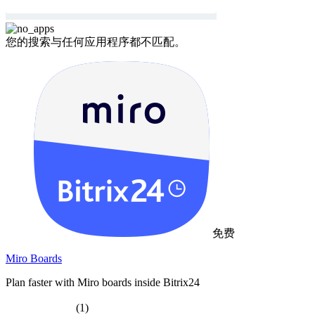
您的搜索与任何应用程序都不匹配。
免费
Miro Boards
Plan faster with Miro boards inside Bitrix24
(1)