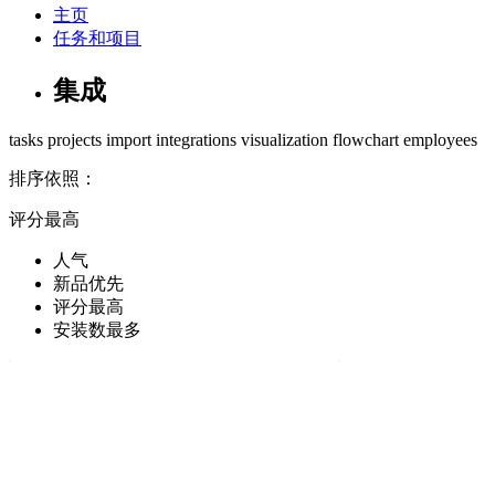
主页
任务和项目
集成
tasks
projects
import
integrations
visualization
flowchart
employees
排序依照：
评分最高
人气
新品优先
评分最高
安装数最多