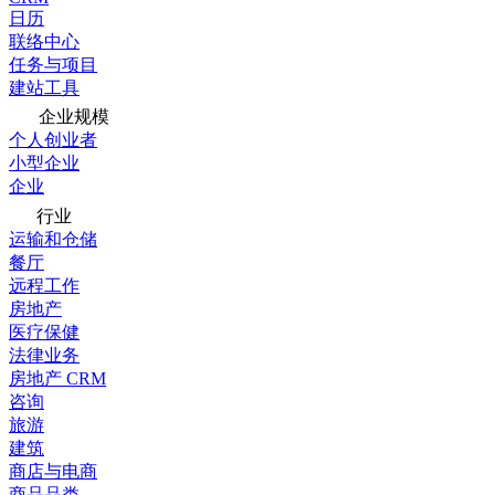
日历
联络中心
任务与项目
建站工具
企业规模
个人创业者
小型企业
企业
行业
运输和仓储
餐厅
远程工作
房地产
医疗保健
法律业务
房地产 CRM
咨询
旅游
建筑
商店与电商
商品品类