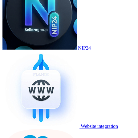
NIP24
Website integration