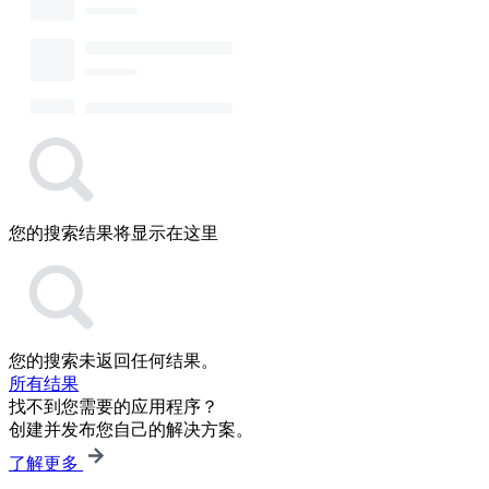
您的搜索结果将显示在这里
您的搜索未返回任何结果。
所有结果
找不到您需要的应用程序？
创建并发布您自己的解决方案。
了解更多