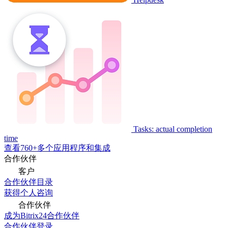
Tasks: actual completion
time
查看760+多个应用程序和集成
合作伙伴
客户
合作伙伴目录
获得个人咨询
合作伙伴
成为Bitrix24合作伙伴
合作伙伴登录