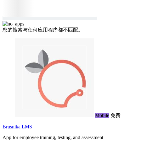
您的搜索与任何应用程序都不匹配。
Mobile
免费
Brusnika.LMS
App for employee training, testing, and assessment