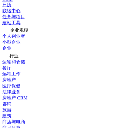
日历
联络中心
任务与项目
建站工具
企业规模
个人创业者
小型企业
企业
行业
运输和仓储
餐厅
远程工作
房地产
医疗保健
法律业务
房地产 CRM
咨询
旅游
建筑
商店与电商
商品品类