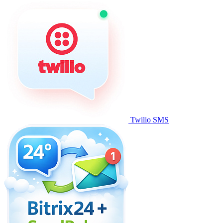
Twilio SMS