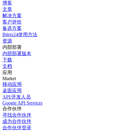
博客
文章
解决方案
客户评价
备选方案
Bitrix24使用方法
资源
内部部署
内部部署版本
下载
文档
应用
Market
移动应用
桌面应用
API/开发人员
Google API Services
合作伙伴
寻找合作伙伴
成为合作伙伴
合作伙伴登录