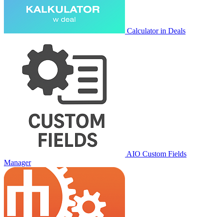
Calculator in Deals
AIO Custom Fields
Manager