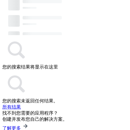
您的搜索结果将显示在这里
您的搜索未返回任何结果。
所有结果
找不到您需要的应用程序？
创建并发布您自己的解决方案。
了解更多