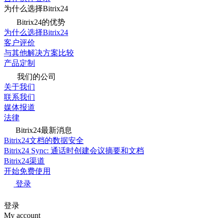
为什么选择Bitrix24
Bitrix24的优势
为什么选择Bitrix24
客户评价
与其他解决方案比较
产品定制
我们的公司
关于我们
联系我们
媒体报道
法律
Bitrix24最新消息
Bitrix24文档的数据安全
Bitrix24 Sync: 通话时创建会议摘要和文档
Bitrix24渠道
开始免费使用
登录
登录
My account