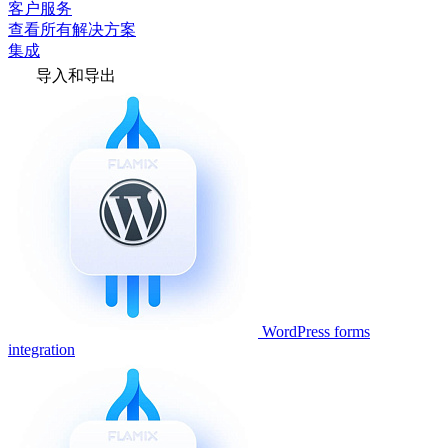
客户服务
查看所有解决方案
集成
导入和导出
WordPress forms
integration