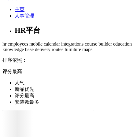
主页
人事管理
HR平台
hr
employees
mobile
calendar
integrations
course builder
education
knowledge base
delivery
routes
furniture
maps
排序依照：
评分最高
人气
新品优先
评分最高
安装数最多