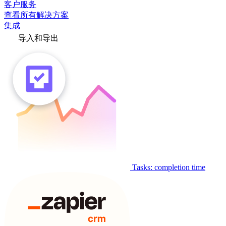
客户服务
查看所有解决方案
集成
导入和导出
Tasks: completion time