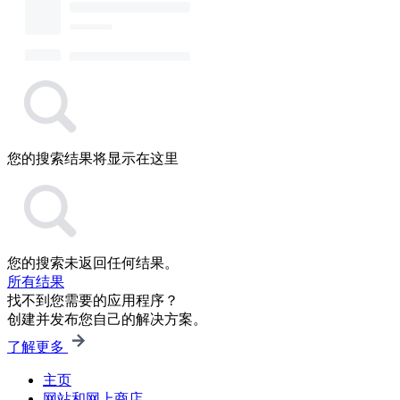
您的搜索结果将显示在这里
您的搜索未返回任何结果。
所有结果
找不到您需要的应用程序？
创建并发布您自己的解决方案。
了解更多
主页
网站和网上商店