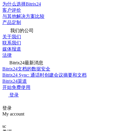
为什么选择Bitrix24
客户评价
与其他解决方案比较
产品定制
我们的公司
关于我们
联系我们
媒体报道
法律
Bitrix24最新消息
Bitrix24文档的数据安全
Bitrix24 Sync: 通话时创建会议摘要和文档
Bitrix24渠道
开始免费使用
登录
登录
My account
sc