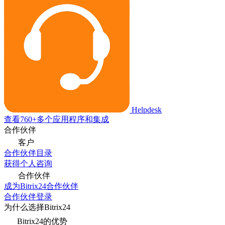
Helpdesk
查看760+多个应用程序和集成
合作伙伴
客户
合作伙伴目录
获得个人咨询
合作伙伴
成为Bitrix24合作伙伴
合作伙伴登录
为什么选择Bitrix24
Bitrix24的优势