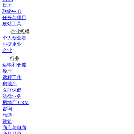
日历
联络中心
任务与项目
建站工具
企业规模
个人创业者
小型企业
企业
行业
运输和仓储
餐厅
远程工作
房地产
医疗保健
法律业务
房地产 CRM
咨询
旅游
建筑
商店与电商
商品品类