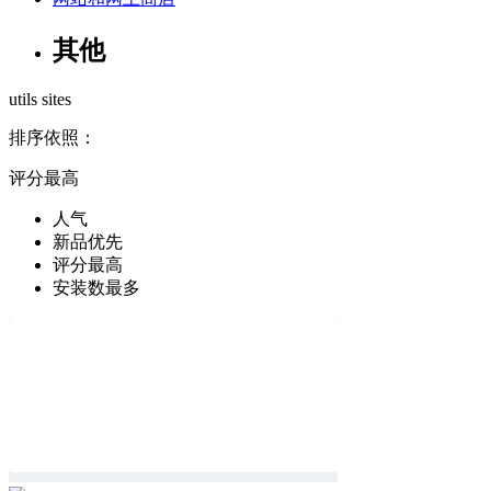
其他
utils
sites
排序依照：
评分最高
人气
新品优先
评分最高
安装数最多