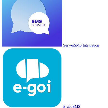
SerwerSMS Integration
E-goi SMS