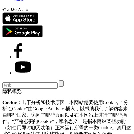
© 2026 Alaio
隐私概览
Cookie：
出于分析和技术原因，本网站需要使用Cookie。“分
析性Cookie”由Google Analytics插入，以帮助我们了解访客来
自哪些国家、访问了哪些页面以及在本网站上进行了哪些操
作。“严格必要的Cookie”，顾名思义，是指本网站某些功能
（如使用即时聊天功能）正常运行所需的一类Cookie。禁用这
些Cookie将无法使用这些功能，并降低您的网站体验。