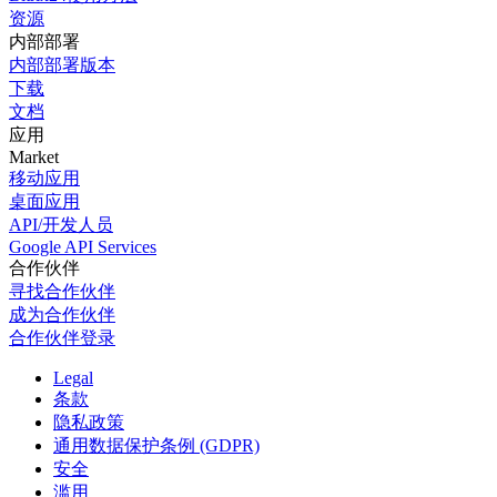
资源
内部部署
内部部署版本
下载
文档
应用
Market
移动应用
桌面应用
API/开发人员
Google API Services
合作伙伴
寻找合作伙伴
成为合作伙伴
合作伙伴登录
Legal
条款
隐私政策
通用数据保护条例 (GDPR)
安全
滥用