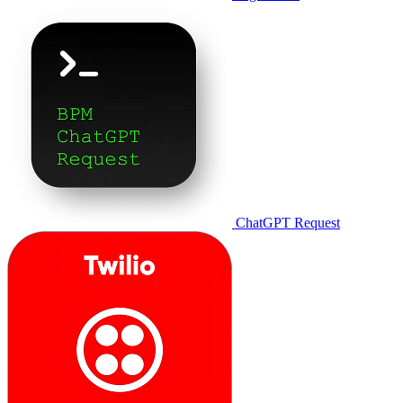
ChatGPT Request