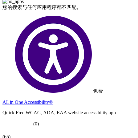
您的搜索与任何应用程序都不匹配。
免费
All in One Accessibility®
Quick Free WCAG, ADA, EAA website accessibility app
(0)
(65)