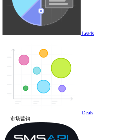
Leads
Deals
市场营销