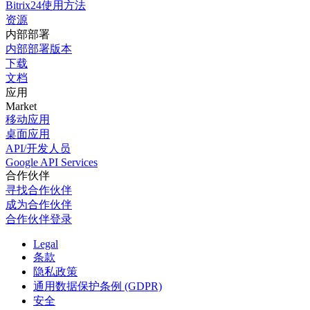
Bitrix24使用方法
资源
内部部署
内部部署版本
下载
文档
应用
Market
移动应用
桌面应用
API/开发人员
Google API Services
合作伙伴
寻找合作伙伴
成为合作伙伴
合作伙伴登录
Legal
条款
隐私政策
通用数据保护条例 (GDPR)
安全