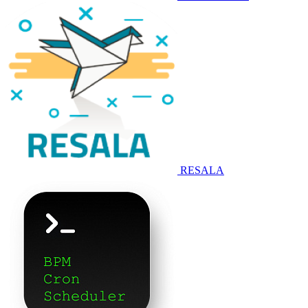
RESALA