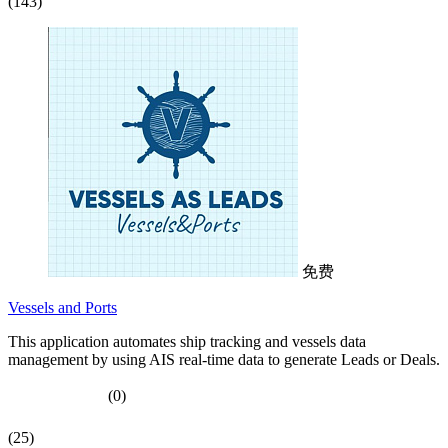
(143)
免费
Vessels and Ports
This application automates ship tracking and vessels data
management by using AIS real-time data to generate Leads or Deals.
(0)
(25)