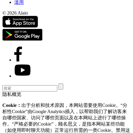
滥用
© 2026 Alaio
隐私概览
Cookie：
出于分析和技术原因，本网站需要使用Cookie。“分
析性Cookie”由Google Analytics插入，以帮助我们了解访客来
自哪些国家、访问了哪些页面以及在本网站上进行了哪些操
作。“严格必要的Cookie”，顾名思义，是指本网站某些功能
（如使用即时聊天功能）正常运行所需的一类Cookie。禁用这