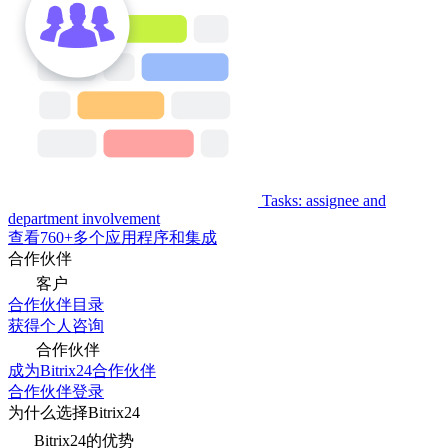
Tasks: assignee and
department involvement
查看760+多个应用程序和集成
合作伙伴
客户
合作伙伴目录
获得个人咨询
合作伙伴
成为Bitrix24合作伙伴
合作伙伴登录
为什么选择Bitrix24
Bitrix24的优势