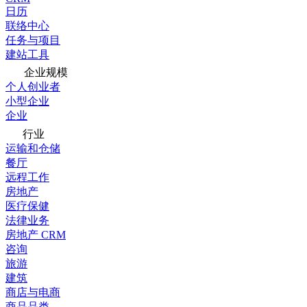
日历
联络中心
任务与项目
建站工具
企业规模
个人创业者
小型企业
企业
行业
运输和仓储
餐厅
远程工作
房地产
医疗保健
法律业务
房地产 CRM
咨询
旅游
建筑
商店与电商
商品品类