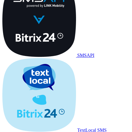
SMSAPI
TextLocal SMS