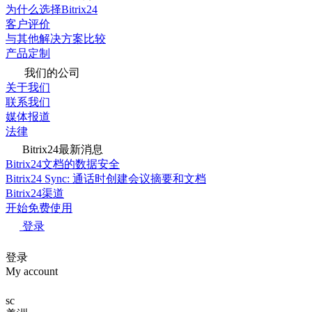
为什么选择Bitrix24
客户评价
与其他解决方案比较
产品定制
我们的公司
关于我们
联系我们
媒体报道
法律
Bitrix24最新消息
Bitrix24文档的数据安全
Bitrix24 Sync: 通话时创建会议摘要和文档
Bitrix24渠道
开始免费使用
登录
登录
My account
sc