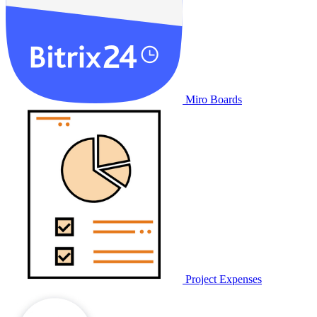
Miro Boards
Project Expenses