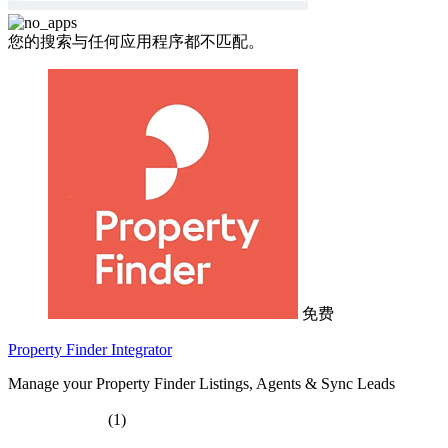
您的搜索与任何应用程序都不匹配。
免费
Property Finder Integrator
Manage your Property Finder Listings, Agents & Sync Leads
(1)