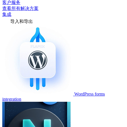
客户服务
查看所有解决方案
集成
导入和导出
WordPress forms
integration