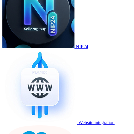
NIP24
Website integration