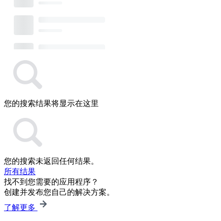
您的搜索结果将显示在这里
您的搜索未返回任何结果。
所有结果
找不到您需要的应用程序？
创建并发布您自己的解决方案。
了解更多