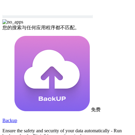
您的搜索与任何应用程序都不匹配。
免费
Backup
Ensure the safety and security of your data automatically - Run