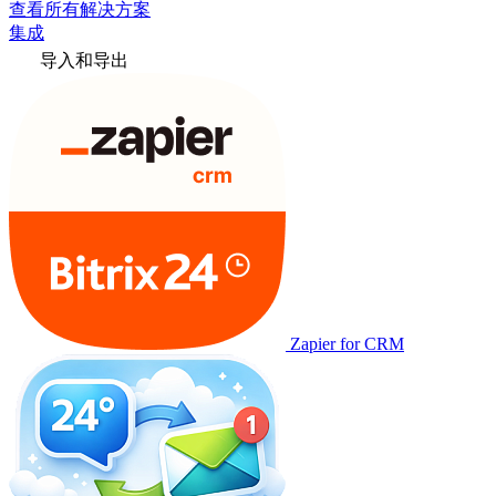
查看所有解决方案
集成
导入和导出
Zapier for CRM