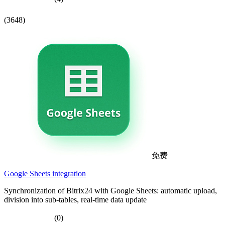
(3648)
免费
Google Sheets integration
Synchronization of Bitrix24 with Google Sheets: automatic upload,
division into sub-tables, real-time data update
(0)