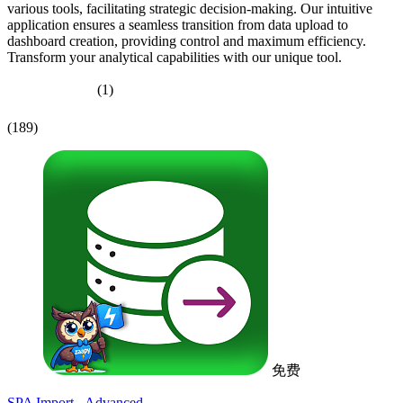
various tools, facilitating strategic decision-making. Our intuitive
application ensures a seamless transition from data upload to
dashboard creation, providing control and maximum efficiency.
Transform your analytical capabilities with our unique tool.
(1)
(189)
免费
SPA Import - Advanced