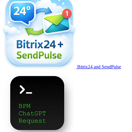
Bitrix24 and SendPulse