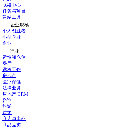
联络中心
任务与项目
建站工具
企业规模
个人创业者
小型企业
企业
行业
运输和仓储
餐厅
远程工作
房地产
医疗保健
法律业务
房地产 CRM
咨询
旅游
建筑
商店与电商
商品品类