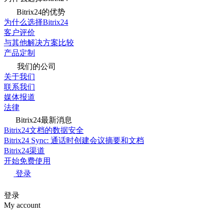
Bitrix24的优势
为什么选择Bitrix24
客户评价
与其他解决方案比较
产品定制
我们的公司
关于我们
联系我们
媒体报道
法律
Bitrix24最新消息
Bitrix24文档的数据安全
Bitrix24 Sync: 通话时创建会议摘要和文档
Bitrix24渠道
开始免费使用
登录
登录
My account