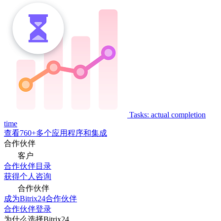
Tasks: actual completion
time
查看760+多个应用程序和集成
合作伙伴
客户
合作伙伴目录
获得个人咨询
合作伙伴
成为Bitrix24合作伙伴
合作伙伴登录
为什么选择Bitrix24