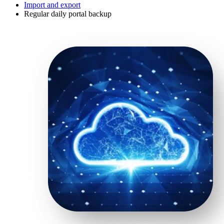
Import and export
Regular daily portal backup