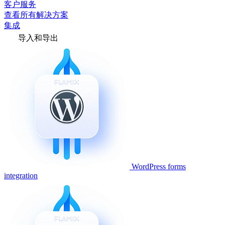
客户服务
查看所有解决方案
集成
导入和导出
WordPress forms
integration