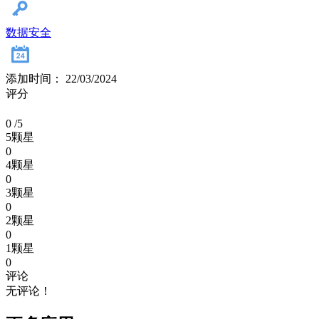
数据安全
添加时间： 22/03/2024
评分
0
/5
5颗星
0
4颗星
0
3颗星
0
2颗星
0
1颗星
0
评论
无评论！