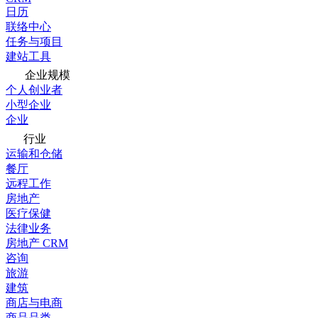
日历
联络中心
任务与项目
建站工具
企业规模
个人创业者
小型企业
企业
行业
运输和仓储
餐厅
远程工作
房地产
医疗保健
法律业务
房地产 CRM
咨询
旅游
建筑
商店与电商
商品品类