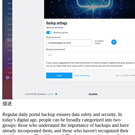
描述
Regular daily portal backup ensures data safety and security. In
today's digital age, people can be broadly categorized into two
groups: those who understand the importance of backups and have
already incorporated them, and those who haven't recognized their