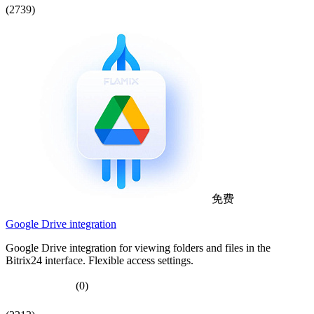
(2739)
免费
Google Drive integration
Google Drive integration for viewing folders and files in the
Bitrix24 interface. Flexible access settings.
(0)