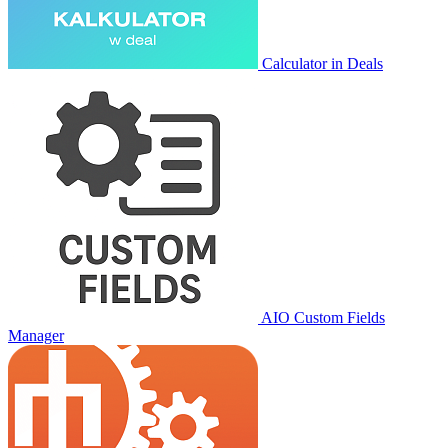
Calculator in Deals
AIO Custom Fields
Manager