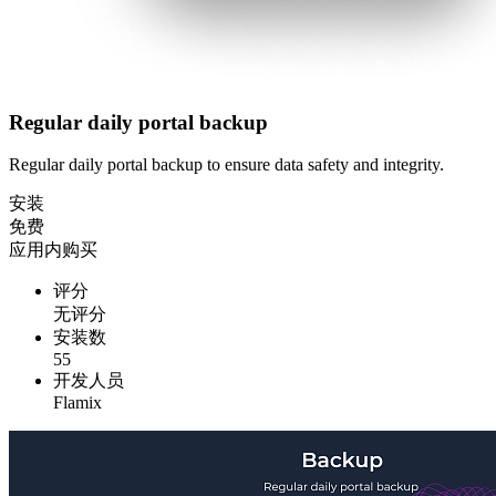
Regular daily portal backup
Regular daily portal backup to ensure data safety and integrity.
安装
免费
应用内购买
评分
无评分
安装数
55
开发人员
Flamix