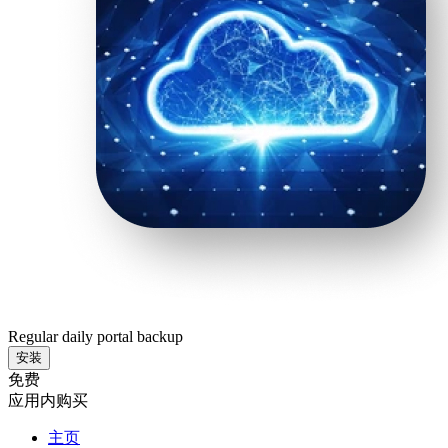
Regular daily portal backup
安装
免费
应用内购买
主页