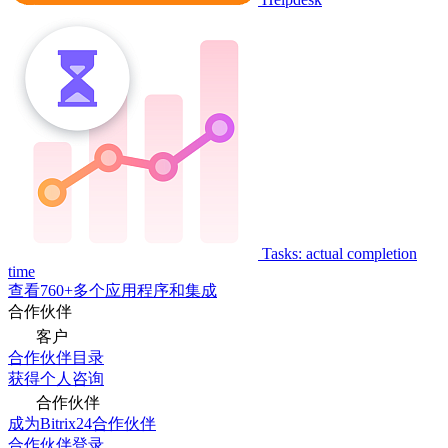
Tasks: actual completion
time
查看760+多个应用程序和集成
合作伙伴
客户
合作伙伴目录
获得个人咨询
合作伙伴
成为Bitrix24合作伙伴
合作伙伴登录