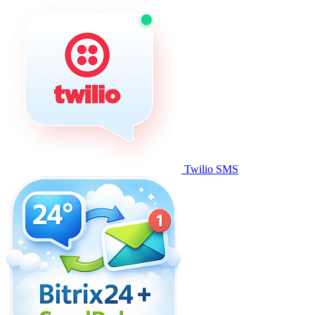
Twilio SMS