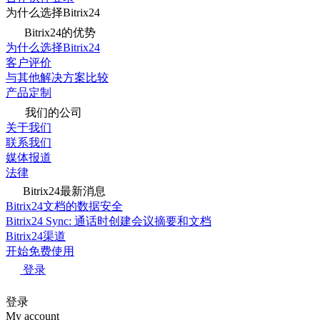
为什么选择Bitrix24
Bitrix24的优势
为什么选择Bitrix24
客户评价
与其他解决方案比较
产品定制
我们的公司
关于我们
联系我们
媒体报道
法律
Bitrix24最新消息
Bitrix24文档的数据安全
Bitrix24 Sync: 通话时创建会议摘要和文档
Bitrix24渠道
开始免费使用
登录
登录
My account