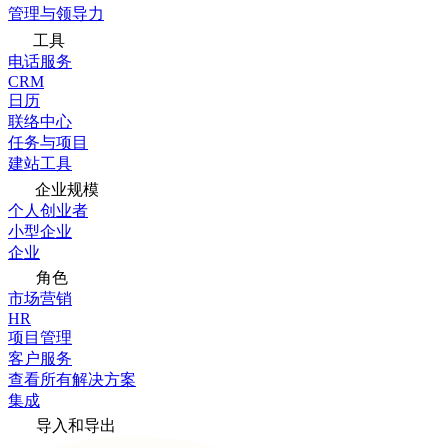
管理与领导力
工具
电话服务
CRM
日历
联络中心
任务与项目
建站工具
企业规模
个人创业者
小型企业
企业
角色
市场营销
HR
项目管理
客户服务
查看所有解决方案
集成
导入和导出