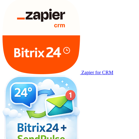
Zapier for CRM