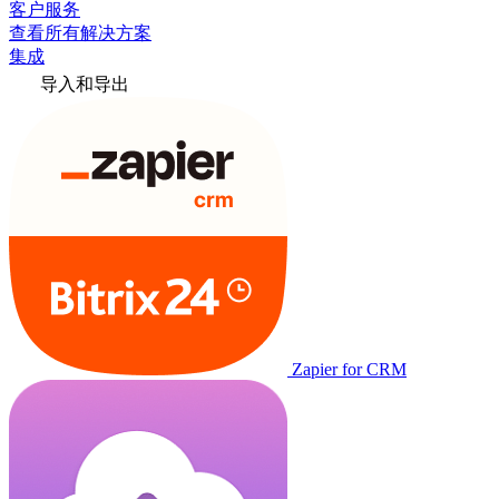
客户服务
查看所有解决方案
集成
导入和导出
Zapier for CRM