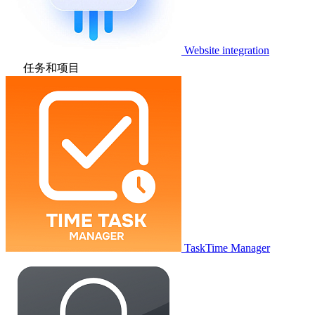
Website integration
任务和项目
TaskTime Manager