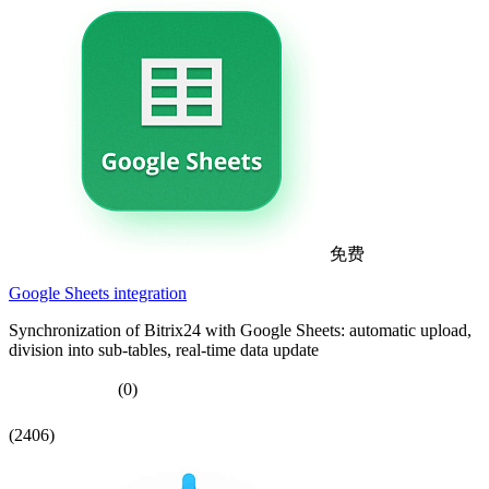
免费
Google Sheets integration
Synchronization of Bitrix24 with Google Sheets: automatic upload,
division into sub-tables, real-time data update
(0)
(2406)