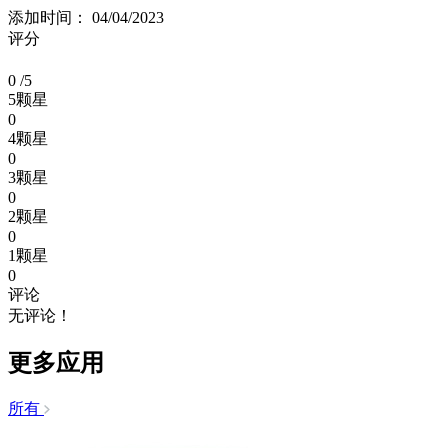
添加时间： 04/04/2023
评分
0
/5
5颗星
0
4颗星
0
3颗星
0
2颗星
0
1颗星
0
评论
无评论！
更多应用
所有