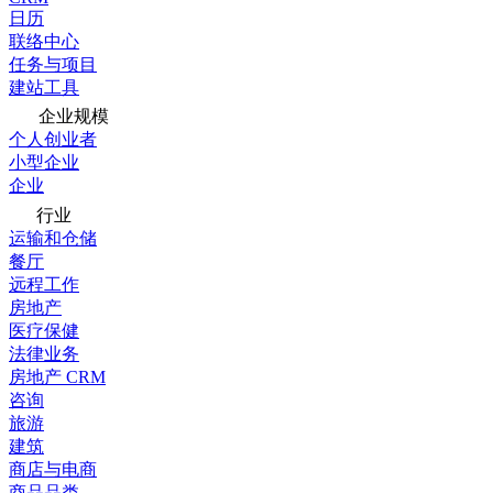
日历
联络中心
任务与项目
建站工具
企业规模
个人创业者
小型企业
企业
行业
运输和仓储
餐厅
远程工作
房地产
医疗保健
法律业务
房地产 CRM
咨询
旅游
建筑
商店与电商
商品品类