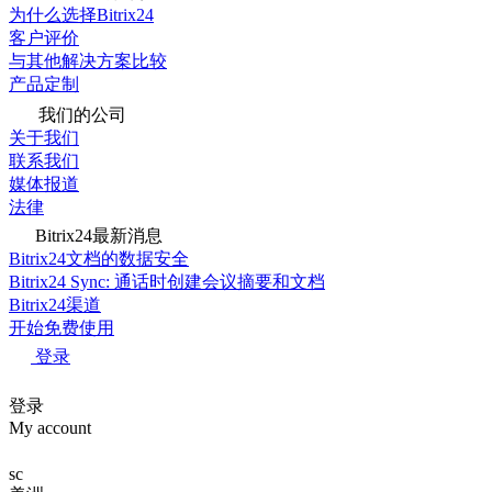
为什么选择Bitrix24
客户评价
与其他解决方案比较
产品定制
我们的公司
关于我们
联系我们
媒体报道
法律
Bitrix24最新消息
Bitrix24文档的数据安全
Bitrix24 Sync: 通话时创建会议摘要和文档
Bitrix24渠道
开始免费使用
登录
登录
My account
sc