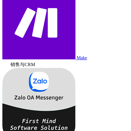
Make
销售与CRM