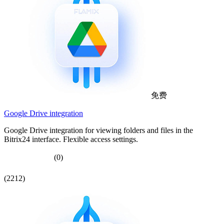
免费
Google Drive integration
Google Drive integration for viewing folders and files in the
Bitrix24 interface. Flexible access settings.
(0)
(2212)