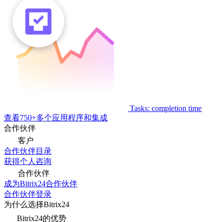
Tasks: completion time
查看750+多个应用程序和集成
合作伙伴
客户
合作伙伴目录
获得个人咨询
合作伙伴
成为Bitrix24合作伙伴
合作伙伴登录
为什么选择Bitrix24
Bitrix24的优势