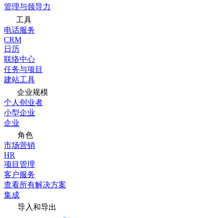
管理与领导力
工具
电话服务
CRM
日历
联络中心
任务与项目
建站工具
企业规模
个人创业者
小型企业
企业
角色
市场营销
HR
项目管理
客户服务
查看所有解决方案
集成
导入和导出