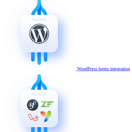
WordPress forms integration