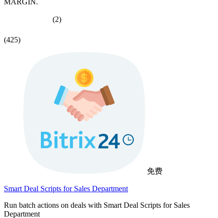
MARGIN.
(2)
(425)
免费
Smart Deal Scripts for Sales Department
Run batch actions on deals with Smart Deal Scripts for Sales
Department