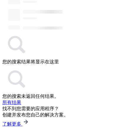
您的搜索结果将显示在这里
您的搜索未返回任何结果。
所有结果
找不到您需要的应用程序？
创建并发布您自己的解决方案。
了解更多