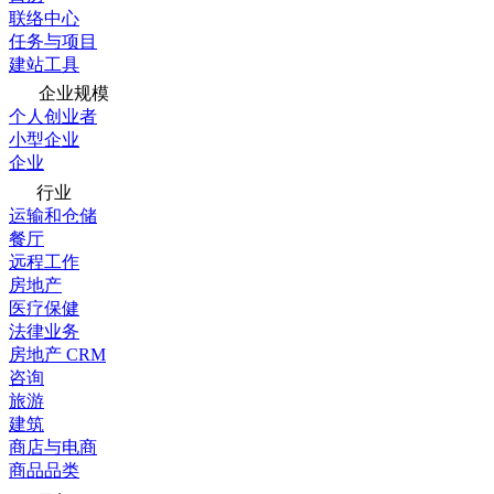
联络中心
任务与项目
建站工具
企业规模
个人创业者
小型企业
企业
行业
运输和仓储
餐厅
远程工作
房地产
医疗保健
法律业务
房地产 CRM
咨询
旅游
建筑
商店与电商
商品品类