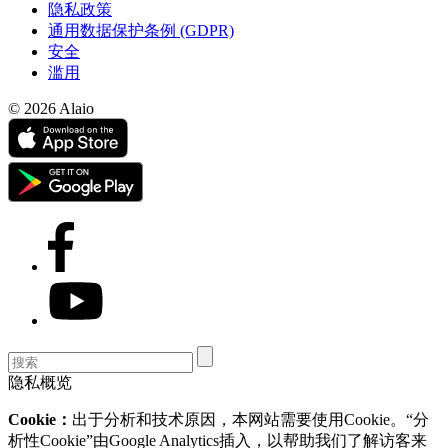
隐私政策
通用数据保护条例 (GDPR)
安全
滥用
© 2026 Alaio
隐私概览
Cookie：
出于分析和技术原因，本网站需要使用Cookie。“分
析性Cookie”由Google Analytics插入，以帮助我们了解访客来