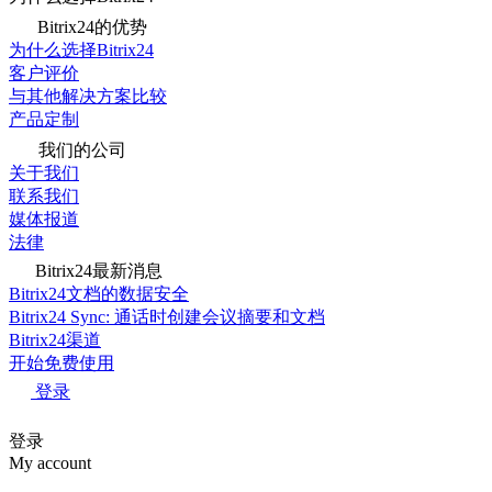
Bitrix24的优势
为什么选择Bitrix24
客户评价
与其他解决方案比较
产品定制
我们的公司
关于我们
联系我们
媒体报道
法律
Bitrix24最新消息
Bitrix24文档的数据安全
Bitrix24 Sync: 通话时创建会议摘要和文档
Bitrix24渠道
开始免费使用
登录
登录
My account