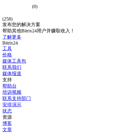
(0)
(258)
发布您的解决方案
帮助其他Bitrix24用户并赚取收入！
了解更多
Bitrix24
工具
价格
媒体工具包
联系我们
媒体报道
支持
帮助台
培训视频
联系支持部门
安排演示
状态
资源
博客
文章