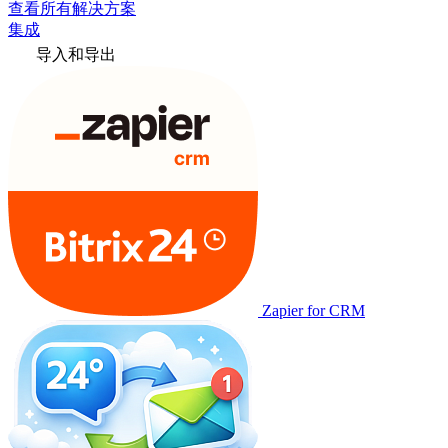
查看所有解决方案
集成
导入和导出
Zapier for CRM