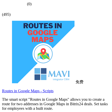
(0)
(495)
免费
Routes in Google Maps - Scripts
The smart script "Routes in Google Maps" allows you to create a
route for two addresses in Google Maps in Bitrix24 deals. Set tasks
for employees with a built route.