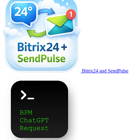
Bitrix24 and SendPulse