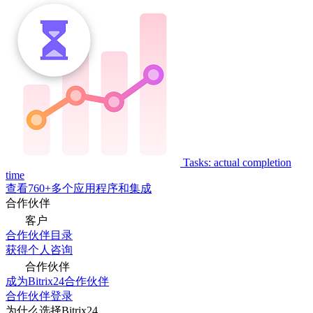
Tasks: actual completion
time
查看760+多个应用程序和集成
合作伙伴
客户
合作伙伴目录
获得个人咨询
合作伙伴
成为Bitrix24合作伙伴
合作伙伴登录
为什么选择Bitrix24