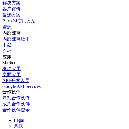
解决方案
客户评价
备选方案
Bitrix24使用方法
资源
内部部署
内部部署版本
下载
文档
应用
Market
移动应用
桌面应用
API/开发人员
Google API Services
合作伙伴
寻找合作伙伴
成为合作伙伴
合作伙伴登录
Legal
条款