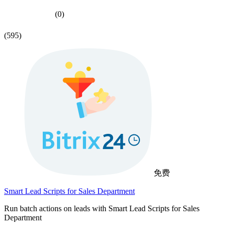
(0)
(595)
免费
Smart Lead Scripts for Sales Department
Run batch actions on leads with Smart Lead Scripts for Sales
Department