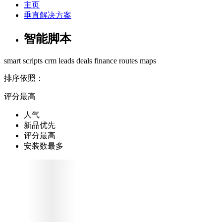
主页
垂直解决方案
智能脚本
smart scripts
crm
leads
deals
finance
routes
maps
排序依照：
评分最高
人气
新品优先
评分最高
安装数最多