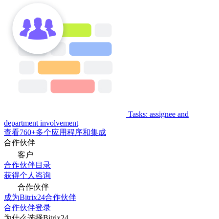
Tasks: assignee and
department involvement
查看760+多个应用程序和集成
合作伙伴
客户
合作伙伴目录
获得个人咨询
合作伙伴
成为Bitrix24合作伙伴
合作伙伴登录
为什么选择Bitrix24