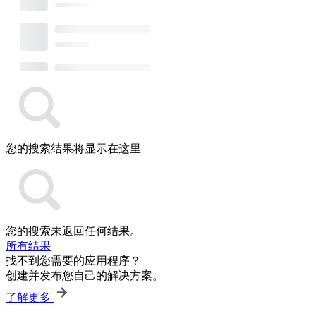
您的搜索结果将显示在这里
您的搜索未返回任何结果。
所有结果
找不到您需要的应用程序？
创建并发布您自己的解决方案。
了解更多