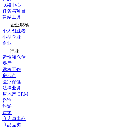
联络中心
任务与项目
建站工具
企业规模
个人创业者
小型企业
企业
行业
运输和仓储
餐厅
远程工作
房地产
医疗保健
法律业务
房地产 CRM
咨询
旅游
建筑
商店与电商
商品品类