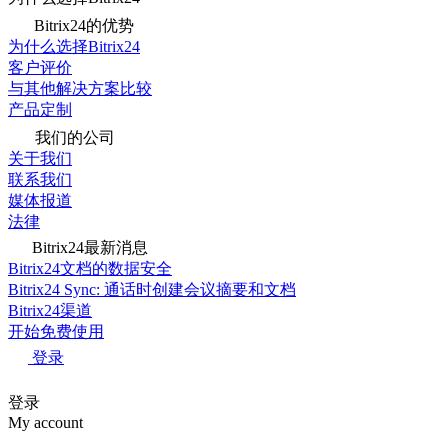
Bitrix24的优势
为什么选择Bitrix24
客户评价
与其他解决方案比较
产品定制
我们的公司
关于我们
联系我们
媒体报道
法律
Bitrix24最新消息
Bitrix24文档的数据安全
Bitrix24 Sync: 通话时创建会议摘要和文档
Bitrix24渠道
开始免费使用
登录
登录
My account