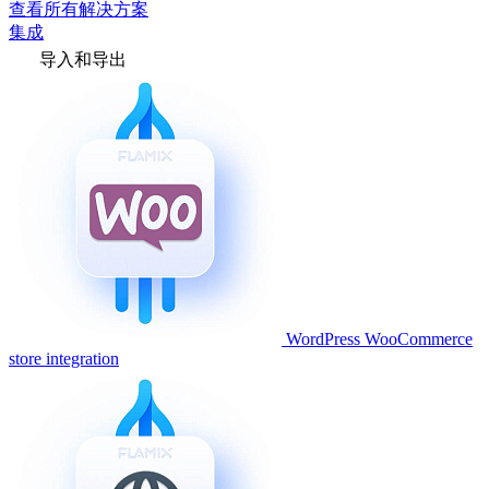
查看所有解决方案
集成
导入和导出
WordPress WooCommerce
store integration