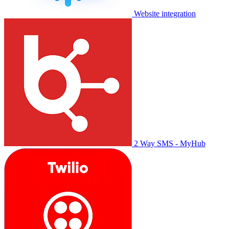
Website integration
2 Way SMS - MyHub