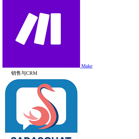
Make
销售与CRM