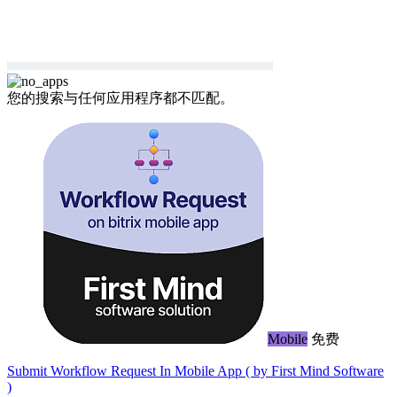
您的搜索与任何应用程序都不匹配。
Mobile
免费
Submit Workflow Request In Mobile App ( by First Mind Software
)