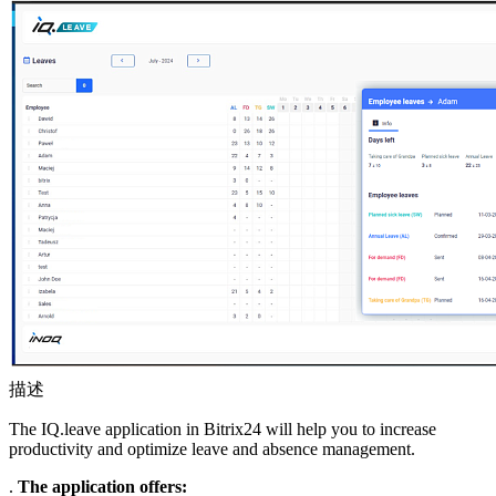
描述
The IQ.leave application in Bitrix24 will help you to increase
productivity and optimize leave and absence management.
.
The application offers: