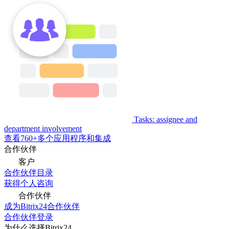
Tasks: assignee and
department involvement
查看760+多个应用程序和集成
合作伙伴
客户
合作伙伴目录
获得个人咨询
合作伙伴
成为Bitrix24合作伙伴
合作伙伴登录
为什么选择Bitrix24