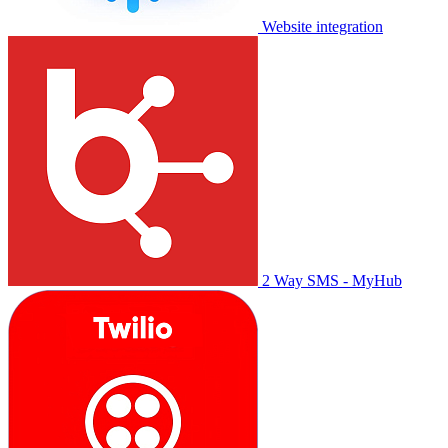
Website integration
2 Way SMS - MyHub