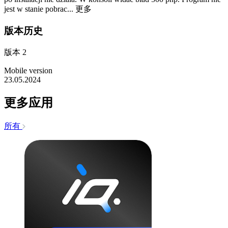
jest w stanie pobrac...
更多
版本历史
版本 2
Mobile version
23.05.2024
更多应用
所有