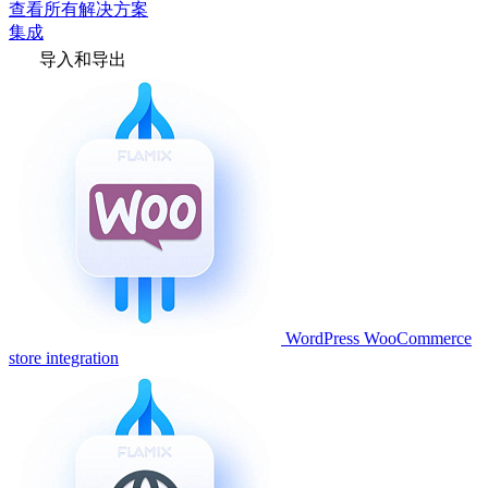
查看所有解决方案
集成
导入和导出
WordPress WooCommerce
store integration