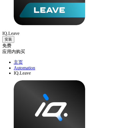
IQ.Leave
安装
免费
应用内购买
主页
Automation
IQ.Leave