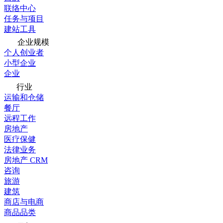
联络中心
任务与项目
建站工具
企业规模
个人创业者
小型企业
企业
行业
运输和仓储
餐厅
远程工作
房地产
医疗保健
法律业务
房地产 CRM
咨询
旅游
建筑
商店与电商
商品品类