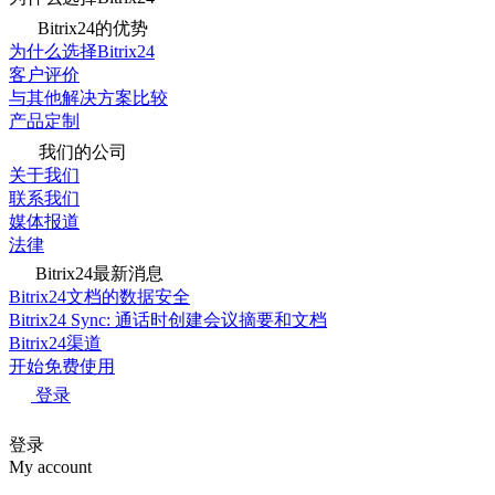
Bitrix24的优势
为什么选择Bitrix24
客户评价
与其他解决方案比较
产品定制
我们的公司
关于我们
联系我们
媒体报道
法律
Bitrix24最新消息
Bitrix24文档的数据安全
Bitrix24 Sync: 通话时创建会议摘要和文档
Bitrix24渠道
开始免费使用
登录
登录
My account