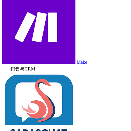
Make
销售与CRM