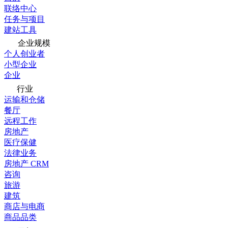
联络中心
任务与项目
建站工具
企业规模
个人创业者
小型企业
企业
行业
运输和仓储
餐厅
远程工作
房地产
医疗保健
法律业务
房地产 CRM
咨询
旅游
建筑
商店与电商
商品品类