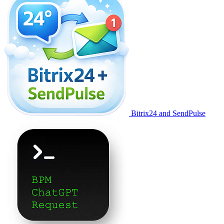
Bitrix24 and SendPulse