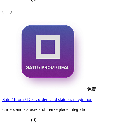
(111)
免费
Satu / Prom / Deal: orders and statuses integration
Orders and statuses and marketplace integration
(0)