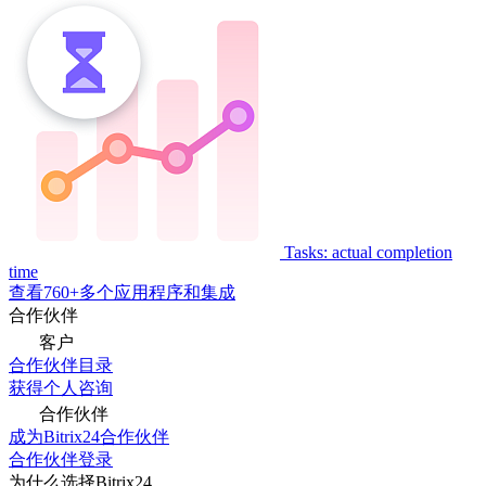
Tasks: actual completion
time
查看760+多个应用程序和集成
合作伙伴
客户
合作伙伴目录
获得个人咨询
合作伙伴
成为Bitrix24合作伙伴
合作伙伴登录
为什么选择Bitrix24