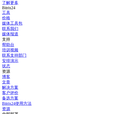
了解更多
Bitrix24
工具
价格
媒体工具包
联系我们
媒体报道
支持
帮助台
培训视频
联系支持部门
安排演示
状态
资源
博客
文章
解决方案
客户评价
备选方案
Bitrix24使用方法
资源