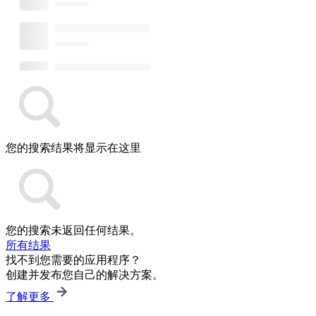
您的搜索结果将显示在这里
您的搜索未返回任何结果。
所有结果
找不到您需要的应用程序？
创建并发布您自己的解决方案。
了解更多