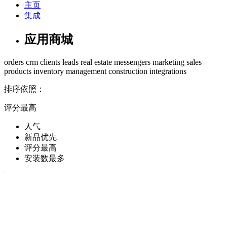
主页
集成
应用商城
orders
crm
clients
leads
real estate
messengers
marketing
sales
products
inventory management
construction
integrations
排序依照：
评分最高
人气
新品优先
评分最高
安装数最多