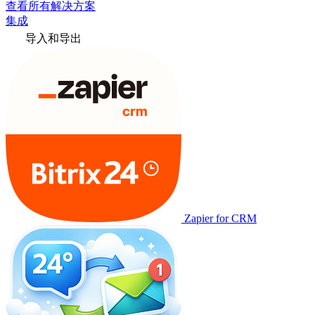
查看所有解决方案
集成
导入和导出
Zapier for CRM