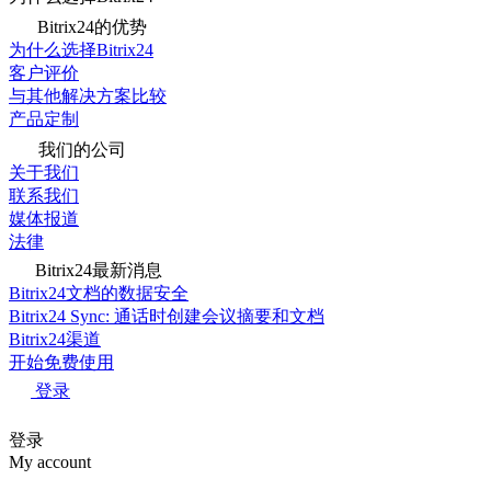
Bitrix24的优势
为什么选择Bitrix24
客户评价
与其他解决方案比较
产品定制
我们的公司
关于我们
联系我们
媒体报道
法律
Bitrix24最新消息
Bitrix24文档的数据安全
Bitrix24 Sync: 通话时创建会议摘要和文档
Bitrix24渠道
开始免费使用
登录
登录
My account