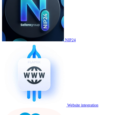
NIP24
Website integration