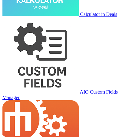
Calculator in Deals
AIO Custom Fields
Manager