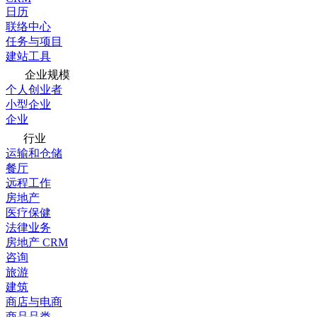
日历
联络中心
任务与项目
建站工具
企业规模
个人创业者
小型企业
企业
行业
运输和仓储
餐厅
远程工作
房地产
医疗保健
法律业务
房地产 CRM
咨询
旅游
建筑
商店与电商
商品品类