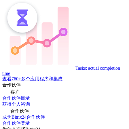
Tasks: actual completion
time
查看760+多个应用程序和集成
合作伙伴
客户
合作伙伴目录
获得个人咨询
合作伙伴
成为Bitrix24合作伙伴
合作伙伴登录