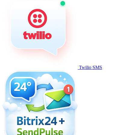
Twilio SMS