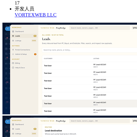
17
开发人员
VORTEXWEB LLC