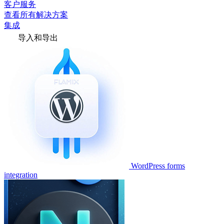
客户服务
查看所有解决方案
集成
导入和导出
WordPress forms
integration