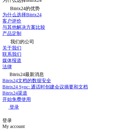
为什么选择Bitrix24
Bitrix24的优势
为什么选择Bitrix24
客户评价
与其他解决方案比较
产品定制
我们的公司
关于我们
联系我们
媒体报道
法律
Bitrix24最新消息
Bitrix24文档的数据安全
Bitrix24 Sync: 通话时创建会议摘要和文档
Bitrix24渠道
开始免费使用
登录
登录
My account