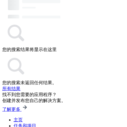
您的搜索结果将显示在这里
您的搜索未返回任何结果。
所有结果
找不到您需要的应用程序？
创建并发布您自己的解决方案。
了解更多
主页
任务和项目