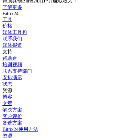
帮助其他Bitrix24用户并赚取收入！
了解更多
Bitrix24
工具
价格
媒体工具包
联系我们
媒体报道
支持
帮助台
培训视频
联系支持部门
安排演示
状态
资源
博客
文章
解决方案
客户评价
备选方案
Bitrix24使用方法
资源