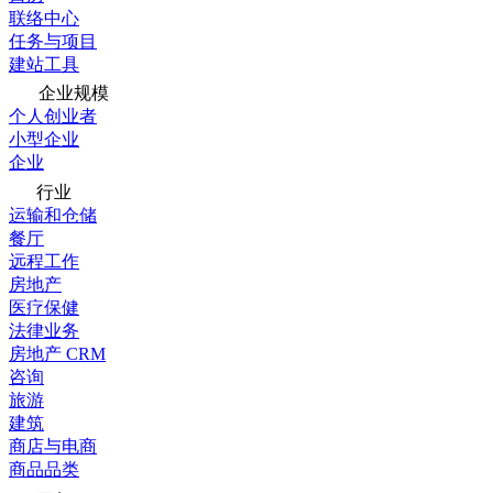
联络中心
任务与项目
建站工具
企业规模
个人创业者
小型企业
企业
行业
运输和仓储
餐厅
远程工作
房地产
医疗保健
法律业务
房地产 CRM
咨询
旅游
建筑
商店与电商
商品品类