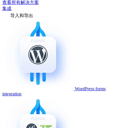
查看所有解决方案
集成
导入和导出
WordPress forms
integration