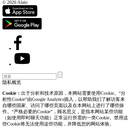
© 2026 Alaio
隐私概览
Cookie：
出于分析和技术原因，本网站需要使用Cookie。“分
析性Cookie”由Google Analytics插入，以帮助我们了解访客来
自哪些国家、访问了哪些页面以及在本网站上进行了哪些操
作。“严格必要的Cookie”，顾名思义，是指本网站某些功能
（如使用即时聊天功能）正常运行所需的一类Cookie。禁用这
些Cookie将无法使用这些功能，并降低您的网站体验。