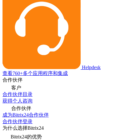
Helpdesk
查看760+多个应用程序和集成
合作伙伴
客户
合作伙伴目录
获得个人咨询
合作伙伴
成为Bitrix24合作伙伴
合作伙伴登录
为什么选择Bitrix24
Bitrix24的优势