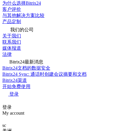
为什么选择Bitrix24
客户评价
与其他解决方案比较
产品定制
我们的公司
关于我们
联系我们
媒体报道
法律
Bitrix24最新消息
Bitrix24文档的数据安全
Bitrix24 Sync: 通话时创建会议摘要和文档
Bitrix24渠道
开始免费使用
登录
登录
My account
sc
美洲