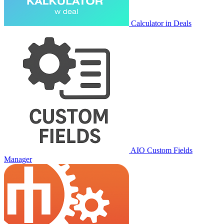
Calculator in Deals
AIO Custom Fields
Manager