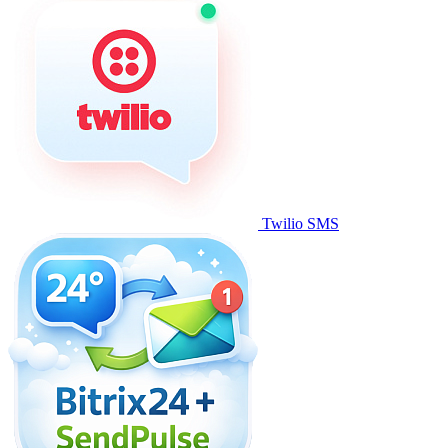
Twilio SMS