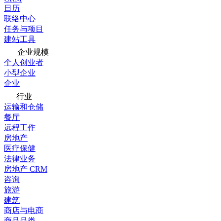
日历
联络中心
任务与项目
建站工具
企业规模
个人创业者
小型企业
企业
行业
运输和仓储
餐厅
远程工作
房地产
医疗保健
法律业务
房地产 CRM
咨询
旅游
建筑
商店与电商
商品品类