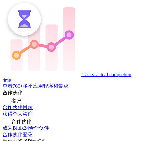
Tasks: actual completion
time
查看760+多个应用程序和集成
合作伙伴
客户
合作伙伴目录
获得个人咨询
合作伙伴
成为Bitrix24合作伙伴
合作伙伴登录