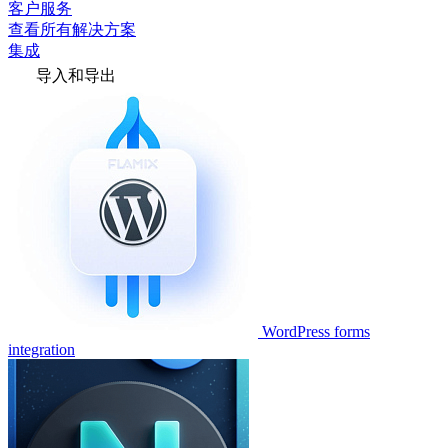
客户服务
查看所有解决方案
集成
导入和导出
WordPress forms
integration