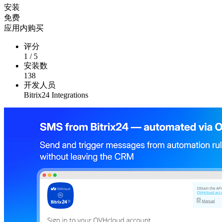
安装
免费
应用内购买
评分
1
/
5
安装数
138
开发人员
Bitrix24 Integrations