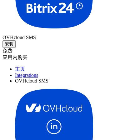
OVHcloud SMS
安装
免费
应用内购买
主页
Integrations
OVHcloud SMS