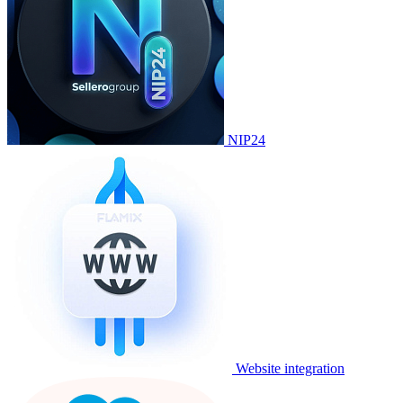
NIP24
Website integration