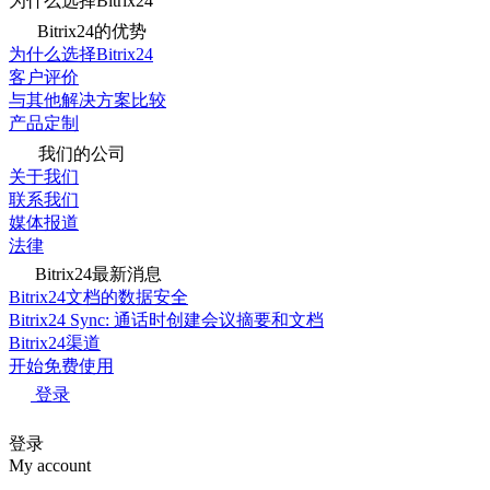
为什么选择Bitrix24
Bitrix24的优势
为什么选择Bitrix24
客户评价
与其他解决方案比较
产品定制
我们的公司
关于我们
联系我们
媒体报道
法律
Bitrix24最新消息
Bitrix24文档的数据安全
Bitrix24 Sync: 通话时创建会议摘要和文档
Bitrix24渠道
开始免费使用
登录
登录
My account