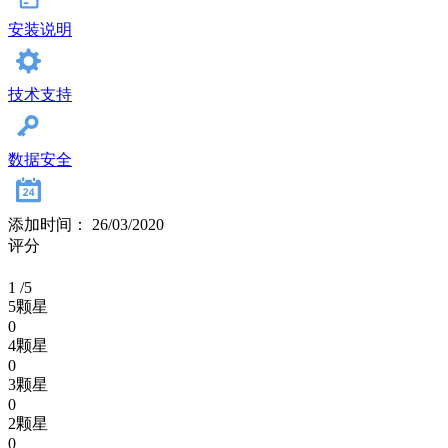
安装说明
技术支持
数据安全
添加时间： 26/03/2020
评分
1
/5
5颗星
0
4颗星
0
3颗星
0
2颗星
0